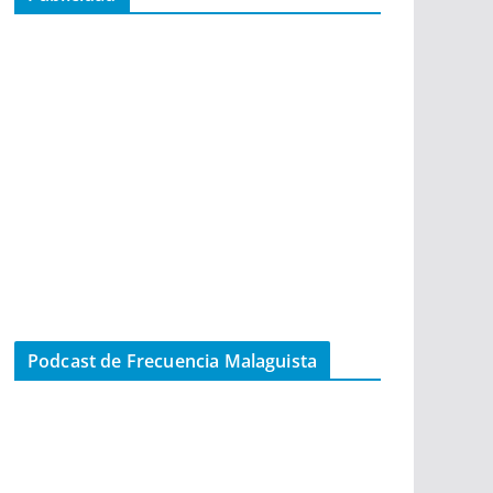
Podcast de Frecuencia Malaguista