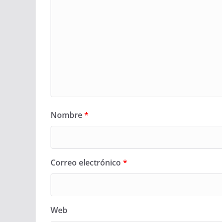
Nombre
*
Correo electrónico
*
Web