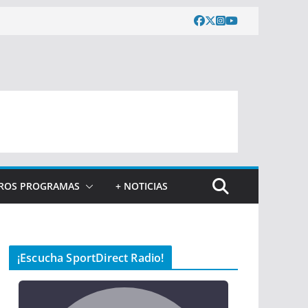
ROS PROGRAMAS
+ NOTICIAS
¡Escucha SportDirect Radio!