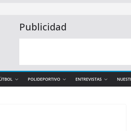
Publicidad
FÚTBOL
POLIDEPORTIVO
ENTREVISTAS
NUEST