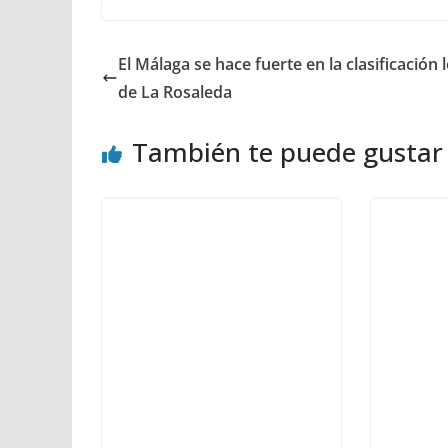
El Málaga se hace fuerte en la clasificación 
de La Rosaleda
También te puede gustar