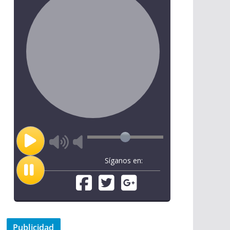
Síganos en:
Publicidad