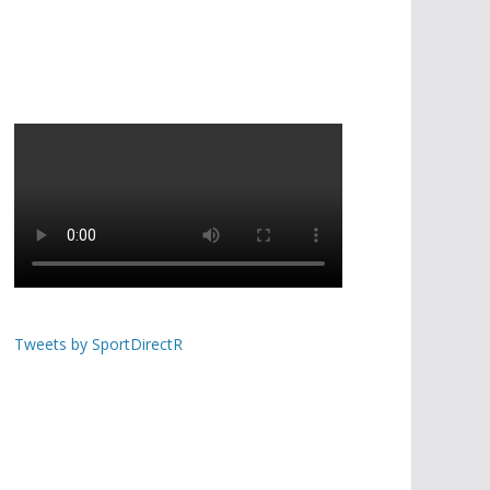
Tweets by SportDirectR