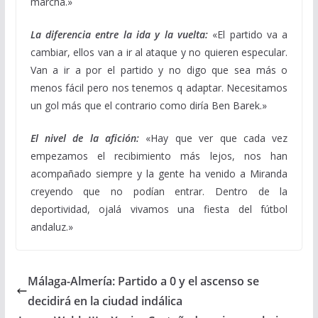
marcha.»
La diferencia entre la ida y la vuelta:
«El partido va a
cambiar, ellos van a ir al ataque y no quieren especular.
Van a ir a por el partido y no digo que sea más o
menos fácil pero nos tenemos q adaptar. Necesitamos
un gol más que el contrario como diría Ben Barek.»
El nivel de la afición:
«Hay que ver que cada vez
empezamos el recibimiento más lejos, nos han
acompañado siempre y la gente ha venido a Miranda
creyendo que no podían entrar. Dentro de la
deportividad, ojalá vivamos una fiesta del fútbol
andaluz.»
Málaga-Almería: Partido a 0 y el ascenso se
decidirá en la ciudad indálica