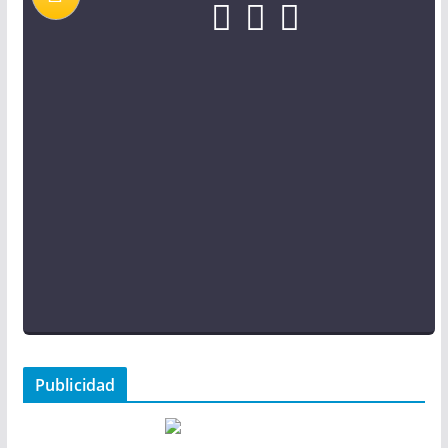
Publicidad