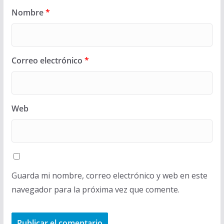
Nombre
*
Correo electrónico
*
Web
Guarda mi nombre, correo electrónico y web en este
navegador para la próxima vez que comente.