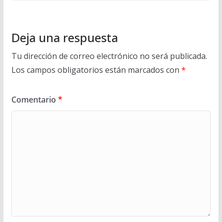
Deja una respuesta
Tu dirección de correo electrónico no será publicada.
Los campos obligatorios están marcados con
*
Comentario
*