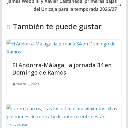
James Webb III y Xavier Castañeda, primeras bajas
del Unicaja para la temporada 2026/27
También te puede gustar
El Andorra-Málaga, la jornada 34 en
Domingo de Ramos
marzo 1, 2023