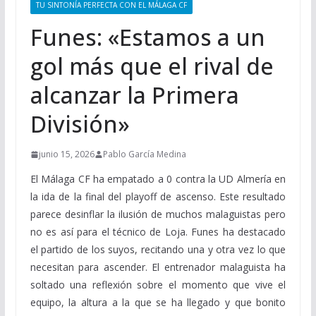
TU SINTONÍA PERFECTA CON EL MÁLAGA CF
Funes: «Estamos a un
gol más que el rival de
alcanzar la Primera
División»
junio 15, 2026
Pablo García Medina
El Málaga CF ha empatado a 0 contra la UD Almería en
la ida de la final del playoff de ascenso. Este resultado
parece desinflar la ilusión de muchos malaguistas pero
no es así para el técnico de Loja. Funes ha destacado
el partido de los suyos, recitando una y otra vez lo que
necesitan para ascender. El entrenador malaguista ha
soltado una reflexión sobre el momento que vive el
equipo, la altura a la que se ha llegado y que bonito