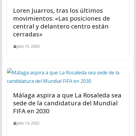
Loren Juarros, tras los últimos
movimientos: «Las posiciones de
central y delantero centro están
cerradas»
julio 15, 2026
Málaga aspira a que La Rosaleda sea
sede de la candidatura del Mundial
FIFA en 2030
julio 14, 2022