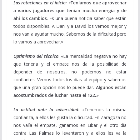
Las rotaciones en el inicio:
«
Teníamos que aprovechar
a varios jugadores que tenían mucha energía y de
ahí los cambios
. Es una buena noticia saber que están
todos disponibles. A Dani y a David los vemos mejor y
nos van a ayudar mucho. Sabemos de la dificultad pero
lo vamos a aprovechar.»
Optimismo del técnico
: «La mentalidad negativa no hay
que tenerla y el empate nos da la posibilidad de
depender de nosotros, no podemos no estar
confiantes. Vemos todos los días al equipo y sabemos
que una gran opción nos lo puede dar.
Algunos están
acostumbrados de luchar hasta el 122.»
La actitud ante la adversidad:
«Tenemos la misma
confianza, a ellos les gusta la dificultad. En Zaragoza no
nos valía el empate, ganamos en Eibar y el otro día
contra Las Palmas lo levantaron y a ellos les va la