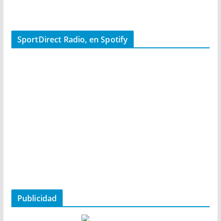
SportDirect Radio, en Spotify
Publicidad