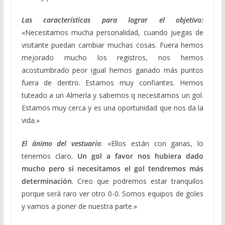
Las características para lograr el objetivo:
«Necesitamos mucha personalidad, cuando juegas de
visitante puedan cambiar muchas cosas. Fuera hemos
mejorado mucho los registros, nos hemos
acostumbrado peor igual hemos ganado más puntos
fuera de dentro. Estamos muy confiantes. Hemos
tuteado a un Almería y sabemos q necesitamos un gol.
Estamos muy cerca y es una oportunidad que nos da la
vida.»
El ánimo del vestuario
: «Ellos están con ganas, lo
tenemos claro.
Un gol a favor nos hubiera dado
mucho pero si necesitamos el gol tendremos más
determinación
. Creo que podremos estar tranquilos
porque será raro ver otro 0-0. Somos equipos de goles
y vamos a poner de nuestra parte.»