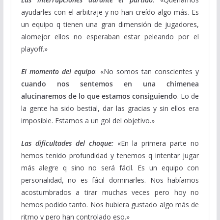
ayudarles con el arbitraje y no han creído algo más. Es
un equipo q tienen una gran dimensión de jugadores,
alomejor ellos no esperaban estar peleando por el
playoff.»
El momento del equipo
: «No somos tan conscientes y
cuando nos sentemos en una chimenea
alucinaremos de lo que estamos consiguiendo
. Lo de
la gente ha sido bestial, dar las gracias y sin ellos era
imposible. Estamos a un gol del objetivo.»
Las dificultades del choque:
«En la primera parte no
hemos tenido profundidad y tenemos q intentar jugar
más alegre q sino no será fácil. Es un equipo con
personalidad, no es fácil dominarles. Nos habíamos
acostumbrados a tirar muchas veces pero hoy no
hemos podido tanto. Nos hubiera gustado algo más de
ritmo y pero han controlado eso.»