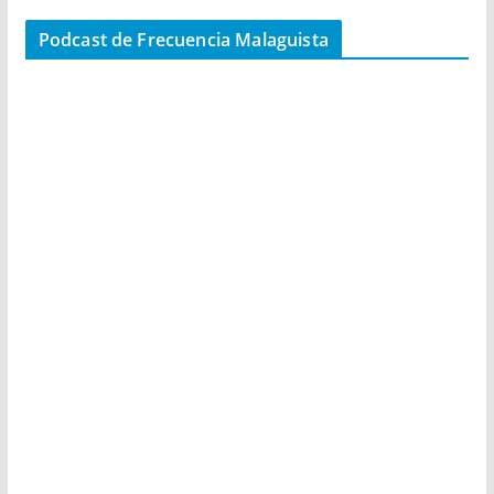
Podcast de Frecuencia Malaguista