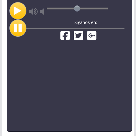
Síganos en: