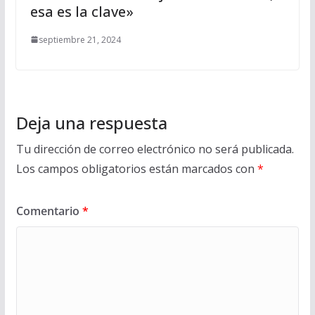
esa es la clave»
septiembre 21, 2024
Deja una respuesta
Tu dirección de correo electrónico no será publicada.
Los campos obligatorios están marcados con
*
Comentario
*