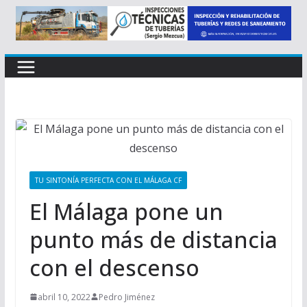
TU SINTONÍA PERFECTA CON EL MÁLAGA CF
El Málaga pone un
punto más de distancia
con el descenso
abril 10, 2022
Pedro Jiménez