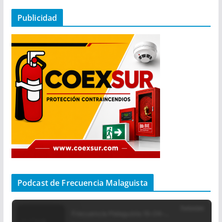
Publicidad
Podcast de Frecuencia Malaguista