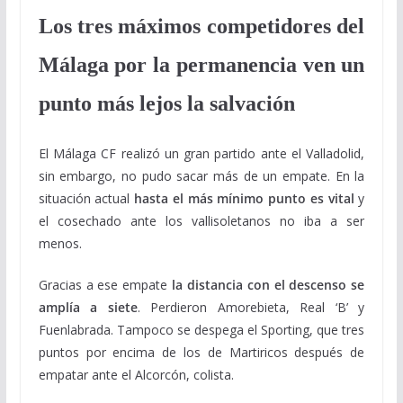
Los tres máximos competidores del
Málaga por la permanencia ven un
punto más lejos la salvación
El Málaga CF realizó un gran partido ante el Valladolid,
sin embargo, no pudo sacar más de un empate. En la
situación actual
hasta el más mínimo punto es vital
y
el cosechado ante los vallisoletanos no iba a ser
menos.
Gracias a ese empate
la distancia con el descenso se
amplía a siete
. Perdieron Amorebieta, Real ‘B’ y
Fuenlabrada. Tampoco se despega el Sporting, que tres
puntos por encima de los de Martiricos después de
empatar ante el Alcorcón, colista.