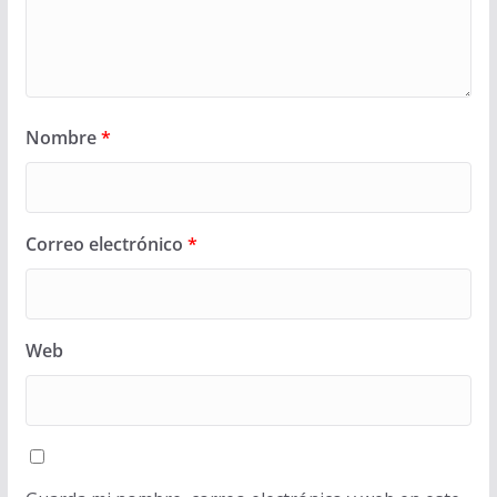
Nombre
*
Correo electrónico
*
Web