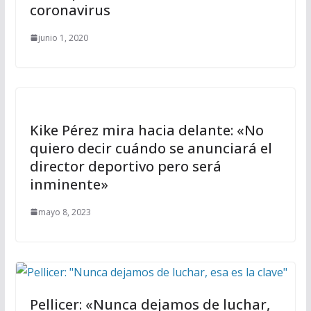
coronavirus
junio 1, 2020
Kike Pérez mira hacia delante: «No
quiero decir cuándo se anunciará el
director deportivo pero será
inminente»
mayo 8, 2023
Pellicer: «Nunca dejamos de luchar,