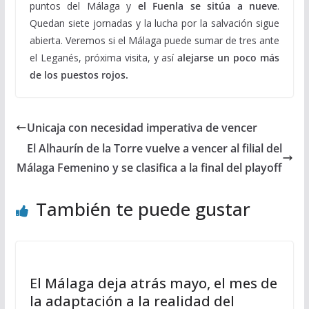
puntos del Málaga y
el Fuenla se sitúa a nueve
.
Quedan siete jornadas y la lucha por la salvación sigue
abierta. Veremos si el Málaga puede sumar de tres ante
el Leganés, próxima visita, y así
alejarse un poco más
de los puestos rojos.
Unicaja con necesidad imperativa de vencer
El Alhaurín de la Torre vuelve a vencer al filial del
Málaga Femenino y se clasifica a la final del playoff
También te puede gustar
El Málaga deja atrás mayo, el mes de
la adaptación a la realidad del