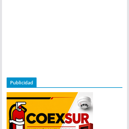
Publicidad