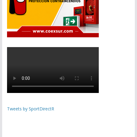
Tweets by SportDirectR