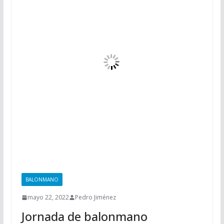
BALONMANO
mayo 22, 2022
Pedro Jiménez
Jornada de balonmano