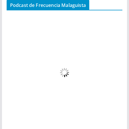
Podcast de Frecuencia Malaguista