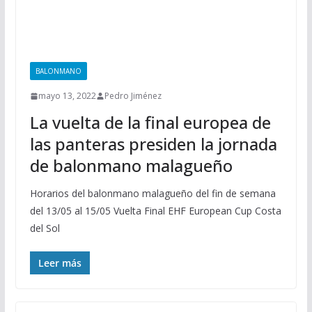
BALONMANO
mayo 13, 2022
Pedro Jiménez
La vuelta de la final europea de
las panteras presiden la jornada
de balonmano malagueño
Horarios del balonmano malagueño del fin de semana
del 13/05 al 15/05 Vuelta Final EHF European Cup Costa
del Sol
Leer más