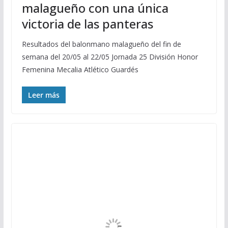
malagueño con una única
victoria de las panteras
Resultados del balonmano malagueño del fin de
semana del 20/05 al 22/05 Jornada 25 División Honor
Femenina Mecalia Atlético Guardés
Leer más