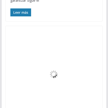
garantizar Sigue el
Leer más