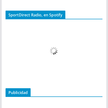
SportDirect Radio, en Spotify
Publicidad