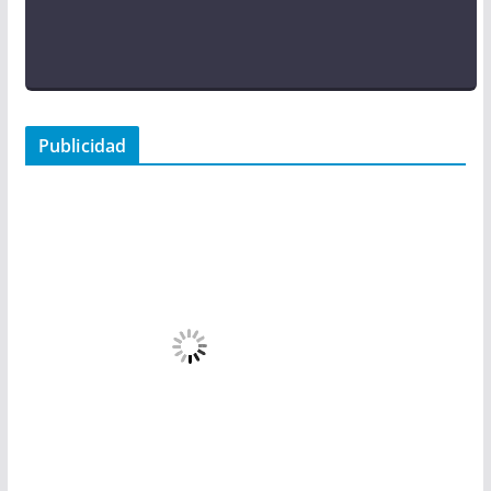
Publicidad