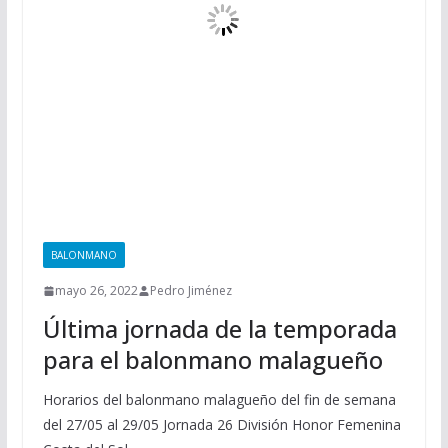
BALONMANO
mayo 26, 2022
Pedro Jiménez
Última jornada de la temporada
para el balonmano malagueño
Horarios del balonmano malagueño del fin de semana
del 27/05 al 29/05 Jornada 26 División Honor Femenina