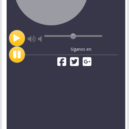
Síganos en: