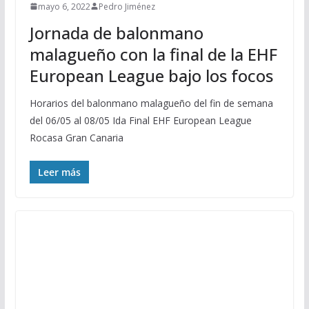
mayo 6, 2022
Pedro Jiménez
Jornada de balonmano
malagueño con la final de la EHF
European League bajo los focos
Horarios del balonmano malagueño del fin de semana
del 06/05 al 08/05 Ida Final EHF European League
Rocasa Gran Canaria
Leer más