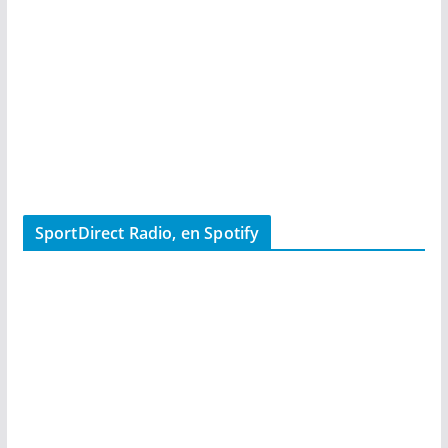
SportDirect Radio, en Spotify