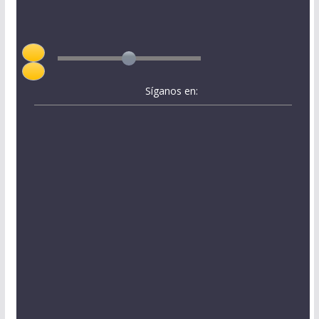
Síganos en: