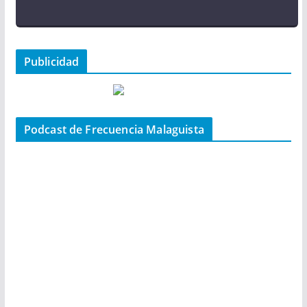
Publicidad
Podcast de Frecuencia Malaguista