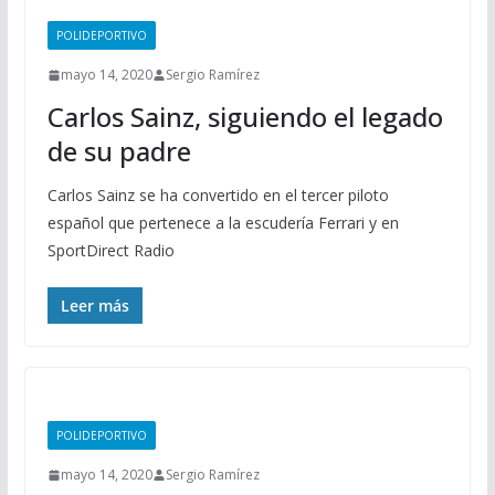
POLIDEPORTIVO
mayo 14, 2020
Sergio Ramírez
Carlos Sainz, siguiendo el legado
de su padre
Carlos Sainz se ha convertido en el tercer piloto
español que pertenece a la escudería Ferrari y en
SportDirect Radio
Leer más
POLIDEPORTIVO
mayo 14, 2020
Sergio Ramírez