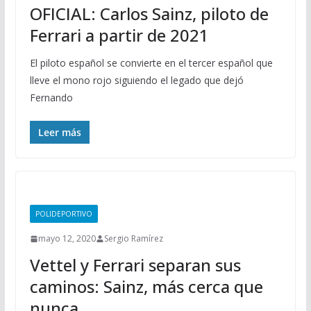
OFICIAL: Carlos Sainz, piloto de
Ferrari a partir de 2021
El piloto español se convierte en el tercer español que
lleve el mono rojo siguiendo el legado que dejó
Fernando
Leer más
POLIDEPORTIVO
mayo 12, 2020
Sergio Ramírez
Vettel y Ferrari separan sus
caminos: Sainz, más cerca que
nunca