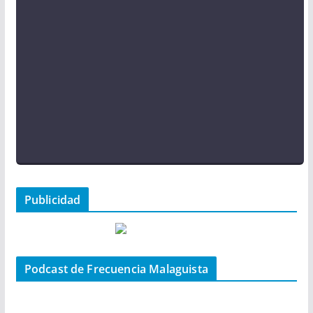
Publicidad
Podcast de Frecuencia Malaguista