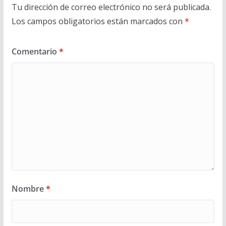
Tu dirección de correo electrónico no será publicada.
Los campos obligatorios están marcados con
*
Comentario
*
Nombre
*