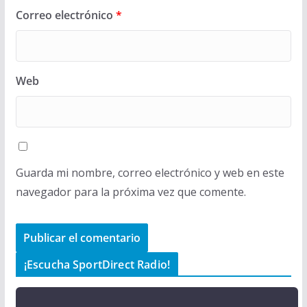
Correo electrónico
*
Web
Guarda mi nombre, correo electrónico y web en este
navegador para la próxima vez que comente.
¡Escucha SportDirect Radio!