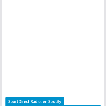
SportDirect Radio, en Spotify