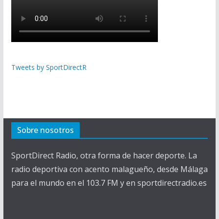
Tweets by SportDirectR
Sobre nosotros
SportDirect Radio, otra forma de hacer deporte. La
radio deportiva con acento malagueño, desde Málaga
para el mundo en el 103.7 FM y en sportdirectradio.es