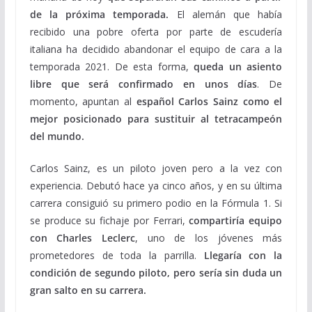
de la próxima temporada.
El alemán que había
recibido una pobre oferta por parte de escudería
italiana ha decidido abandonar el equipo de cara a la
temporada 2021. De esta forma,
queda un asiento
libre que será confirmado en unos días
. De
momento, apuntan al
español Carlos Sainz como el
mejor posicionado para sustituir al tetracampeón
del mundo.
Carlos Sainz, es un piloto joven pero a la vez con
experiencia. Debutó hace ya cinco años, y en su última
carrera consiguió su primero podio en la Fórmula 1. Si
se produce su fichaje por Ferrari,
compartiría equipo
con Charles Leclerc
, uno de los jóvenes más
prometedores de toda la parrilla.
Llegaría con la
condición de segundo piloto, pero sería sin duda un
gran salto en su carrera.