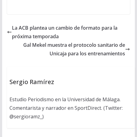
La ACB plantea un cambio de formato para la
próxima temporada
Gal Mekel muestra el protocolo sanitario de
Unicaja para los entrenamientos
Sergio Ramírez
Estudio Periodismo en la Universidad de Málaga.
Comentarista y narrador en SportDirect. (Twitter:
@sergioramz_)