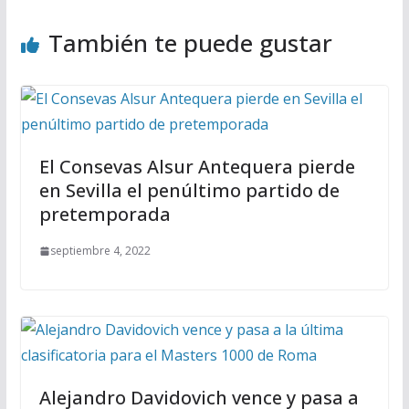
También te puede gustar
El Consevas Alsur Antequera pierde
en Sevilla el penúltimo partido de
pretemporada
septiembre 4, 2022
Alejandro Davidovich vence y pasa a