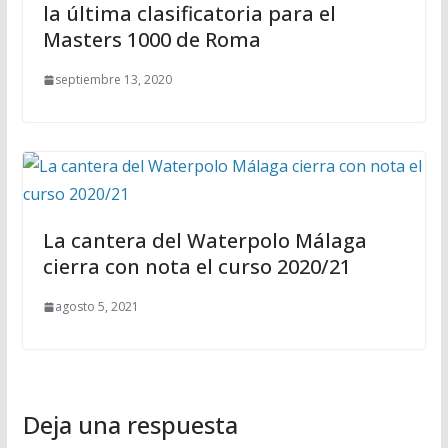
la última clasificatoria para el
Masters 1000 de Roma
septiembre 13, 2020
La cantera del Waterpolo Málaga
cierra con nota el curso 2020/21
agosto 5, 2021
Deja una respuesta