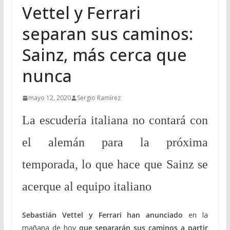
Vettel y Ferrari
separan sus caminos:
Sainz, más cerca que
nunca
mayo 12, 2020
Sergio Ramírez
La escudería italiana no contará con
el alemán para la próxima
temporada, lo que hace que Sainz se
acerque al equipo italiano
Sebastián Vettel y Ferrari han anunciado
en la
mañana de hoy
que separarán sus caminos a partir