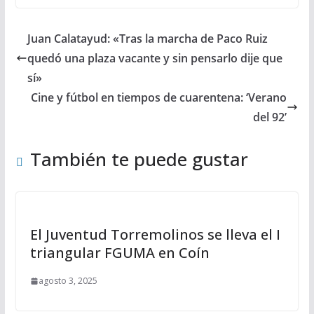
Juan Calatayud: «Tras la marcha de Paco Ruiz
quedó una plaza vacante y sin pensarlo dije que
sí»
Cine y fútbol en tiempos de cuarentena: ‘Verano
del 92’
También te puede gustar
El Juventud Torremolinos se lleva el I
triangular FGUMA en Coín
agosto 3, 2025