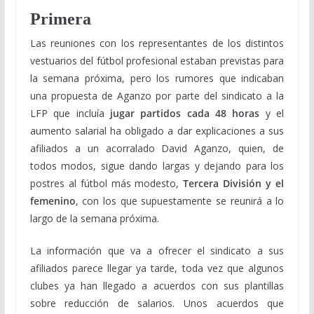
Primera
Las reuniones con los representantes de los distintos
vestuarios del fútbol profesional estaban previstas para
la semana próxima, pero los rumores que indicaban
una propuesta de Aganzo por parte del sindicato a la
LFP que incluía
jugar partidos cada 48 horas
y el
aumento salarial ha obligado a dar explicaciones a sus
afiliados a un acorralado David Aganzo, quien, de
todos modos, sigue dando largas y dejando para los
postres al fútbol más modesto,
Tercera División y el
femenino
, con los que supuestamente se reunirá a lo
largo de la semana próxima.
La información que va a ofrecer el sindicato a sus
afiliados parece llegar ya tarde, toda vez que algunos
clubes ya han llegado a acuerdos con sus plantillas
sobre reducción de salarios. Unos acuerdos que