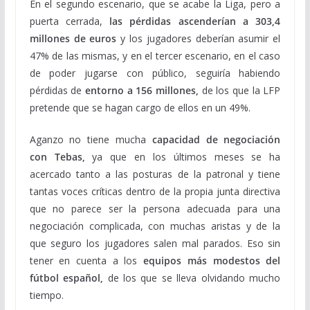
En el segundo escenario, que se acabe la Liga, pero a
puerta cerrada,
las pérdidas ascenderían a 303,4
millones de euros
y los jugadores deberían asumir el
47% de las mismas, y en el tercer escenario, en el caso
de poder jugarse con público, seguiría habiendo
pérdidas de
entorno a 156 millones,
de los que la LFP
pretende que se hagan cargo de ellos en un 49%.
Aganzo no tiene mucha
capacidad de negociación
con Tebas,
ya que en los últimos meses se ha
acercado tanto a las posturas de la patronal y tiene
tantas voces críticas dentro de la propia junta directiva
que no parece ser la persona adecuada para una
negociación complicada, con muchas aristas y de la
que seguro los jugadores salen mal parados. Eso sin
tener en cuenta a los
equipos más modestos del
fútbol español,
de los que se lleva olvidando mucho
tiempo.