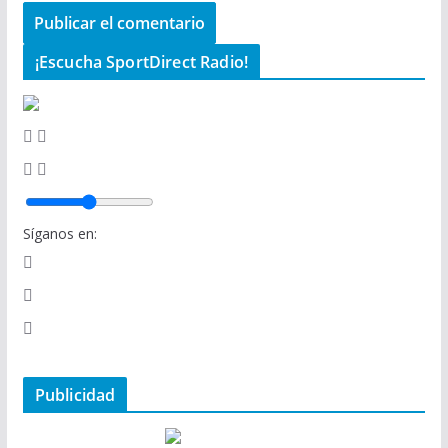
¡Escucha SportDirect Radio!
Síganos en:
Publicidad