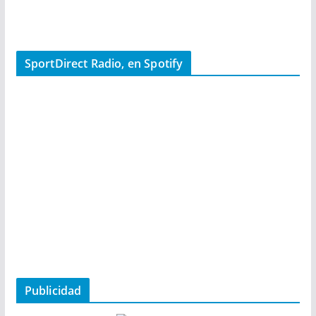
SportDirect Radio, en Spotify
Publicidad