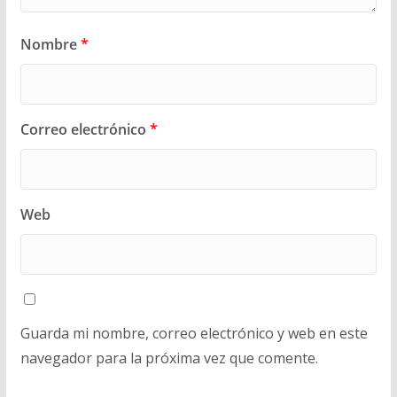
Nombre
*
Correo electrónico
*
Web
Guarda mi nombre, correo electrónico y web en este
navegador para la próxima vez que comente.