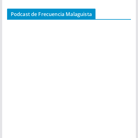
Podcast de Frecuencia Malaguista