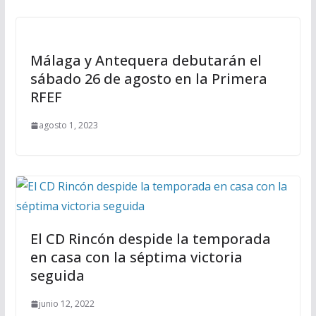
Málaga y Antequera debutarán el
sábado 26 de agosto en la Primera
RFEF
agosto 1, 2023
El CD Rincón despide la temporada
en casa con la séptima victoria
seguida
junio 12, 2022