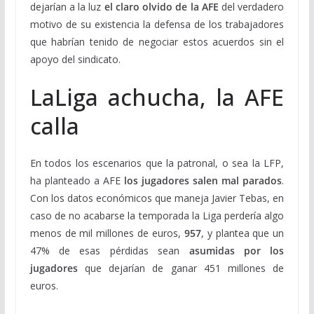
dejarían a la luz
el claro olvido de la AFE
del verdadero
motivo de su existencia la defensa de los trabajadores
que habrían tenido de negociar estos acuerdos sin el
apoyo del sindicato.
LaLiga achucha, la AFE
calla
En todos los escenarios que la patronal, o sea la LFP,
ha planteado a AFE
los jugadores salen mal parados
.
Con los datos económicos que maneja Javier Tebas, en
caso de no acabarse la temporada la Liga perdería algo
menos de mil millones de euros,
957
, y plantea que un
47% de esas pérdidas sean
asumidas por los
jugadores
que dejarían de ganar 451 millones de
euros.