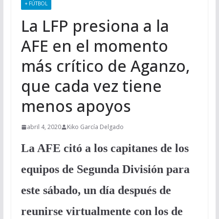
+ FÚTBOL
La LFP presiona a la
AFE en el momento
más crítico de Aganzo,
que cada vez tiene
menos apoyos
abril 4, 2020
Kiko García Delgado
La AFE citó a los capitanes de los
equipos de Segunda División para
este sábado, un día después de
reunirse virtualmente con los de