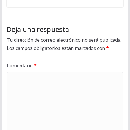
Deja una respuesta
Tu dirección de correo electrónico no será publicada.
Los campos obligatorios están marcados con
*
Comentario
*