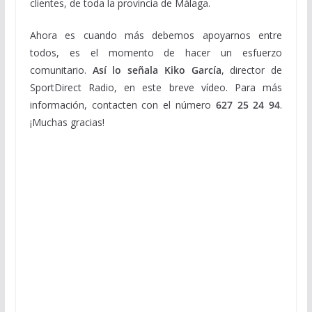
clientes, de toda la provincia de Málaga.
Ahora es cuando más debemos apoyarnos entre
todos, es el momento de hacer un esfuerzo
comunitario.
Así lo señala Kiko García
, director de
SportDirect Radio, en este breve vídeo. Para más
información, contacten con el número
627 25 24 94
.
¡Muchas gracias!