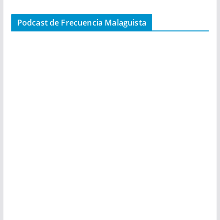
Podcast de Frecuencia Malaguista