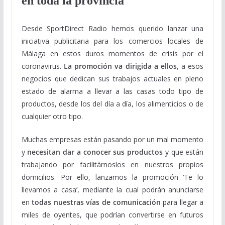
en toda la provincia
Desde SportDirect Radio hemos querido lanzar una
iniciativa publicitaria para los comercios locales de
Málaga en estos duros momentos de crisis por el
coronavirus.
La promoción va dirigida a ellos
, a esos
negocios que dedican sus trabajos actuales en pleno
estado de alarma a llevar a las casas todo tipo de
productos, desde los del día a día, los alimenticios o de
cualquier otro tipo.
Muchas empresas están pasando por un mal momento
y
necesitan dar a conocer sus productos
y que están
trabajando por facilitárnoslos en nuestros propios
domicilios. Por ello, lanzamos la promoción ‘Te lo
llevamos a casa’, mediante la cual podrán anunciarse
en
todas nuestras vías de comunicación
para llegar a
miles de oyentes, que podrían convertirse en futuros