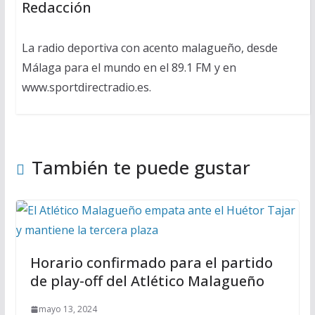
Redacción
La radio deportiva con acento malagueño, desde
Málaga para el mundo en el 89.1 FM y en
www.sportdirectradio.es.
También te puede gustar
Horario confirmado para el partido
de play-off del Atlético Malagueño
mayo 13, 2024