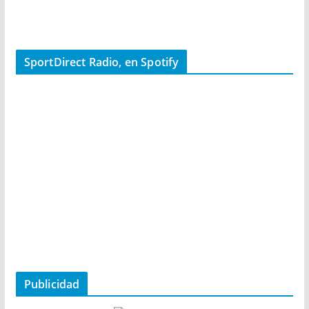
SportDirect Radio, en Spotify
Publicidad