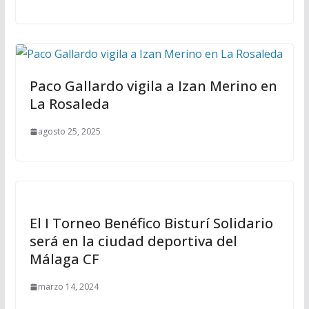
Paco Gallardo vigila a Izan Merino en
La Rosaleda
agosto 25, 2025
El I Torneo Benéfico Bisturí Solidario
será en la ciudad deportiva del
Málaga CF
marzo 14, 2024