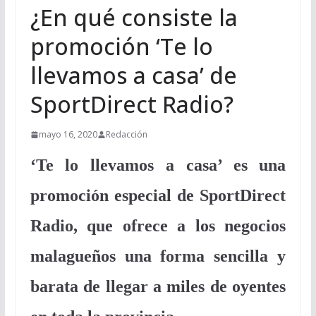
¿En qué consiste la
promoción ‘Te lo
llevamos a casa’ de
SportDirect Radio?
mayo 16, 2020
Redacción
‘Te lo llevamos a casa’ es una
promoción especial de SportDirect
Radio, que ofrece a los negocios
malagueños una forma sencilla y
barata de llegar a miles de oyentes