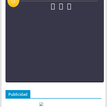
Publicidad