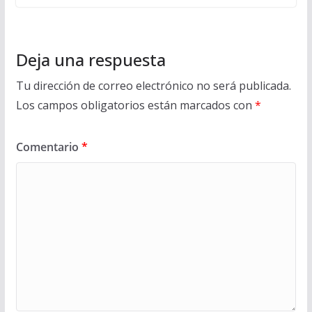
Deja una respuesta
Tu dirección de correo electrónico no será publicada.
Los campos obligatorios están marcados con
*
Comentario
*