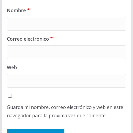
Nombre
*
Correo electrónico
*
Web
Guarda mi nombre, correo electrónico y web en este
navegador para la próxima vez que comente.