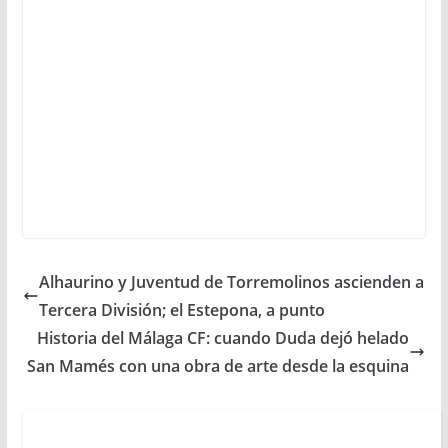
Alhaurino y Juventud de Torremolinos ascienden a
Tercera División; el Estepona, a punto
Historia del Málaga CF: cuando Duda dejó helado
San Mamés con una obra de arte desde la esquina