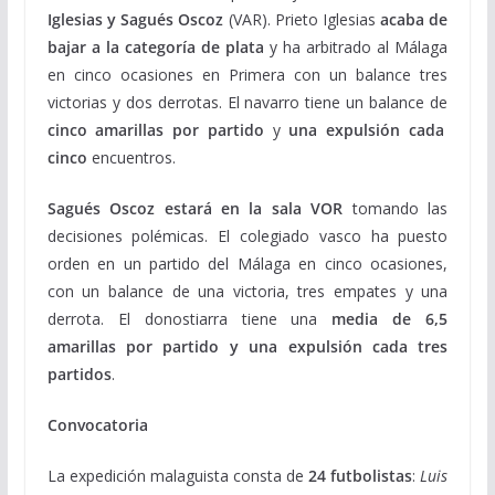
Iglesias y Sagués Oscoz
(VAR). Prieto Iglesias
acaba de
bajar a la categoría de plata
y ha arbitrado al Málaga
en cinco ocasiones en Primera con un balance tres
victorias y dos derrotas. El navarro tiene un balance de
cinco amarillas por partido
y
una expulsión cada
cinco
encuentros.
Sagués Oscoz estará en la sala VOR
tomando las
decisiones polémicas. El colegiado vasco ha puesto
orden en un partido del Málaga en cinco ocasiones,
con un balance de una victoria, tres empates y una
derrota. El donostiarra tiene una
media de 6,5
amarillas por partido y una expulsión cada tres
partidos
.
Convocatoria
La expedición malaguista consta de
24 futbolistas
:
Luis