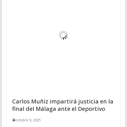
Carlos Muñiz impartirá justicia en la
final del Málaga ante el Deportivo
octubre 9, 2025