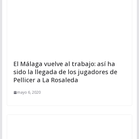
El Málaga vuelve al trabajo: así ha
sido la llegada de los jugadores de
Pellicer a La Rosaleda
mayo 6, 2020