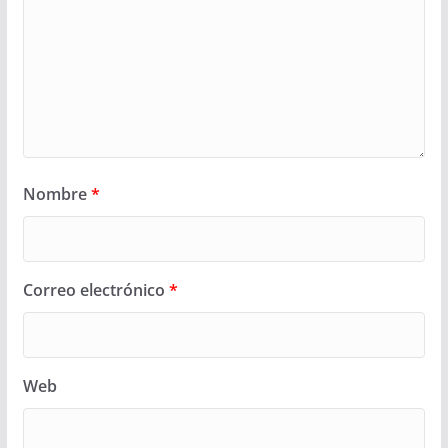
Nombre
*
Correo electrónico
*
Web