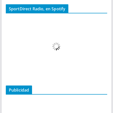
SportDirect Radio, en Spotify
Publicidad