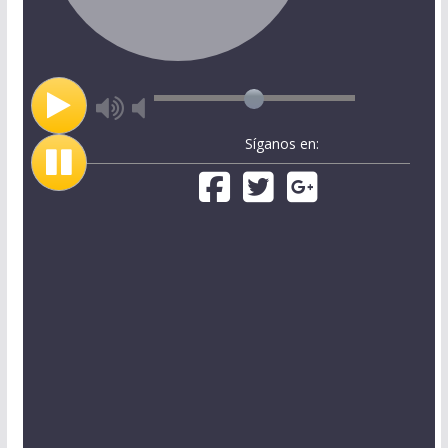
Síganos en: