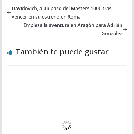
Davidovich, a un paso del Masters 1000 tras
vencer en su estreno en Roma
Empieza la aventura en Aragón para Adrián
González
También te puede gustar