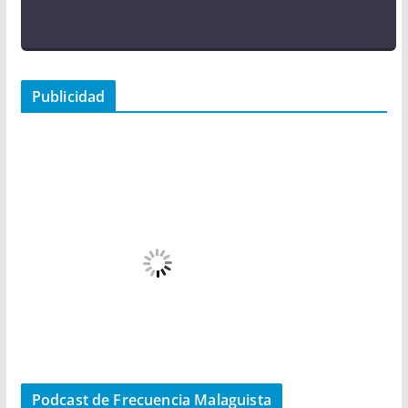
Publicidad
Podcast de Frecuencia Malaguista