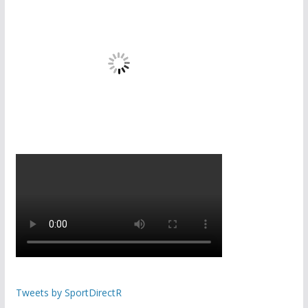
Tweets by SportDirectR