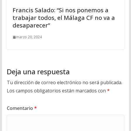
Francis Salado: “Si nos ponemos a
trabajar todos, el Málaga CF no va a
desaparecer”
marzo 20, 2024
Deja una respuesta
Tu dirección de correo electrónico no será publicada.
Los campos obligatorios están marcados con
*
Comentario
*