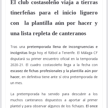
El club costasoleño viaja a tierras
tinerfeñas para el inicio liguero
con
la plantilla aún por hacer y
una lista repleta de canteranos
Tras una
pretemporada llena de incongruencias e
incógnitas
llega hoy el fútbol a Tenerife. El Málaga CF
disputará su primer encuentro oficial en la temporada
2020-21. El cuadro costasoleño llega a la fecha con
escasez de fichas profesionales y la plantilla aún por
hacer
, en definitiva tiene ante sí otra pretemporada de
un mes.
La pretemporada ha servido para descubrir a los
muchos canteranos dispuestos a aportar al primer
plantel y para observar algunos de los fichajes.
El once