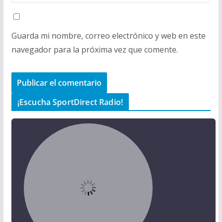
Guarda mi nombre, correo electrónico y web en este
navegador para la próxima vez que comente.
¡Escucha SportDirect Radio!