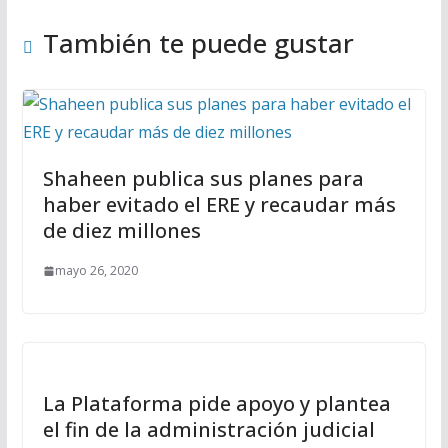
También te puede gustar
Shaheen publica sus planes para
haber evitado el ERE y recaudar más
de diez millones
mayo 26, 2020
La Plataforma pide apoyo y plantea
el fin de la administración judicial