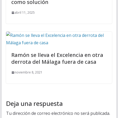
como solución
abril 11, 2025
Ramón se lleva el Excelencia en otra
derrota del Málaga fuera de casa
noviembre 8, 2021
Deja una respuesta
Tu dirección de correo electrónico no será publicada.