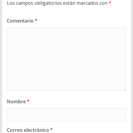
Los campos obligatorios están marcados con
*
Comentario
*
Nombre
*
Correo electrónico
*