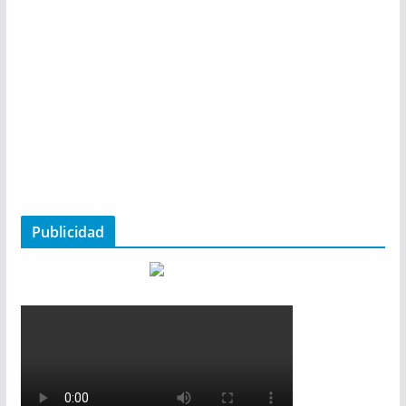
Publicidad