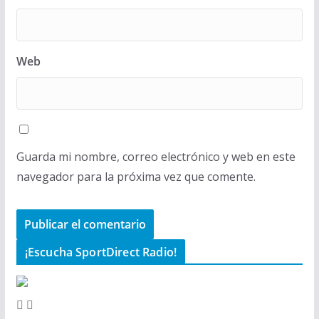
Web
Guarda mi nombre, correo electrónico y web en este
navegador para la próxima vez que comente.
¡Escucha SportDirect Radio!