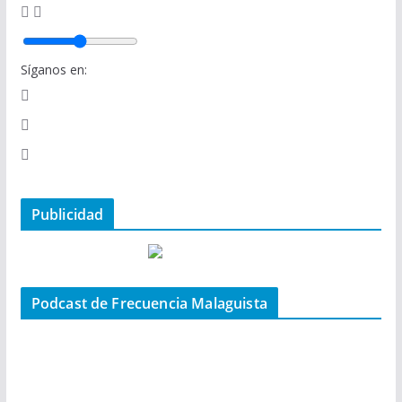
Síganos en:
Publicidad
Podcast de Frecuencia Malaguista