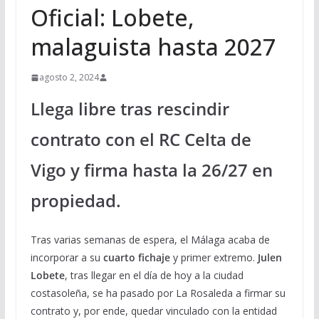
Oficial: Lobete,
malaguista hasta 2027
agosto 2, 2024
Llega libre tras rescindir
contrato con el RC Celta de
Vigo y firma hasta la 26/27 en
propiedad.
Tras varias semanas de espera, el Málaga acaba de
incorporar a su
cuarto fichaje
y primer extremo.
Julen
Lobete
, tras llegar en el día de hoy a la ciudad
costasoleña, se ha pasado por La Rosaleda a firmar su
contrato y, por ende, quedar vinculado con la entidad