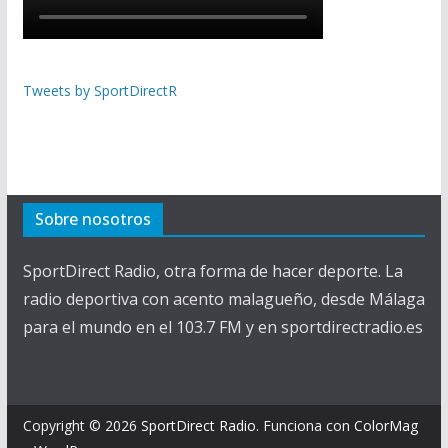
Tweets by SportDirectR
Sobre nosotros
SportDirect Radio, otra forma de hacer deporte. La
radio deportiva con acento malagueño, desde Málaga
para el mundo en el 103.7 FM y en sportdirectradio.es
Copyright © 2026
SportDirect Radio
. Funciona con
ColorMag