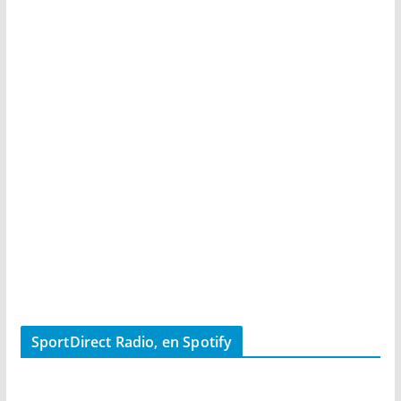
SportDirect Radio, en Spotify