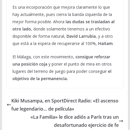
Es una incorporación que mejora claramente lo que
hay actualmente, pues cierra la banda izquierda de la
mejor forma posible. Ahora
las dudas se trasladan al
otro lado
, donde solamente tenemos a un efectivo
disponible de forma natural,
David Larrubia
, y a otro
que está a la espera de recuperarse al 100%,
Haitam
.
El Málaga, con este movimiento,
consigue reforzar
una posición coja
y poner el punto de mira en otros
lugares del terreno de juego para poder conseguir
el
objetivo de la permanencia.
Kiki Musampa, en SportDirect Radio: «El ascenso
fue legendario… de película»
«La Familia» le dice adiós a París tras un
desafortunado ejercicio de fe