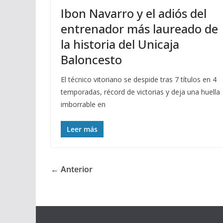
Ibon Navarro y el adiós del
entrenador más laureado de
la historia del Unicaja
Baloncesto
El técnico vitoriano se despide tras 7 títulos en 4
temporadas, récord de victorias y deja una huella
imborrable en
Leer más
← Anterior