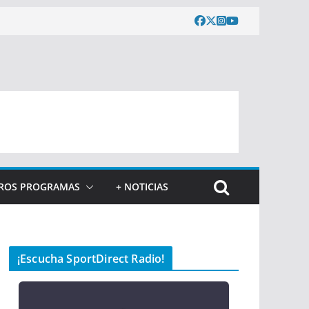
ROS PROGRAMAS
+ NOTICIAS
¡Escucha SportDirect Radio!