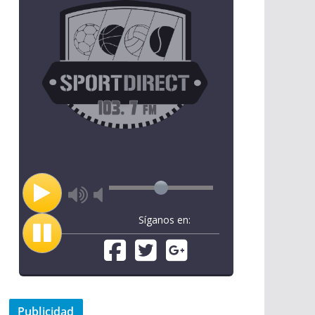
Síganos en:
Publicidad