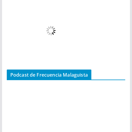
Podcast de Frecuencia Malaguista