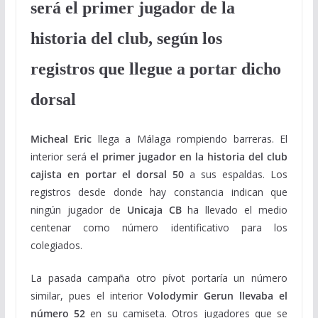
será el primer jugador de la
historia del club, según los
registros que llegue a portar dicho
dorsal
Micheal Eric
llega a Málaga rompiendo barreras. El
interior será
el primer jugador en la historia del club
cajista en portar el dorsal 50
a sus espaldas. Los
registros desde donde hay constancia indican que
ningún jugador de
Unicaja CB
ha llevado el medio
centenar como número identificativo para los
colegiados.
La pasada campaña otro pívot portaría un número
similar, pues el interior
Volodymir Gerun llevaba el
número 52
en su camiseta. Otros jugadores que se