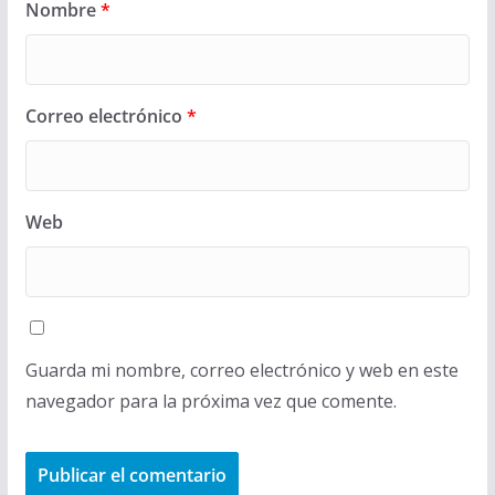
Nombre
*
Correo electrónico
*
Web
Guarda mi nombre, correo electrónico y web en este
navegador para la próxima vez que comente.