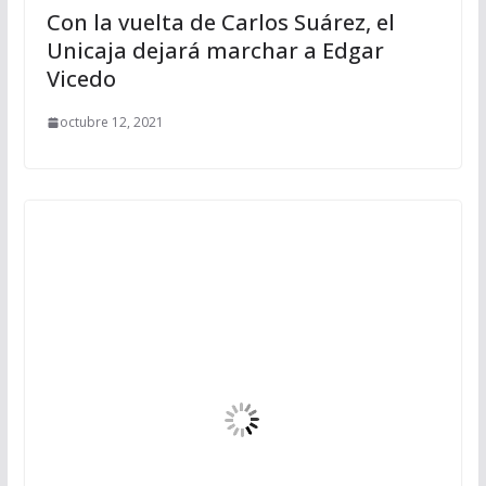
Con la vuelta de Carlos Suárez, el
Unicaja dejará marchar a Edgar
Vicedo
octubre 12, 2021