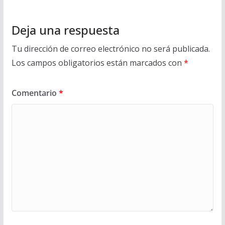
Deja una respuesta
Tu dirección de correo electrónico no será publicada.
Los campos obligatorios están marcados con
*
Comentario
*