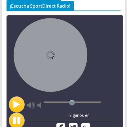
¡Escucha SportDirect Radio!
Síganos en: