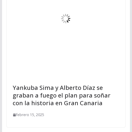
Yankuba Sima y Alberto Díaz se
graban a fuego el plan para soñar
con la historia en Gran Canaria
febrero 15, 2025