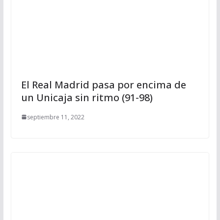
El Real Madrid pasa por encima de
un Unicaja sin ritmo (91-98)
septiembre 11, 2022