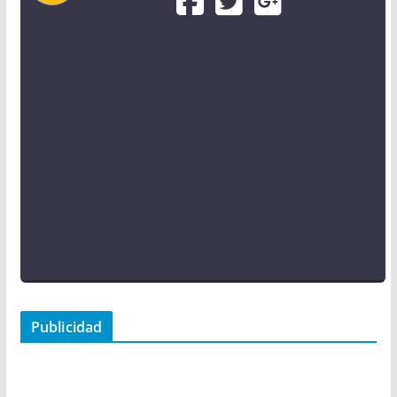
Publicidad