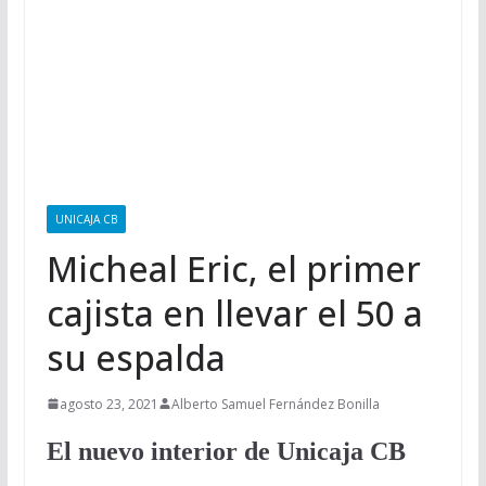
UNICAJA CB
Micheal Eric, el primer
cajista en llevar el 50 a
su espalda
agosto 23, 2021
Alberto Samuel Fernández Bonilla
El nuevo interior de Unicaja CB