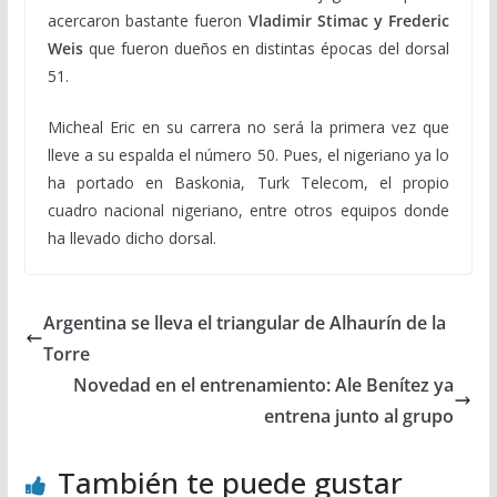
acercaron bastante fueron
Vladimir Stimac y Frederic
Weis
que fueron dueños en distintas épocas del dorsal
51.
Micheal Eric en su carrera no será la primera vez que
lleve a su espalda el número 50. Pues, el nigeriano ya lo
ha portado en Baskonia, Turk Telecom, el propio
cuadro nacional nigeriano, entre otros equipos donde
ha llevado dicho dorsal.
Argentina se lleva el triangular de Alhaurín de la
Torre
Novedad en el entrenamiento: Ale Benítez ya
entrena junto al grupo
También te puede gustar