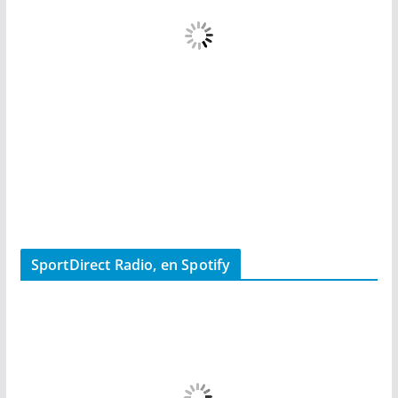
SportDirect Radio, en Spotify