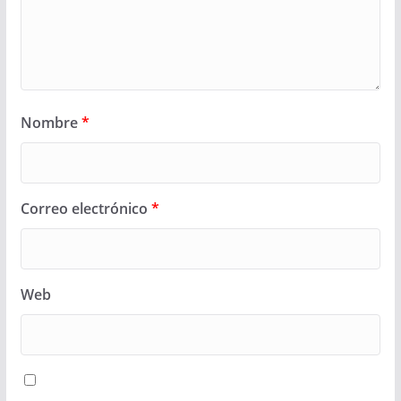
Nombre
*
Correo electrónico
*
Web