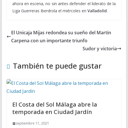
ahora en escena, no sin antes defender el liderato de la
Liga Guerreras Iberdrola el miércoles en
Valladolid
.
El Unicaja Mijas redondea su sueño del Martin
Carpena con un importante triunfo
Sudor y victoria
También te puede gustar
El Costa del Sol Málaga abre la
temporada en Ciudad Jardín
septiembre 11, 2021