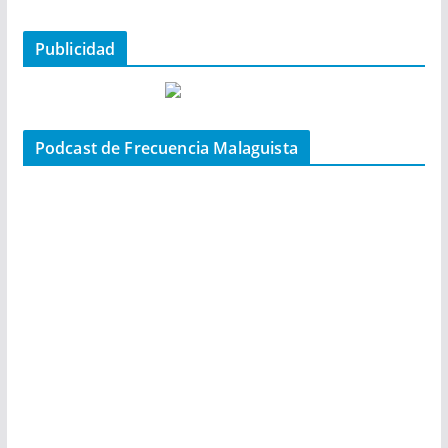
Publicidad
Podcast de Frecuencia Malaguista