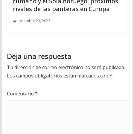
rumano y el Sola noruego, próximos
rivales de las panteras en Europa
noviembre 23, 2023
Deja una respuesta
Tu dirección de correo electrónico no será publicada.
Los campos obligatorios están marcados con
*
Comentario
*