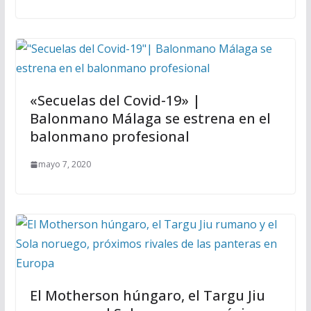
«Secuelas del Covid-19» |
Balonmano Málaga se estrena en el
balonmano profesional
mayo 7, 2020
El Motherson húngaro, el Targu Jiu