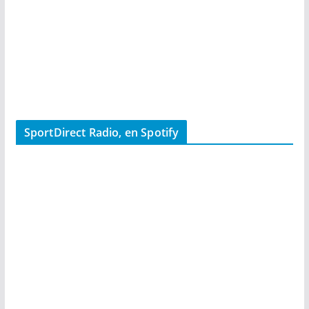
SportDirect Radio, en Spotify