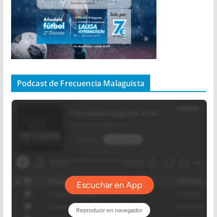
Podcast de Frecuencia Malaguista