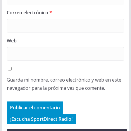
Correo electrónico
*
Web
Guarda mi nombre, correo electrónico y web en este
navegador para la próxima vez que comente.
¡Escucha SportDirect Radio!