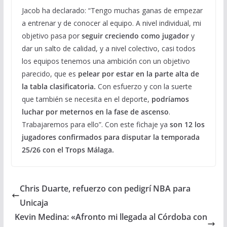
Jacob ha declarado: “Tengo muchas ganas de empezar
a entrenar y de conocer al equipo. A nivel individual, mi
objetivo pasa por
seguir creciendo como jugador
y
dar un salto de calidad, y a nivel colectivo, casi todos
los equipos tenemos una ambición con un objetivo
parecido, que es
pelear por estar en la parte alta de
la tabla clasificatoria.
Con esfuerzo y con la suerte
que también se necesita en el deporte,
podríamos
luchar por meternos en la fase de ascenso
.
Trabajaremos para ello”. Con este fichaje ya
son 12 los
jugadores confirmados para disputar la temporada
25/26 con el Trops Málaga.
Chris Duarte, refuerzo con pedigrí NBA para
Unicaja
Kevin Medina: «Afronto mi llegada al Córdoba con