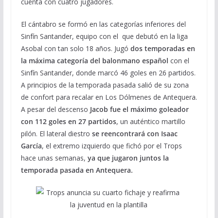
cuenta con cuatro jugadores.
El cántabro se formó en las categorías inferiores del
Sinfín Santander, equipo con el que debutó en la liga
Asobal con tan solo 18 años. Jugó
dos temporadas en
la máxima categoría del balonmano español
con el
Sinfín Santander, donde marcó 46 goles en 26 partidos.
A principios de la temporada pasada salió de su zona
de confort para recalar en Los Dólmenes de Antequera.
A pesar del descenso
Jacob fue el máximo goleador
con 112 goles en 27 partidos
, un auténtico martillo
pilón. El lateral diestro
se reencontrará con Isaac
García
, el extremo izquierdo que fichó por el Trops
hace unas semanas,
ya que jugaron juntos la
temporada pasada en Antequera.