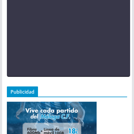
Publicidad