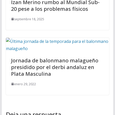
Izan Merino rumbo al Mundial Sub-
20 pese a los problemas físicos
septiembre 18, 2025
Jornada de balonmano malagueño
presidido por el derbi andaluz en
Plata Masculina
enero 29, 2022
Deja una respuesta