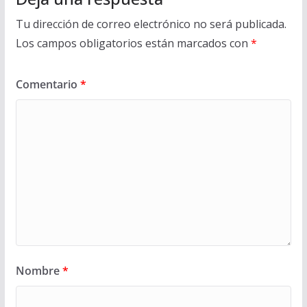
Tu dirección de correo electrónico no será publicada.
Los campos obligatorios están marcados con
*
Comentario
*
Nombre
*