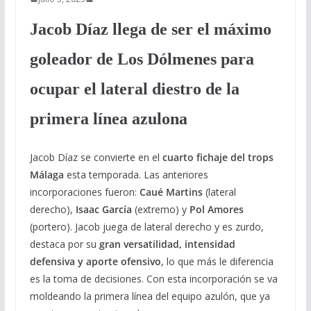
Jacob Díaz llega de ser el máximo
goleador de Los Dólmenes para
ocupar el lateral diestro de la
primera línea azulona
Jacob Díaz se convierte en el
cuarto fichaje del trops
Málaga
esta temporada. Las anteriores
incorporaciones fueron:
Caué Martins
(lateral
derecho),
Isaac García
(extremo) y
Pol Amores
(portero). Jacob juega de lateral derecho y es zurdo,
destaca por su
gran versatilidad, intensidad
defensiva y aporte ofensivo
, lo que más le diferencia
es la toma de decisiones. Con esta incorporación se va
moldeando la primera línea del equipo azulón, que ya