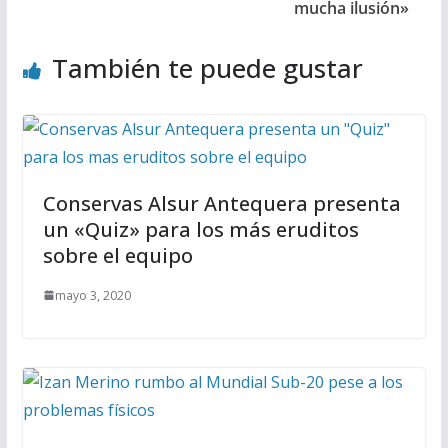
mucha ilusión»
También te puede gustar
Conservas Alsur Antequera presenta
un «Quiz» para los más eruditos
sobre el equipo
mayo 3, 2020