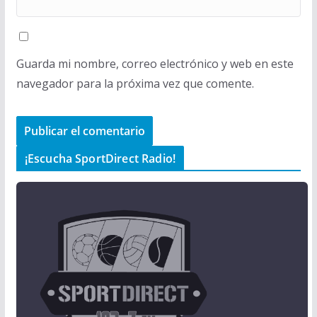
Guarda mi nombre, correo electrónico y web en este
navegador para la próxima vez que comente.
¡Escucha SportDirect Radio!