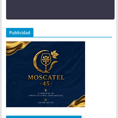
Publicidad