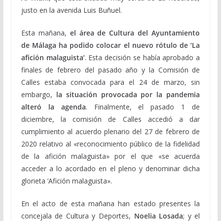
justo en la avenida Luis Buñuel.
Esta mañana,
el área de Cultura del Ayuntamiento
de Málaga ha podido colocar el nuevo rótulo de ‘La
afición malaguista’
. Esta decisión se había aprobado a
finales de febrero del pasado año y la Comisión de
Calles estaba convocada para el 24 de marzo, sin
embargo,
la situación provocada por la pandemia
alteró la agenda
. Finalmente, el pasado 1 de
diciembre, la comisión de Calles accedió a dar
cumplimiento al acuerdo plenario del 27 de febrero de
2020 relativo al «reconocimiento público de la fidelidad
de la afición malaguista» por el que «se acuerda
acceder a lo acordado en el pleno y denominar dicha
glorieta ‘Afición malaguista».
En el acto de esta mañana han estado presentes la
concejala de Cultura y Deportes,
Noelia Losada
; y el