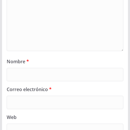
Nombre
*
Correo electrónico
*
Web