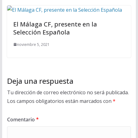
El Málaga CF, presente en la
Selección Española
noviembre 5, 2021
Deja una respuesta
Tu dirección de correo electrónico no será publicada.
Los campos obligatorios están marcados con
*
Comentario
*