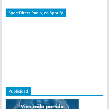
SportDirect Radio, en Spotify
Publicidad