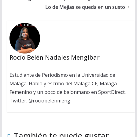
Lo de Mejías se queda en un susto
Rocío Belén Nadales Mengíbar
Estudiante de Periodismo en la Universidad de
Málaga. Hablo y escribo del Málaga CF, Málaga
Femenino y un poco de balonmano en SportDirect.
Twitter: @rociobelenmengi
También te puede gustar