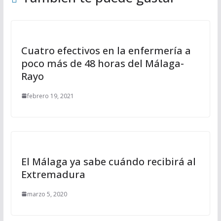
Cuatro efectivos en la enfermería a
poco más de 48 horas del Málaga-
Rayo
febrero 19, 2021
El Málaga ya sabe cuándo recibirá al
Extremadura
marzo 5, 2020