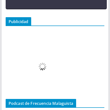
Publicidad
Podcast de Frecuencia Malaguista