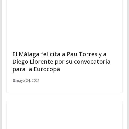
El Málaga felicita a Pau Torres y a
Diego Llorente por su convocatoria
para la Eurocopa
mayo 24, 2021