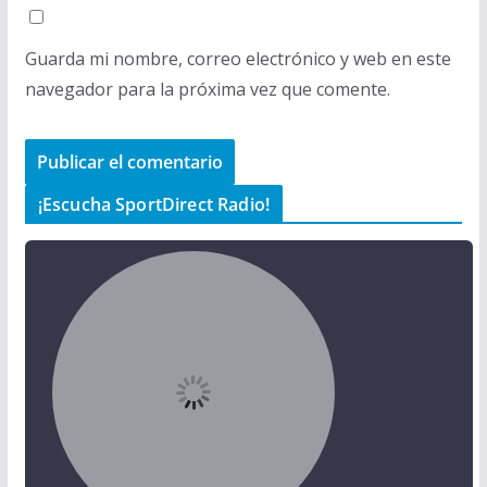
Guarda mi nombre, correo electrónico y web en este
navegador para la próxima vez que comente.
¡Escucha SportDirect Radio!