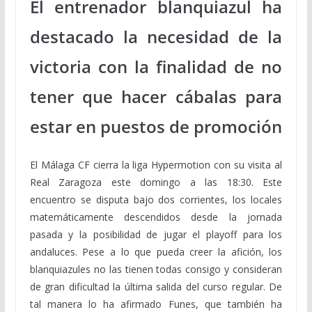
El entrenador blanquiazul ha
destacado la necesidad de la
victoria con la finalidad de no
tener que hacer cábalas para
estar en puestos de promoción
El Málaga CF cierra la liga Hypermotion con su visita al
Real Zaragoza este domingo a las 18:30. Este
encuentro se disputa bajo dos corrientes, los locales
matemáticamente descendidos desde la jornada
pasada y la posibilidad de jugar el playoff para los
andaluces. Pese a lo que pueda creer la afición, los
blanquiazules no las tienen todas consigo y consideran
de gran dificultad la última salida del curso regular. De
tal manera lo ha afirmado Funes, que también ha