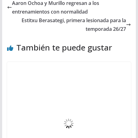
Aaron Ochoa y Murillo regresan a los
entrenamientos con normalidad
Estitxu Berasategi, primera lesionada para la
temporada 26/27
También te puede gustar