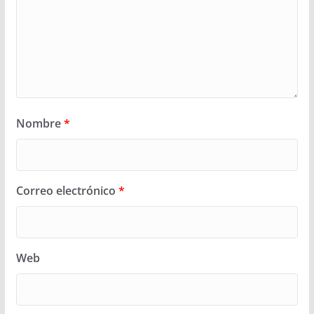
Nombre
*
Correo electrónico
*
Web