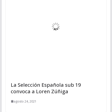
La Selección Española sub 19
convoca a Loren Zúñiga
agosto 24, 2021