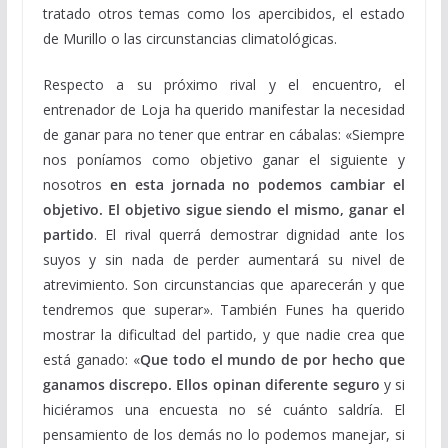
tratado otros temas como los apercibidos, el estado
de Murillo o las circunstancias climatológicas.
Respecto a su próximo rival y el encuentro, el
entrenador de Loja ha querido manifestar la necesidad
de ganar para no tener que entrar en cábalas: «Siempre
nos poníamos como objetivo ganar el siguiente y
nosotros
en esta jornada no podemos cambiar el
objetivo. El objetivo sigue siendo el mismo, ganar el
partido
. El rival querrá demostrar dignidad ante los
suyos y sin nada de perder aumentará su nivel de
atrevimiento. Son circunstancias que aparecerán y que
tendremos que superar». También Funes ha querido
mostrar la dificultad del partido, y que nadie crea que
está ganado: «
Que todo el mundo de por hecho que
ganamos discrepo. Ellos opinan diferente seguro
y si
hiciéramos una encuesta no sé cuánto saldría. El
pensamiento de los demás no lo podemos manejar, si