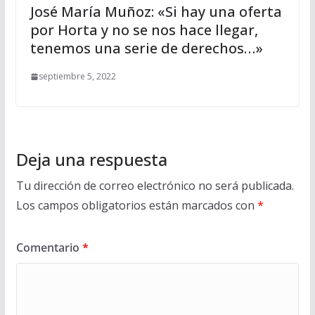
José María Muñoz: «Si hay una oferta
por Horta y no se nos hace llegar,
tenemos una serie de derechos…»
septiembre 5, 2022
Deja una respuesta
Tu dirección de correo electrónico no será publicada.
Los campos obligatorios están marcados con
*
Comentario
*