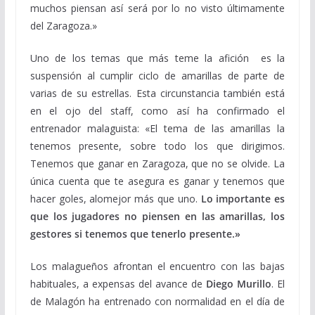
muchos piensan así será por lo no visto últimamente
del Zaragoza.»
Uno de los temas que más teme la afición es la
suspensión al cumplir ciclo de amarillas de parte de
varias de su estrellas. Esta circunstancia también está
en el ojo del staff, como así ha confirmado el
entrenador malaguista: «El tema de las amarillas la
tenemos presente, sobre todo los que dirigimos.
Tenemos que ganar en Zaragoza, que no se olvide. La
única cuenta que te asegura es ganar y tenemos que
hacer goles, alomejor más que uno.
Lo importante es
que los jugadores no piensen en las amarillas, los
gestores si tenemos que tenerlo presente.»
Los malagueños afrontan el encuentro con las bajas
habituales, a expensas del avance de
Diego Murillo
. El
de Malagón ha entrenado con normalidad en el día de