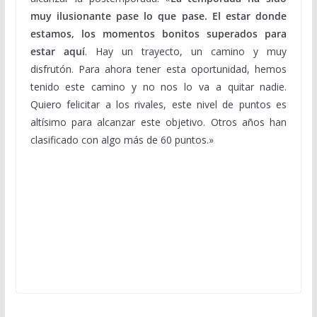
muy ilusionante pase lo que pase. El estar donde
estamos, los momentos bonitos superados para
estar aquí
. Hay un trayecto, un camino y muy
disfrutón. Para ahora tener esta oportunidad, hemos
tenido este camino y no nos lo va a quitar nadie.
Quiero felicitar a los rivales, este nivel de puntos es
altísimo para alcanzar este objetivo. Otros años han
clasificado con algo más de 60 puntos.»