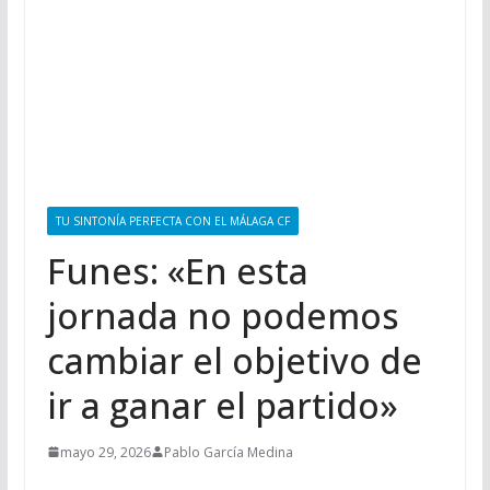
TU SINTONÍA PERFECTA CON EL MÁLAGA CF
Funes: «En esta
jornada no podemos
cambiar el objetivo de
ir a ganar el partido»
mayo 29, 2026
Pablo García Medina