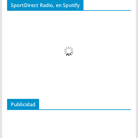
SportDirect Radio, en Spotify
Publicidad