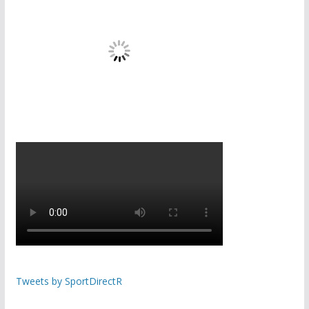
Tweets by SportDirectR