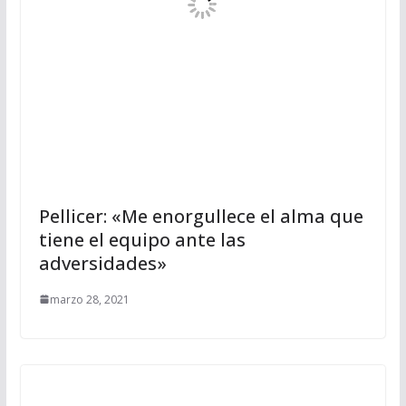
Pellicer: «Me enorgullece el alma que
tiene el equipo ante las
adversidades»
marzo 28, 2021