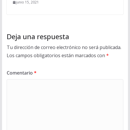
junio 15, 2021
Deja una respuesta
Tu dirección de correo electrónico no será publicada.
Los campos obligatorios están marcados con
*
Comentario
*