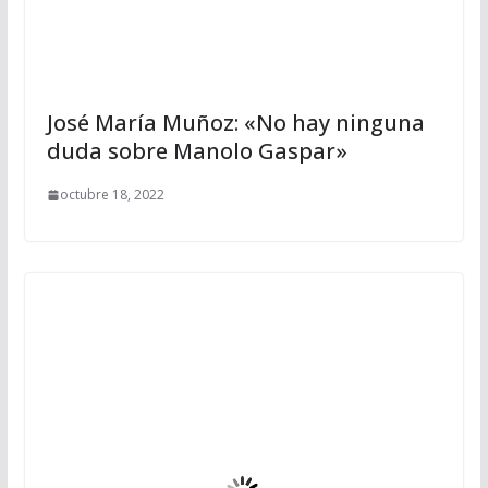
José María Muñoz: «No hay ninguna
duda sobre Manolo Gaspar»
octubre 18, 2022