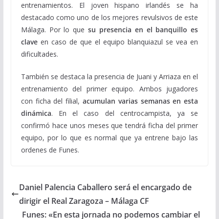
entrenamientos. El joven hispano irlandés se ha
destacado como uno de los mejores revulsivos de este
Málaga. Por lo que
su presencia en el banquillo es
clave
en caso de que el equipo blanquiazul se vea en
dificultades.
También se destaca la presencia de Juani y Arriaza en el
entrenamiento del primer equipo. Ambos jugadores
con ficha del filial,
acumulan varias semanas en esta
dinámica
. En el caso del centrocampista, ya se
confirmó hace unos meses que tendrá ficha del primer
equipo, por lo que es normal que ya entrene bajo las
ordenes de Funes.
Daniel Palencia Caballero será el encargado de
dirigir el Real Zaragoza – Málaga CF
Funes: «En esta jornada no podemos cambiar el