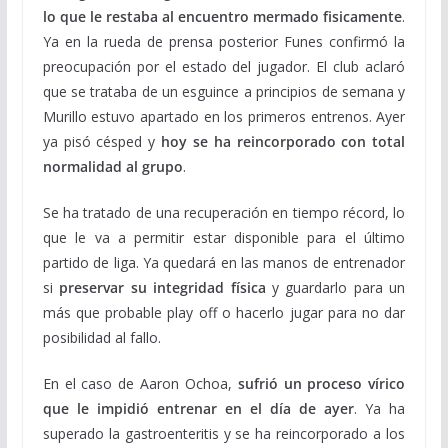
lo que le restaba al encuentro mermado fisicamente
.
Ya en la rueda de prensa posterior Funes confirmó la
preocupación por el estado del jugador. El club aclaró
que se trataba de un esguince a principios de semana y
Murillo estuvo apartado en los primeros entrenos. Ayer
ya pisó césped y
hoy se ha reincorporado con total
normalidad al grupo
.
Se ha tratado de una recuperación en tiempo récord, lo
que le va a permitir estar disponible para el último
partido de liga. Ya quedará en las manos de entrenador
si
preservar su integridad física
y guardarlo para un
más que probable play off o hacerlo jugar para no dar
posibilidad al fallo.
En el caso de Aaron Ochoa,
sufrió un proceso vírico
que le impidió entrenar en el día de ayer
. Ya ha
superado la gastroenteritis y se ha reincorporado a los