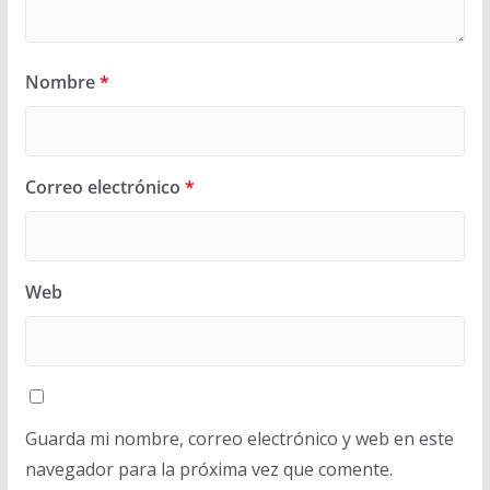
Nombre
*
Correo electrónico
*
Web
Guarda mi nombre, correo electrónico y web en este
navegador para la próxima vez que comente.