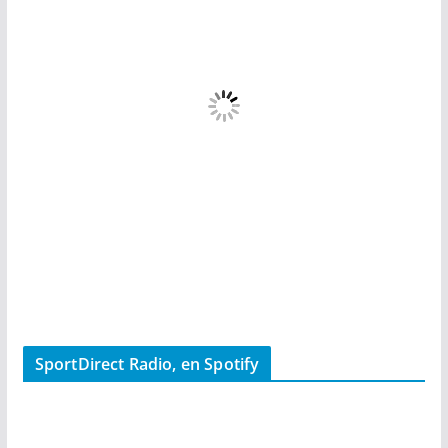
SportDirect Radio, en Spotify