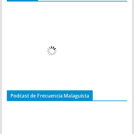
Podcast de Frecuencia Malaguista