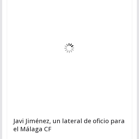
Javi Jiménez, un lateral de oficio para
el Málaga CF