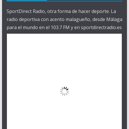
SportDirect Radio, otra forma de hacer deporte. La
radio deportiva con acento malagueño, desde Málaga
para el mundo en el 103.7 FM y en sportdirectradio.es