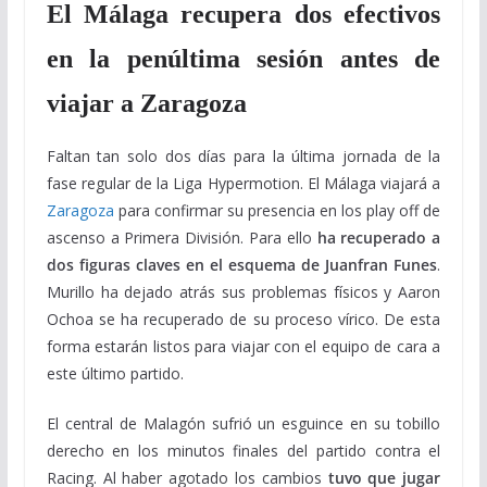
El Málaga recupera dos efectivos
en la penúltima sesión antes de
viajar a Zaragoza
Faltan tan solo dos días para la última jornada de la
fase regular de la Liga Hypermotion. El Málaga viajará a
Zaragoza
para confirmar su presencia en los play off de
ascenso a Primera División. Para ello
ha recuperado a
dos figuras claves en el esquema de Juanfran Funes
.
Murillo ha dejado atrás sus problemas físicos y Aaron
Ochoa se ha recuperado de su proceso vírico. De esta
forma estarán listos para viajar con el equipo de cara a
este último partido.
El central de Malagón sufrió un esguince en su tobillo
derecho en los minutos finales del partido contra el
Racing. Al haber agotado los cambios
tuvo que jugar