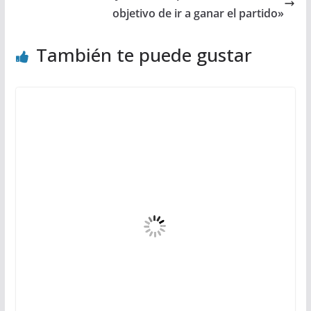
objetivo de ir a ganar el partido»
También te puede gustar