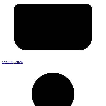
abril 20, 2026