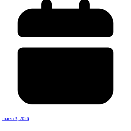
marzo 3, 2026