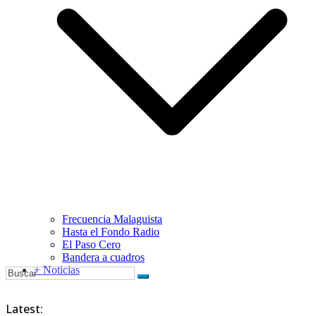
Frecuencia Malaguista
Hasta el Fondo Radio
El Paso Cero
Bandera a cuadros
+ Noticias
Latest: