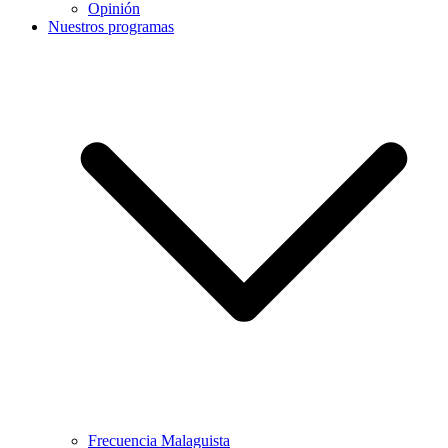
Opinión
Nuestros programas
Frecuencia Malaguista