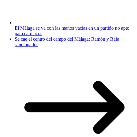
El Málaga se va con las manos vacías en un partido no apto
para cardiacos
Se cae el centro del campo del Málaga: Ramón y Rafa
sancionados