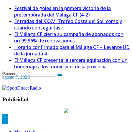
Festival de goles en la primera victoria de la
pretemporada del Málaga CF (4-2)
Entradas del XXXVI Trofeo Costa del Sol: cómo y
cuándo conseguirlas
El Málaga CF cierra su campaña de abonados con
un 99,96% de renovaciones
Horario confirmado para el Málaga CF – Levante UD
de la Jornada 4
El Málaga CF presenta la tercera equipación con un
homenaje a los municipios de la provincia
agosto 7, 2026
Publicidad
Málaga CF