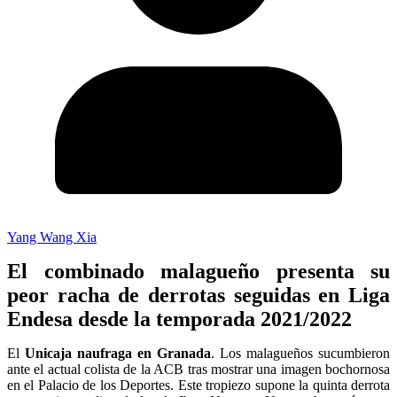
Yang Wang Xia
El combinado malagueño presenta su
peor racha de derrotas seguidas en Liga
Endesa desde la temporada 2021/2022
El
Unicaja naufraga en Granada
. Los malagueños sucumbieron
ante el actual colista de la ACB tras mostrar una imagen bochornosa
en el Palacio de los Deportes. Este tropiezo supone la quinta derrota