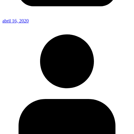
abril 16, 2020