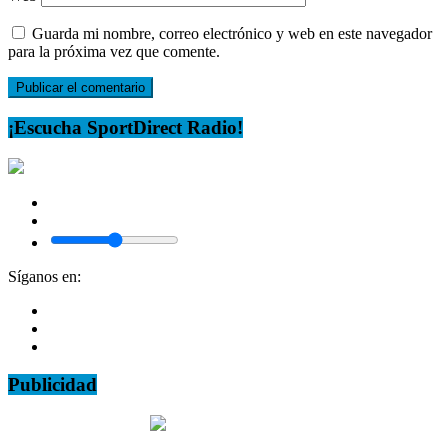
Guarda mi nombre, correo electrónico y web en este navegador
para la próxima vez que comente.
¡Escucha SportDirect Radio!
Síganos en:
Publicidad