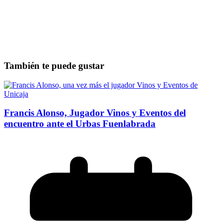
También te puede gustar
Francis Alonso, Jugador Vinos y Eventos del
encuentro ante el Urbas Fuenlabrada