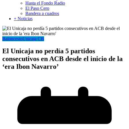
Hasta el Fondo Radio
El Paso Cero
Bandera a cuadros
+ Noticias
Baloncesto
Unicaja CB
El Unicaja no perdía 5 partidos
consecutivos en ACB desde el inicio de la
‘era Ibon Navarro’