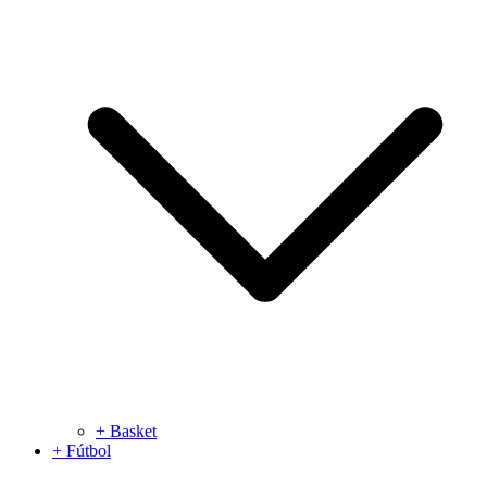
+ Basket
+ Fútbol