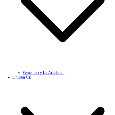
Femenino y La Academia
Unicaja CB