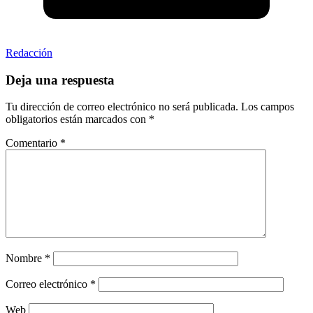
Redacción
Deja una respuesta
Tu dirección de correo electrónico no será publicada.
Los campos
obligatorios están marcados con
*
Comentario
*
Nombre
*
Correo electrónico
*
Web