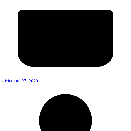
diciembre 27, 2020