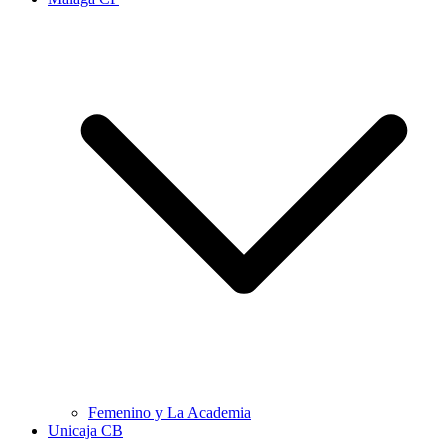
Femenino y La Academia
Unicaja CB