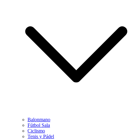
Balonmano
Fútbol Sala
Ciclismo
Tenis y Pádel