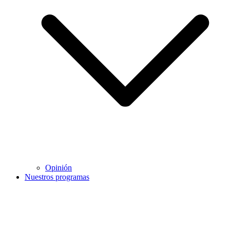
Opinión
Nuestros programas