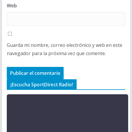
Web
Guarda mi nombre, correo electrónico y web en este
navegador para la próxima vez que comente.
¡Escucha SportDirect Radio!