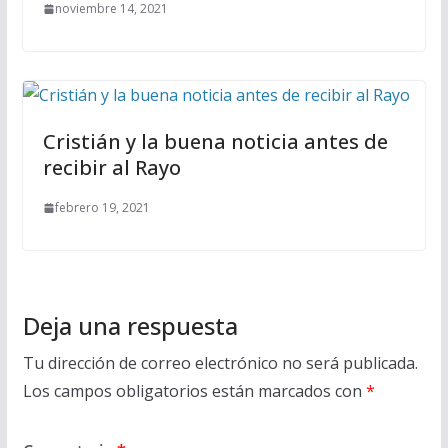
noviembre 14, 2021
Cristián y la buena noticia antes de
recibir al Rayo
febrero 19, 2021
Deja una respuesta
Tu dirección de correo electrónico no será publicada.
Los campos obligatorios están marcados con
*