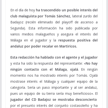
En el día de hoy
ha trascendido un posible interés del
club malaguista por Tomás Sánchez
, lateral zurdo del
Badajoz (recién eliminado del playoff de ascenso a
Segunda). Esta información ha sido publicada por
varios medios malagueños y asegura el interés del
Málaga en el jugador y la
respuesta positiva del
andaluz por poder recalar en Martiricos.
Esta redacción ha hablado con el agente y el jugador
y esta ha sido la respuesta del representante: «
No hay
ningún contacto con el Málaga
,
ojalá
. En ningún
momento nos ha mostrado interés por Tomás. Ojalá
mostrase interés el Málaga y cualquier equipo de la
categoría. Sería un paso importante y al ser andaluz,
pues un equipo de su tierra sería muy beneficioso». El
jugador del CD Badajoz se mostraba desconcierto
por el presunto interés del conjunto costasoleño y ha