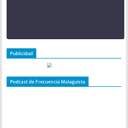
Publicidad
Podcast de Frecuencia Malaguista