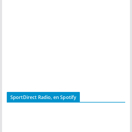
SportDirect Radio, en Spotify