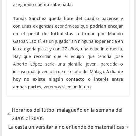
asegurado que
no sabe nada.
Tomás Sánchez queda libre del cuadro pacense
y
con unas exigencias económicas que
podrían encajar
en el perfil de futbolistas a firmar
por Manolo
Gaspar. Eso sí, es un jugador sin ninguna experiencia en
la categoría plata y con 27 años, una edad intermedia.
Hay que recordar que el equipo que tendría José
Alberto López sería una plantilla joven, parecida o
incluso más joven a la de este año del Málaga.
A día de
hoy no existe ningún contacto o interés entre
ambas partes,
veremos si en un futuro.
Horarios del fútbol malagueño en la semana del
24/05 al 30/05
La casta universitaria no entiende de matemáticas