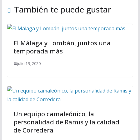
También te puede gustar
El Málaga y Lombán, juntos una
temporada más
julio 19, 2020
Un equipo camaleónico, la
personalidad de Ramis y la calidad
de Corredera