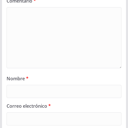
Comentario
*
Nombre
*
Correo electrónico
*