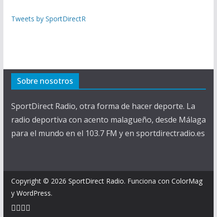
Tweets by SportDirectR
Sobre nosotros
SportDirect Radio, otra forma de hacer deporte. La
radio deportiva con acento malagueño, desde Málaga
para el mundo en el 103.7 FM y en sportdirectradio.es
Copyright © 2026
SportDirect Radio
. Funciona con
ColorMag
y
WordPress
.