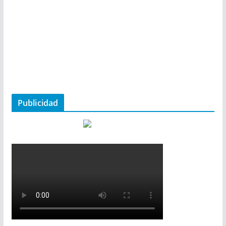
Publicidad