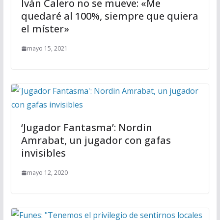
Iván Calero no se mueve: «Me
quedaré al 100%, siempre que quiera
el míster»
mayo 15, 2021
‘Jugador Fantasma’: Nordin
Amrabat, un jugador con gafas
invisibles
mayo 12, 2020