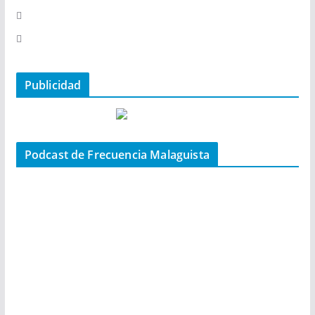
Publicidad
Podcast de Frecuencia Malaguista