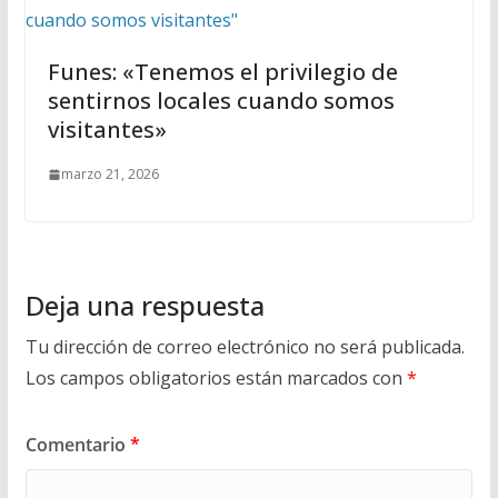
Funes: «Tenemos el privilegio de
sentirnos locales cuando somos
visitantes»
marzo 21, 2026
Deja una respuesta
Tu dirección de correo electrónico no será publicada.
Los campos obligatorios están marcados con
*
Comentario
*