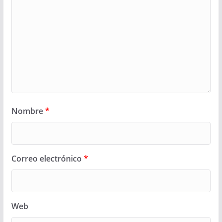
Nombre
*
Correo electrónico
*
Web