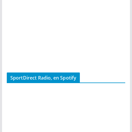
SportDirect Radio, en Spotify