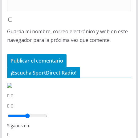
Guarda mi nombre, correo electrónico y web en este
navegador para la próxima vez que comente.
¡Escucha SportDirect Radio!
Síganos en: