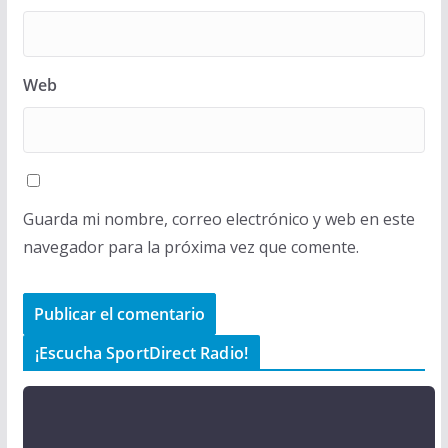
Web
Guarda mi nombre, correo electrónico y web en este
navegador para la próxima vez que comente.
¡Escucha SportDirect Radio!