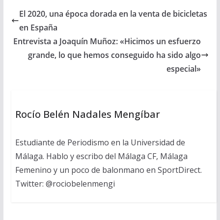
El 2020, una época dorada en la venta de bicicletas
en España
Entrevista a Joaquín Muñoz: «Hicimos un esfuerzo
grande, lo que hemos conseguido ha sido algo
especial»
Rocío Belén Nadales Mengíbar
Estudiante de Periodismo en la Universidad de
Málaga. Hablo y escribo del Málaga CF, Málaga
Femenino y un poco de balonmano en SportDirect.
Twitter: @rociobelenmengi