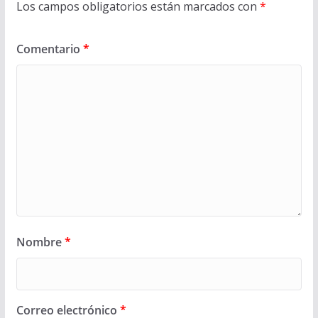
Los campos obligatorios están marcados con
*
Comentario
*
Nombre
*
Correo electrónico
*