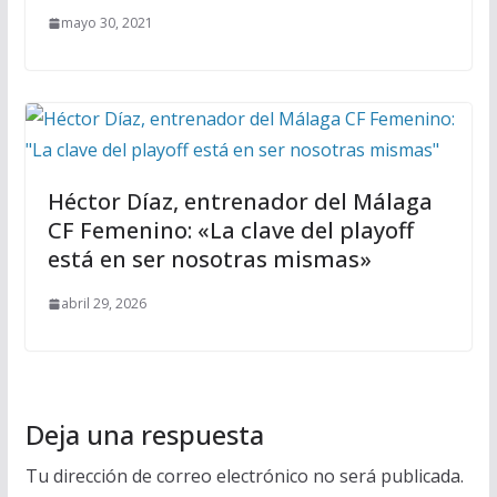
mayo 30, 2021
Héctor Díaz, entrenador del Málaga
CF Femenino: «La clave del playoff
está en ser nosotras mismas»
abril 29, 2026
Deja una respuesta
Tu dirección de correo electrónico no será publicada.