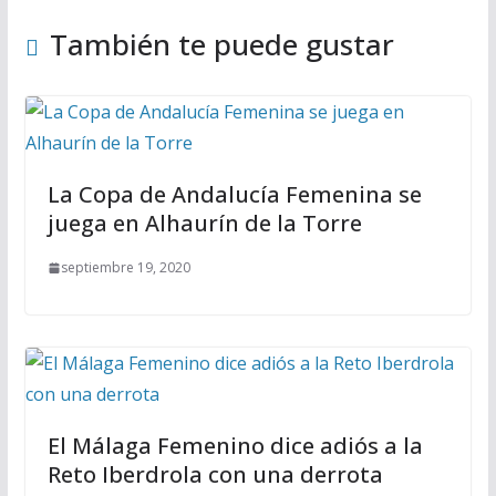
También te puede gustar
La Copa de Andalucía Femenina se
juega en Alhaurín de la Torre
septiembre 19, 2020
El Málaga Femenino dice adiós a la
Reto Iberdrola con una derrota