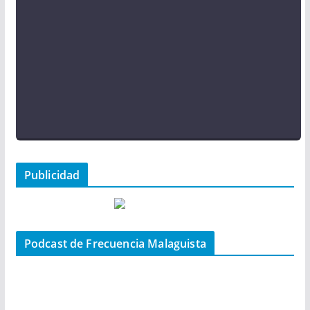
Publicidad
Podcast de Frecuencia Malaguista