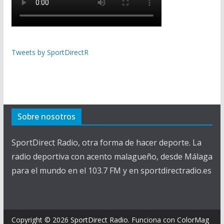
Tweets by SportDirectR
Sobre nosotros
SportDirect Radio, otra forma de hacer deporte. La
radio deportiva con acento malagueño, desde Málaga
para el mundo en el 103.7 FM y en sportdirectradio.es
Copyright © 2026
SportDirect Radio
. Funciona con
ColorMag