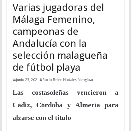
Varias jugadoras del
Málaga Femenino,
campeonas de
Andalucía con la
selección malagueña
de fútbol playa
junio 23, 2021
Rocío Belén Nadales Mengíbar
Las costasoleñas vencieron a
Cádiz, Córdoba y Almería para
alzarse con el título