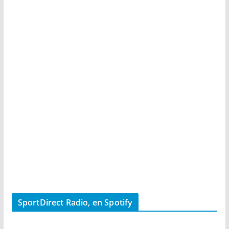
SportDirect Radio, en Spotify