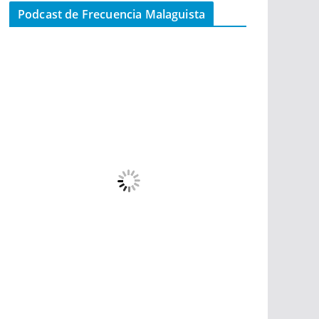
Podcast de Frecuencia Malaguista