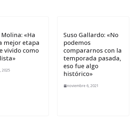
Molina: «Ha
Suso Gallardo: «No
la mejor etapa
podemos
e vivido como
compararnos con la
lista»
temporada pasada,
eso fue algo
2, 2025
histórico»
noviembre 6, 2021