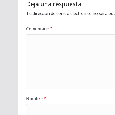
Deja una respuesta
Tu dirección de correo electrónico no será pub
Comentario
*
Nombre
*