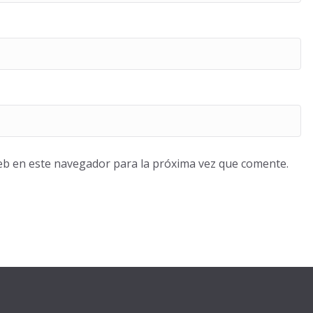
eb en este navegador para la próxima vez que comente.