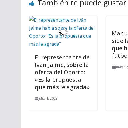
También te puede gustar
Manu 
sido 
que h
futbo
El representante de
Iván Jaime, sobre la
junio 1
oferta del Oporto:
«Es la propuesta
que más le agrada»
julio 4, 2023