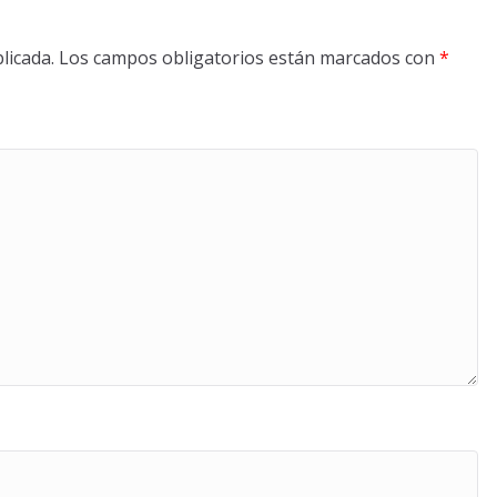
licada.
Los campos obligatorios están marcados con
*