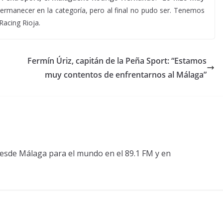
ermanecer en la categoría, pero al final no pudo ser. Tenemos
Racing Rioja.
Fermín Úriz, capitán de la Peña Sport: “Estamos
muy contentos de enfrentarnos al Málaga”
esde Málaga para el mundo en el 89.1 FM y en