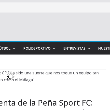
FÚTBOL
POLIDEPORTIVO
ENTREVISTAS
NUEST
enta de la Peña Sport FC: