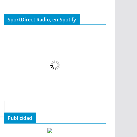
SportDirect Radio, en Spotify
Publicidad