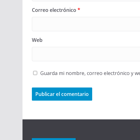
Correo electrónico
*
Web
Guarda mi nombre, correo electrónico y w