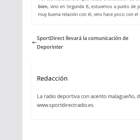
bien
, vino en Segunda B, estuvimos a punto de p
muy buena relación con él, vino hace poco con el 
SportDirect llevará la comunicación de
Deporinter
Redacción
La radio deportiva con acento malagueño, d
www.sportdirectradio.es.