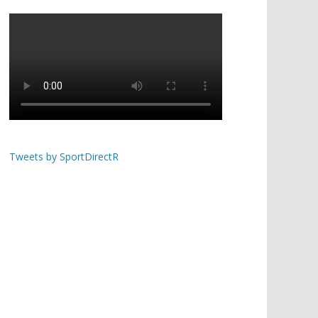
Tweets by SportDirectR