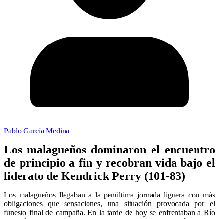
Pablo García Medina
Los malagueños dominaron el encuentro
de principio a fin y recobran vida bajo el
liderato de Kendrick Perry (101-83)
Los malagueños llegaban a la penúltima jornada liguera con más
obligaciones que sensaciones, una situación provocada por el
funesto final de campaña. En la tarde de hoy se enfrentaban a Río