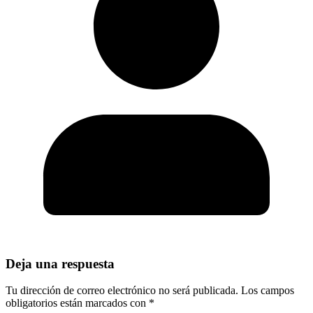
Deja una respuesta
Tu dirección de correo electrónico no será publicada.
Los campos
obligatorios están marcados con
*