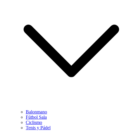
Balonmano
Fútbol Sala
Ciclismo
Tenis y Pádel