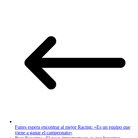
Funes espera encontrar al mejor Racing: «Es un equipo que
viene a ganar el campeonato»