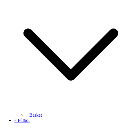
+ Basket
+ Fútbol