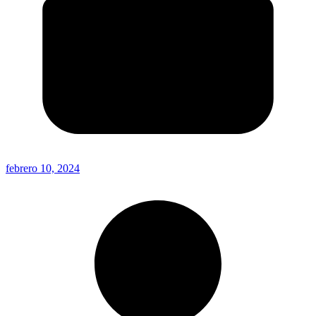
febrero 10, 2024