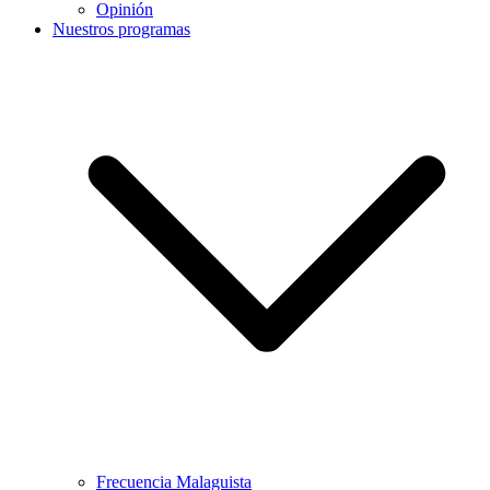
Opinión
Nuestros programas
Frecuencia Malaguista