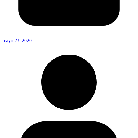
mayo 23, 2020