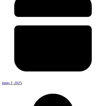
junio 2, 2025