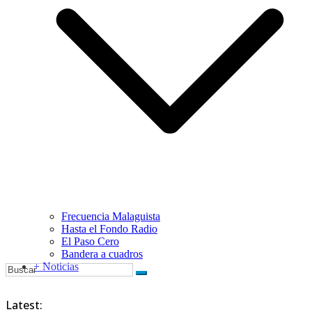
Frecuencia Malaguista
Hasta el Fondo Radio
El Paso Cero
Bandera a cuadros
+ Noticias
Latest: