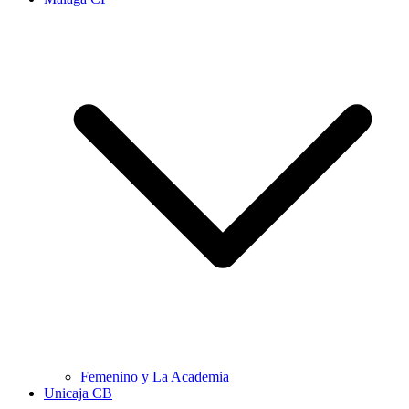
Femenino y La Academia
Unicaja CB