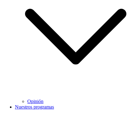
Opinión
Nuestros programas