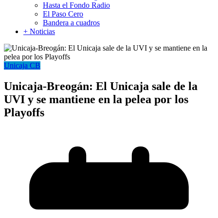
Hasta el Fondo Radio
El Paso Cero
Bandera a cuadros
+ Noticias
Unicaja CB
Unicaja-Breogán: El Unicaja sale de la
UVI y se mantiene en la pelea por los
Playoffs