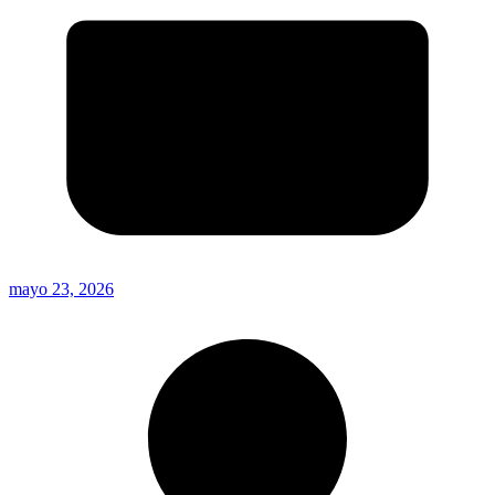
mayo 23, 2026