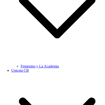
Femenino y La Academia
Unicaja CB