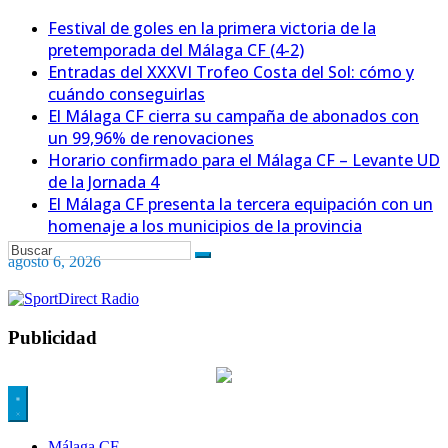
Festival de goles en la primera victoria de la
pretemporada del Málaga CF (4-2)
Entradas del XXXVI Trofeo Costa del Sol: cómo y
cuándo conseguirlas
El Málaga CF cierra su campaña de abonados con
un 99,96% de renovaciones
Horario confirmado para el Málaga CF – Levante UD
de la Jornada 4
El Málaga CF presenta la tercera equipación con un
homenaje a los municipios de la provincia
agosto 6, 2026
Publicidad
Málaga CF