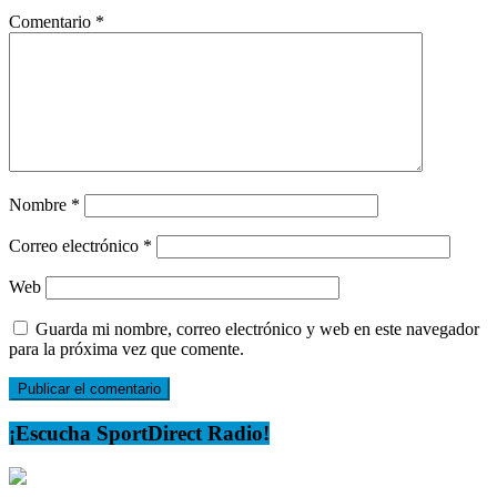
Comentario
*
Nombre
*
Correo electrónico
*
Web
Guarda mi nombre, correo electrónico y web en este navegador
para la próxima vez que comente.
¡Escucha SportDirect Radio!