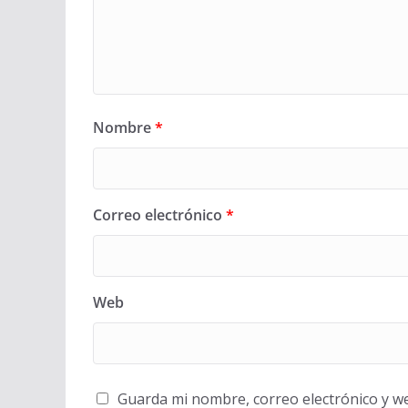
Nombre
*
Correo electrónico
*
Web
Guarda mi nombre, correo electrónico y w