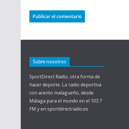
Sobre nosotros
SportDirect Radio, otra forma de
hacer deporte. La radio deportiva
con acento malagueño, desde
Málaga para el mundo en el 103.7
FM y en sportdirectradio.es