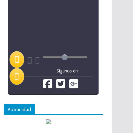
Síganos en:
Publicidad