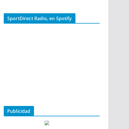
SportDirect Radio, en Spotify
Publicidad