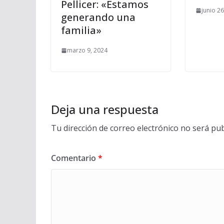
Pellicer: «Estamos
junio 2
generando una
familia»
marzo 9, 2024
Deja una respuesta
Tu dirección de correo electrónico no será pub
Comentario
*