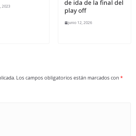
de ida de la final del
6, 2023
play off
junio 12, 2026
licada.
Los campos obligatorios están marcados con
*