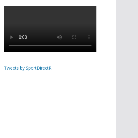
Tweets by SportDirectR