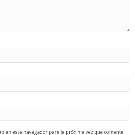
eb en este navegador para la próxima vez que comente.