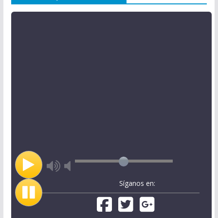
Síganos en: