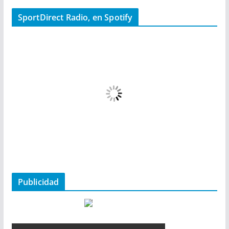
SportDirect Radio, en Spotify
Publicidad