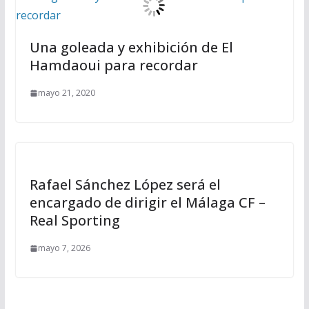
Una goleada y exhibición de El
Hamdaoui para recordar
mayo 21, 2020
Rafael Sánchez López será el
encargado de dirigir el Málaga CF –
Real Sporting
mayo 7, 2026