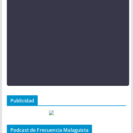
Publicidad
Podcast de Frecuencia Malaguista