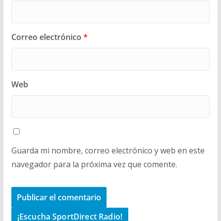
Correo electrónico
*
Web
Guarda mi nombre, correo electrónico y web en este
navegador para la próxima vez que comente.
¡Escucha SportDirect Radio!