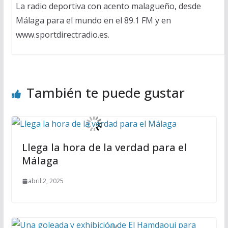
La radio deportiva con acento malagueño, desde
Málaga para el mundo en el 89.1 FM y en
www.sportdirectradio.es.
También te puede gustar
Llega la hora de la verdad para el
Málaga
abril 2, 2025