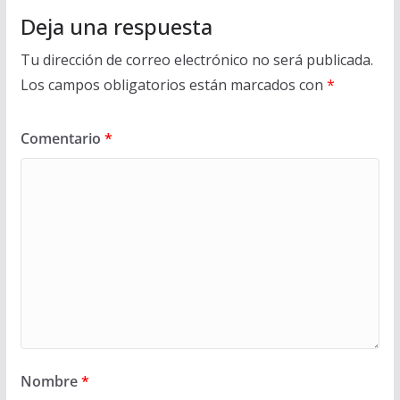
Deja una respuesta
Tu dirección de correo electrónico no será publicada.
Los campos obligatorios están marcados con
*
Comentario
*
Nombre
*