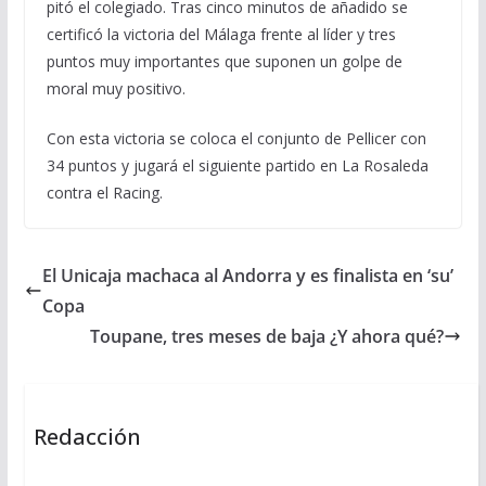
pitó el colegiado. Tras cinco minutos de añadido se
certificó la victoria del Málaga frente al líder y tres
puntos muy importantes que suponen un golpe de
moral muy positivo.
Con esta victoria se coloca el conjunto de Pellicer con
34 puntos y jugará el siguiente partido en La Rosaleda
contra el Racing.
El Unicaja machaca al Andorra y es finalista en ‘su’
Copa
Toupane, tres meses de baja ¿Y ahora qué?
Redacción