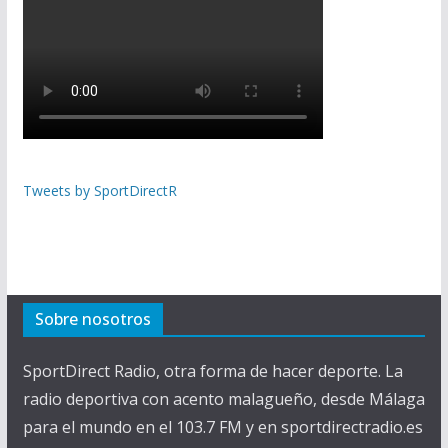
Tweets by SportDirectR
Sobre nosotros
SportDirect Radio, otra forma de hacer deporte. La
radio deportiva con acento malagueño, desde Málaga
para el mundo en el 103.7 FM y en sportdirectradio.es