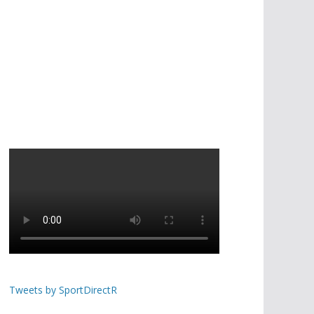
Tweets by SportDirectR