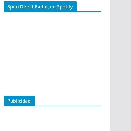
SportDirect Radio, en Spotify
Publicidad