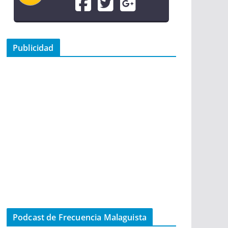
Publicidad
Podcast de Frecuencia Malaguista