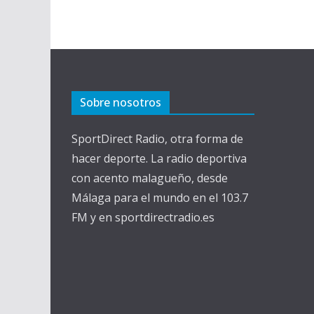
Sobre nosotros
SportDirect Radio, otra forma de
hacer deporte. La radio deportiva
con acento malagueño, desde
Málaga para el mundo en el 103.7
FM y en sportdirectradio.es