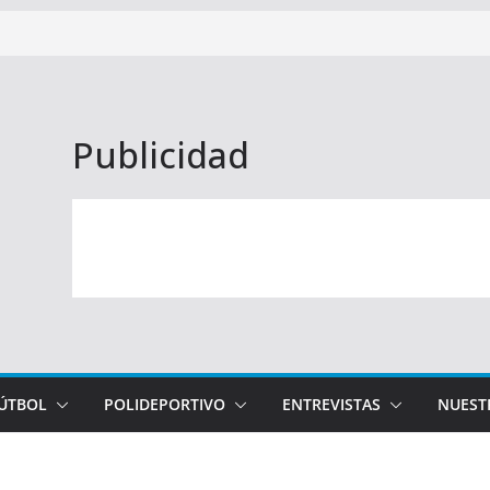
Publicidad
FÚTBOL
POLIDEPORTIVO
ENTREVISTAS
NUEST