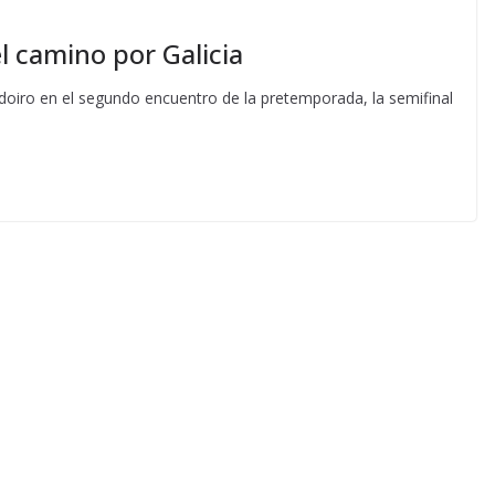
l camino por Galicia
doiro en el segundo encuentro de la pretemporada, la semifinal