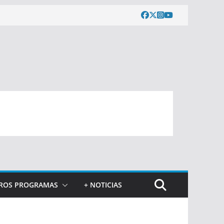
ROS PROGRAMAS
+ NOTICIAS