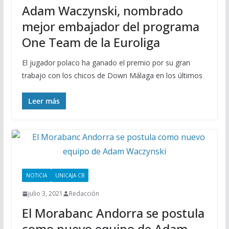
Adam Waczynski, nombrado
mejor embajador del programa
One Team de la Euroliga
El jugador polaco ha ganado el premio por su gran
trabajo con los chicos de Down Málaga en los últimos
Leer más
NOTICIA
UNICAJA CB
julio 3, 2021
Redacción
El Morabanc Andorra se postula
como nuevo equipo de Adam