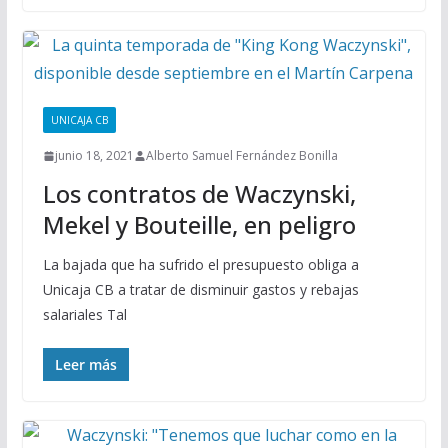
UNICAJA CB
junio 18, 2021
Alberto Samuel Fernández Bonilla
Los contratos de Waczynski,
Mekel y Bouteille, en peligro
La bajada que ha sufrido el presupuesto obliga a
Unicaja CB a tratar de disminuir gastos y rebajas
salariales Tal
Leer más