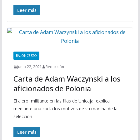
Leer más
BALONCESTO
junio 22, 2021
Redacción
Carta de Adam Waczynski a los
aficionados de Polonia
El alero, militante en las filas de Unicaja, explica
mediante una carta los motivos de su marcha de la
selección
Leer más