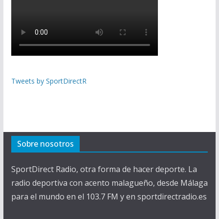
Tweets by SportDirectR
Sobre nosotros
SportDirect Radio, otra forma de hacer deporte. La
radio deportiva con acento malagueño, desde Málaga
para el mundo en el 103.7 FM y en sportdirectradio.es