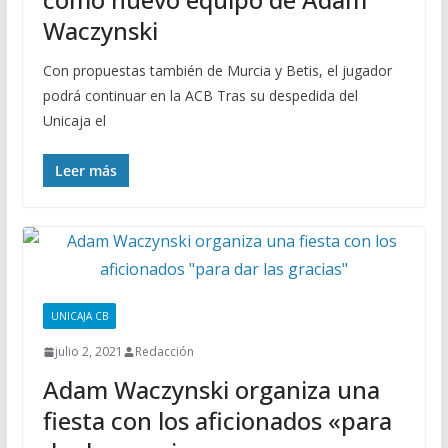
Waczynski
Con propuestas también de Murcia y Betis, el jugador
podrá continuar en la ACB Tras su despedida del
Unicaja el
Leer más
UNICAJA CB
julio 2, 2021
Redacción
Adam Waczynski organiza una
fiesta con los aficionados «para