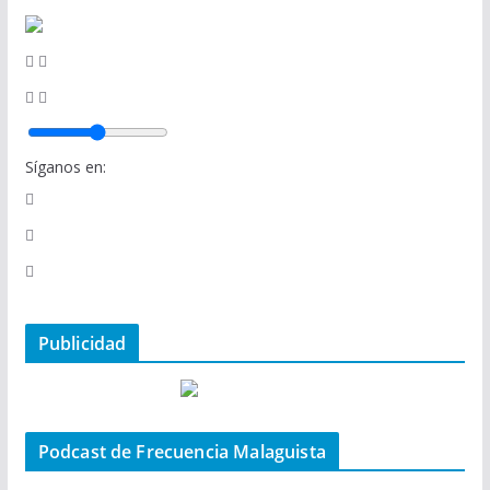
Síganos en:
Publicidad
Podcast de Frecuencia Malaguista