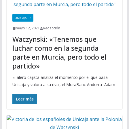
UNICAJA CB
mayo 12, 2021
Redacción
Waczynski: «Tenemos que
luchar como en la segunda
parte en Murcia, pero todo el
partido»
El alero cajista analiza el momento por el que pasa
Unicaja y valora a su rival, el MoraBanc Andorra Adam
Leer más