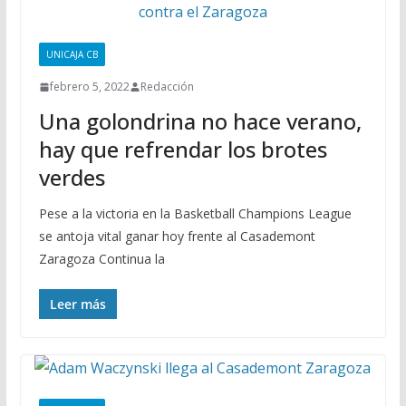
UNICAJA CB
febrero 5, 2022
Redacción
Una golondrina no hace verano,
hay que refrendar los brotes
verdes
Pese a la victoria en la Basketball Champions League
se antoja vital ganar hoy frente al Casademont
Zaragoza Continua la
Leer más