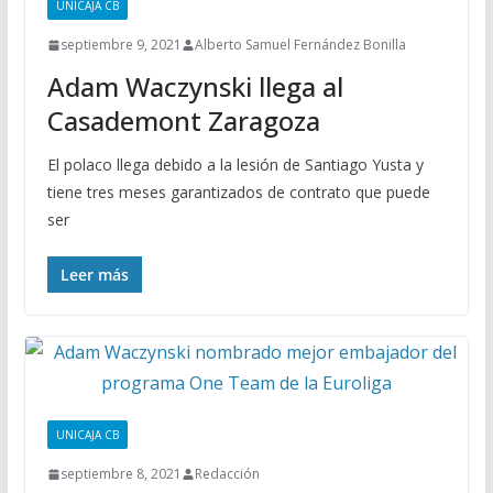
UNICAJA CB
septiembre 9, 2021
Alberto Samuel Fernández Bonilla
Adam Waczynski llega al
Casademont Zaragoza
El polaco llega debido a la lesión de Santiago Yusta y
tiene tres meses garantizados de contrato que puede
ser
Leer más
UNICAJA CB
septiembre 8, 2021
Redacción