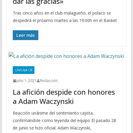
dar las gracias»
Tras cinco años en el club malagueño, el polaco se
despedirá el próximo martes a las 19:00h en el Basket
Leer más
UNICAJA CB
julio 1, 2021
Redacción
La afición despide con honores
a Adam Waczynski
Reacción unánime del sentimiento cajista,
confirmándole como leyenda del equipo El pasado 28
de junio se hizo oficial. Adam Waczynski,