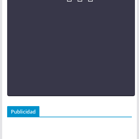
Publicidad