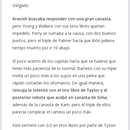
Delgado.
Kravish buscaba responder con una gran canasta
,
pero Young y Wallace con sus tiros libres querían
impedirlo. Perry se sumaba a la causa, con dos buenos
puntos,
pero el triple de Palmer hacía que Ibón pidiese
tiempo muerto por ir 10 abajo.
El poco acierto de los cajistas hacía que se tuviese que
tener más paciencia de lo normal. Barreiro con su triple
metía un poco más a los suyos en una pelea que
rápido cortarían los otomanos. De igual manera,
Unicaja lo intentó con el tiro libre de Taylor y el
posterior rebote que acabó en canasta de Sima
,
además de la canasta de Kam, pero el triple de ellos
parecía complicar el camino un poco más.
Este terminó con 2/2 en tiros libres por parte de Tyson