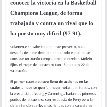
conocer la victoria en la Basketball
Champions League, de forma
trabajada y contra un rival que lo
ha puesto muy difícil (97-91).
Solamente se sabe creer en este proyecto, pues
después de ir por debajo durante todo el partido se
consigue un triunfo completamente increíble.
Melvin
Ejim
, el mejor del encuentro con 13 puntos y 22 de
valoración.
El primer cuarto estuvo lleno de acciones en las
cuáles ambos se querían hacer notar.
Los turcos, con
la presencia de Young y Cummings, harían los primeros
puntos del encuentro, con respuesta de Perry pero la
clara intención de llevar las riendas con la canasta de