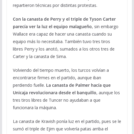
repartieron técnicas por distintas protestas.
Con la canasta de Perry y el triple de Tyson Carter
parecía ver la luz el equipo malagueño
, sin embargo
Wallace era capaz de hacer una canasta cuando su
equipo más lo necesitaba. También tuvo tres tiros
libres Perry y los anotó, sumados a los otros tres de
Carter y la canasta de Sima.
Volviendo del tiempo muerto, los turcos volvían a
encontrarse firmes en el partido, aunque iban
perdiendo fuelle.
La canasta de Palmer hacía que
Unicaja revolucionara desde el banquillo
, aunque los
tres tiros libres de Tuncer no ayudaban a que
funcionara la máquina.
La canasta de Kravish ponía luz en el partido, pues se le
sumó el triple de Ejim que volvería patas arriba el