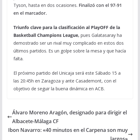
Tyson, hasta en dos ocasiones.
Finalizó con el 97-91
en el marcador.
Triunfo clave para la clasificación al PlayOFF de la
Basketball Champions League,
pues Galatasaray ha
demostrado ser un rival muy complicado en estos dos
últimos partidos. Es un golpe sobre la mesa y que hacía
falta.
El próximo partido del Unicaja será este Sábado 15 a
las 20:45h en Zaragoza y ante Casademont, con el
objetivo de seguir la buena dinámica en ACB.
Álvaro Moreno Aragón, designado para dirigir el
Albacete-Málaga CF
Ibon Navarro: «40 minutos en el Carpena son muy
largos»