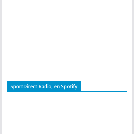
SportDirect Radio, en Spotify