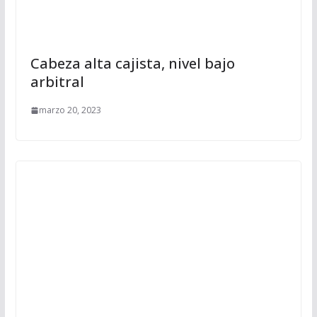
Cabeza alta cajista, nivel bajo
arbitral
marzo 20, 2023