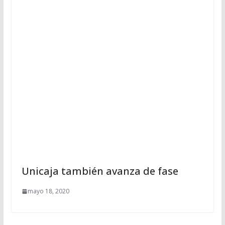
Unicaja también avanza de fase
mayo 18, 2020