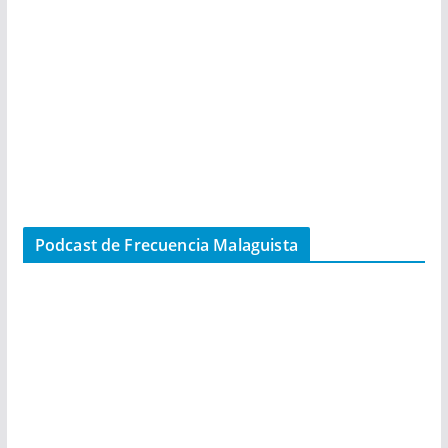
Podcast de Frecuencia Malaguista