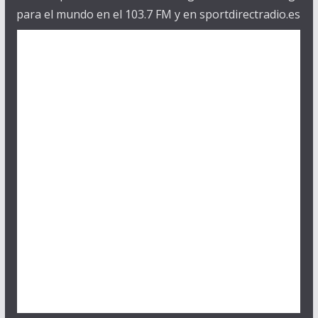
para el mundo en el 103.7 FM y en sportdirectradio.es