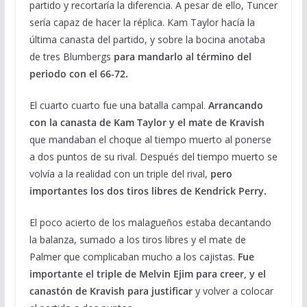
partido y recortaría la diferencia. A pesar de ello, Tuncer
sería capaz de hacer la réplica. Kam Taylor hacía la
última canasta del partido, y sobre la bocina anotaba
de tres Blumbergs
para mandarlo al término del
periodo con el 66-72.
El cuarto cuarto fue una batalla campal.
Arrancando
con la canasta de Kam Taylor y el mate de Kravish
que mandaban el choque al tiempo muerto al ponerse
a dos puntos de su rival. Después del tiempo muerto se
volvía a la realidad con un triple del rival,
pero
importantes los dos tiros libres de Kendrick Perry.
El poco acierto de los malagueños estaba decantando
la balanza, sumado a los tiros libres y el mate de
Palmer que complicaban mucho a los cajistas.
Fue
importante el triple de Melvin Ejim para creer, y el
canastón de Kravish para justificar
y volver a colocar