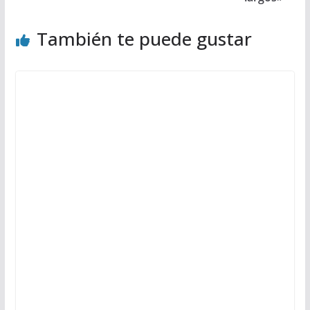
También te puede gustar