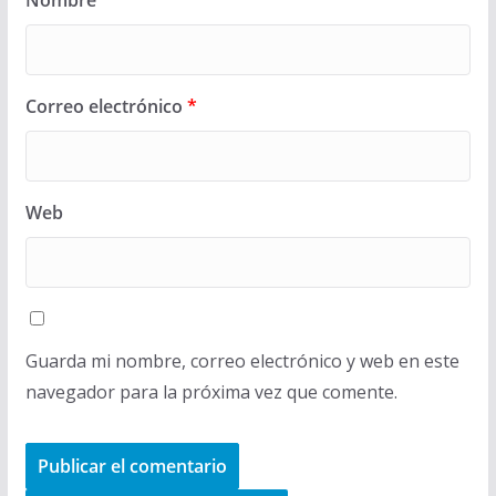
Nombre
*
Correo electrónico
*
Web
Guarda mi nombre, correo electrónico y web en este
navegador para la próxima vez que comente.