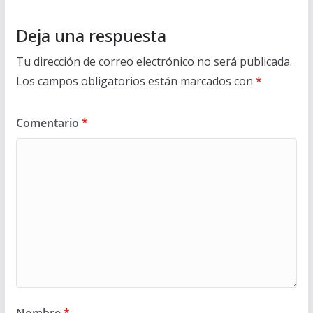
Deja una respuesta
Tu dirección de correo electrónico no será publicada.
Los campos obligatorios están marcados con
*
Comentario
*