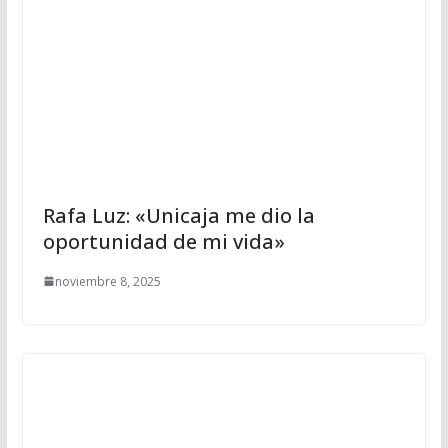
Rafa Luz: «Unicaja me dio la
oportunidad de mi vida»
noviembre 8, 2025