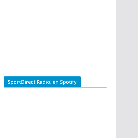
SportDirect Radio, en Spotify