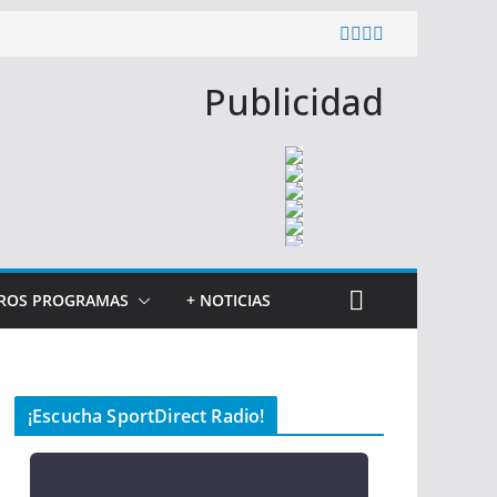
Publicidad
ROS PROGRAMAS
+ NOTICIAS
¡Escucha SportDirect Radio!