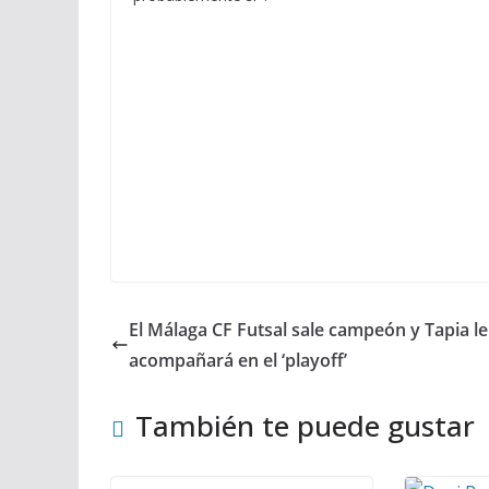
El Málaga CF Futsal sale campeón y Tapia le
acompañará en el ‘playoff’
También te puede gustar