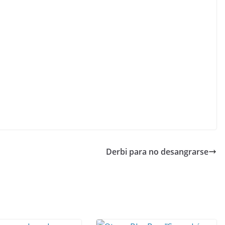
Derbi para no desangrarse