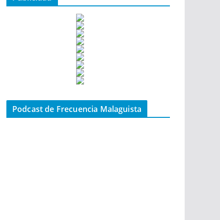
Podcast de Frecuencia Malaguista