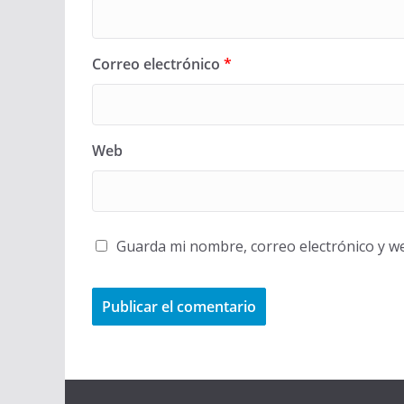
Correo electrónico
*
Web
Guarda mi nombre, correo electrónico y w