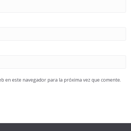
eb en este navegador para la próxima vez que comente.