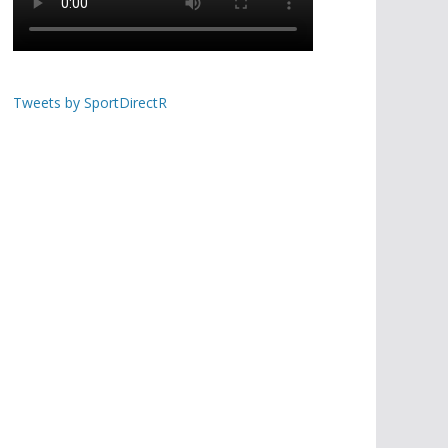
Tweets by SportDirectR