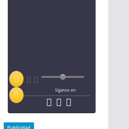
Síganos en:
Publicidad