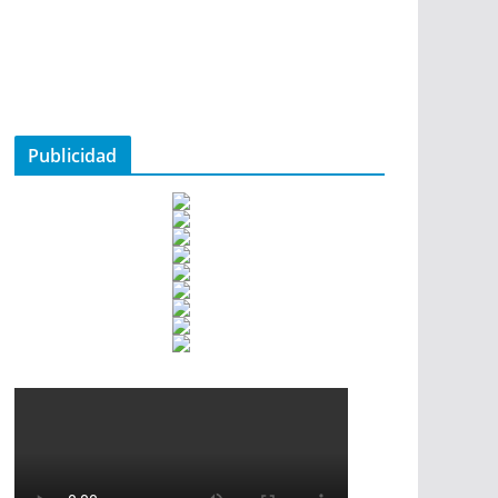
Publicidad