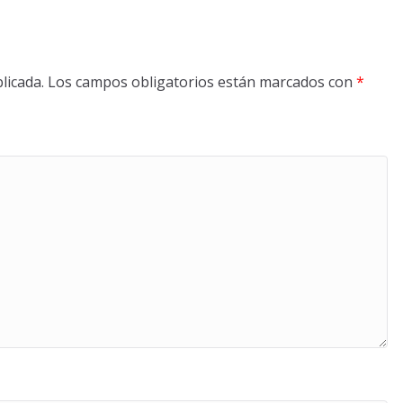
licada.
Los campos obligatorios están marcados con
*