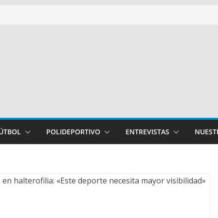
FÚTBOL
POLIDEPORTIVO
ENTREVISTAS
NUEST