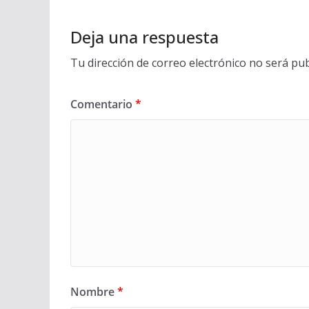
Deja una respuesta
Tu dirección de correo electrónico no será pub
Comentario
*
Nombre
*