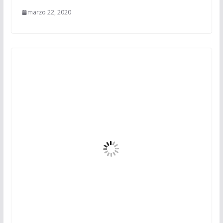
marzo 22, 2020