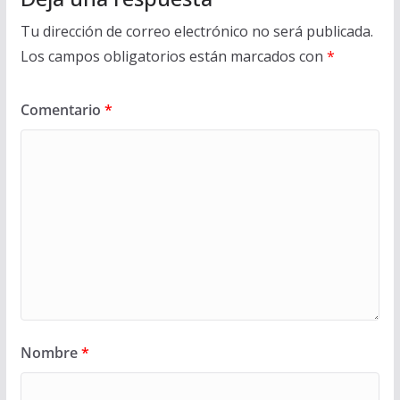
Tu dirección de correo electrónico no será publicada.
Los campos obligatorios están marcados con
*
Comentario
*
Nombre
*