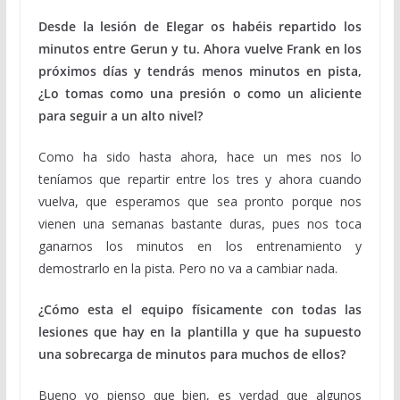
Desde la lesión de Elegar os habéis repartido los
minutos entre Gerun y tu. Ahora vuelve Frank en los
próximos días y tendrás menos minutos en pista,
¿Lo tomas como una presión o como un aliciente
para seguir a un alto nivel?
Como ha sido hasta ahora, hace un mes nos lo
teníamos que repartir entre los tres y ahora cuando
vuelva, que esperamos que sea pronto porque nos
vienen una semanas bastante duras, pues nos toca
ganarnos los minutos en los entrenamiento y
demostrarlo en la pista. Pero no va a cambiar nada.
¿Cómo esta el equipo físicamente con todas las
lesiones que hay en la plantilla y que ha supuesto
una sobrecarga de minutos para muchos de ellos?
Bueno yo pienso que bien, es verdad que algunos