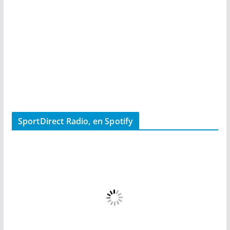
SportDirect Radio, en Spotify