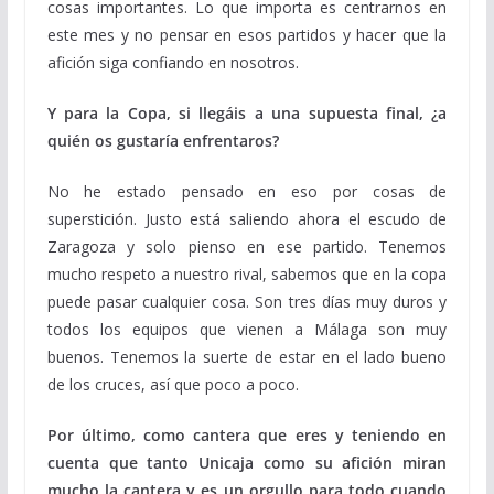
cosas importantes. Lo que importa es centrarnos en
este mes y no pensar en esos partidos y hacer que la
afición siga confiando en nosotros.
Y para la Copa, si llegáis a una supuesta final, ¿a
quién os gustaría enfrentaros?
No he estado pensado en eso por cosas de
superstición. Justo está saliendo ahora el escudo de
Zaragoza y solo pienso en ese partido. Tenemos
mucho respeto a nuestro rival, sabemos que en la copa
puede pasar cualquier cosa. Son tres días muy duros y
todos los equipos que vienen a Málaga son muy
buenos. Tenemos la suerte de estar en el lado bueno
de los cruces, así que poco a poco.
Por último, como cantera que eres y teniendo en
cuenta que tanto Unicaja como su afición miran
mucho la cantera y es un orgullo para todo cuando