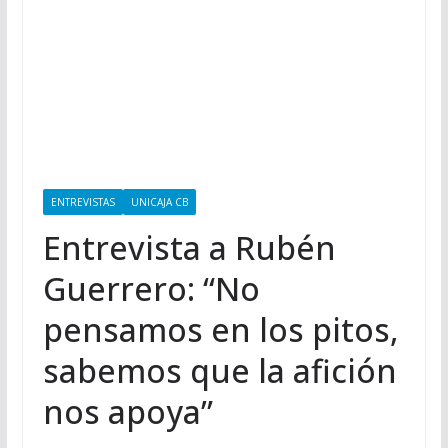
ENTREVISTAS
UNICAJA CB
Entrevista a Rubén
Guerrero: “No
pensamos en los pitos,
sabemos que la afición
nos apoya”