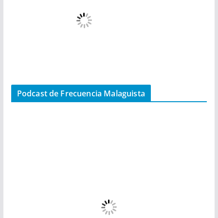
Podcast de Frecuencia Malaguista