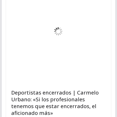
Deportistas encerrados | Carmelo
Urbano: «Si los profesionales
tenemos que estar encerrados, el
aficionado más»