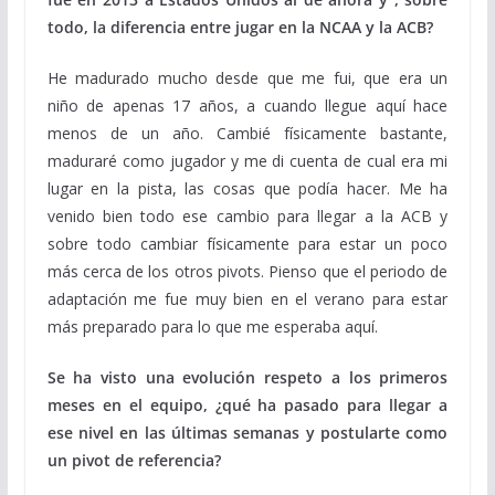
todo, la diferencia entre jugar en la NCAA y la ACB?
He madurado mucho desde que me fui, que era un
niño de apenas 17 años, a cuando llegue aquí hace
menos de un año. Cambié físicamente bastante,
maduraré como jugador y me di cuenta de cual era mi
lugar en la pista, las cosas que podía hacer. Me ha
venido bien todo ese cambio para llegar a la ACB y
sobre todo cambiar físicamente para estar un poco
más cerca de los otros pivots. Pienso que el periodo de
adaptación me fue muy bien en el verano para estar
más preparado para lo que me esperaba aquí.
Se ha visto una evolución respeto a los primeros
meses en el equipo, ¿qué ha pasado para llegar a
ese nivel en las últimas semanas y postularte como
un pivot de referencia?