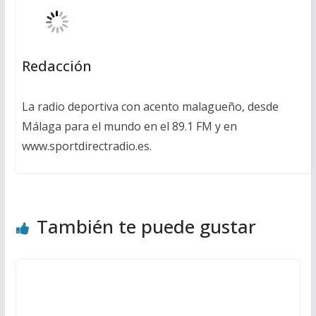
Redacción
La radio deportiva con acento malagueño, desde
Málaga para el mundo en el 89.1 FM y en
www.sportdirectradio.es.
También te puede gustar