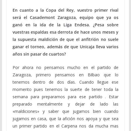
En cuanto a la Copa del Rey, vuestro primer rival
será el Casademont Zaragoza, equipo que ya os
ganó en la ida de la Liga Endesa. ¿Pesa sobre
vuestras espaldas esa derrota de hace unos meses y
la supuesta maldición de que el anfitrión no suele
ganar el torneo, además de que Unicaja lleva varios
años sin pasar de cuartos?
Por ahora no pensamos mucho en el partido de
Zaragoza, primero pensamos en Bilbao que lo
tenemos dentro de dos días. Cuando llegue ese
momento pues tenemos la suerte de tener toda la
semana para prepararnos para ese partido . Estar
preparado mentalmente y dejar de lado las
«maldiciones» y saber que jugamos bien cuando
jugamos en casa, que la afición nos apoya y que sea
un primer partido en el Carpena nos da mucha mas