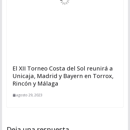
El XII Torneo Costa del Sol reunirá a
Unicaja, Madrid y Bayern en Torrox,
Rincón y Málaga
agosto 29, 2023
Deja una respuesta