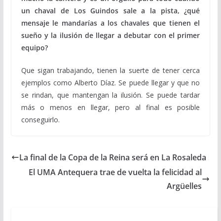
un chaval de Los Guindos sale a la pista, ¿qué
mensaje le mandarías a los chavales que tienen el
sueño y la ilusión de llegar a debutar con el primer
equipo?
Que sigan trabajando, tienen la suerte de tener cerca
ejemplos como Alberto Díaz. Se puede llegar y que no
se rindan, que mantengan la ilusión. Se puede tardar
más o menos en llegar, pero al final es posible
conseguirlo.
La final de la Copa de la Reina será en La Rosaleda
El UMA Antequera trae de vuelta la felicidad al
Argüelles