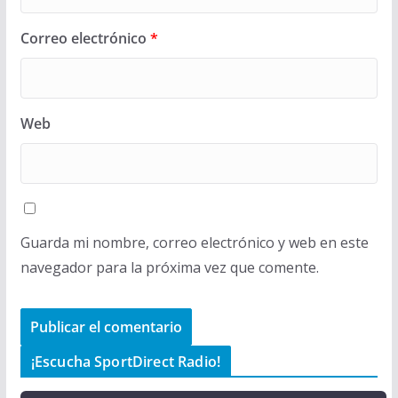
Correo electrónico
*
Web
Guarda mi nombre, correo electrónico y web en este
navegador para la próxima vez que comente.
¡Escucha SportDirect Radio!