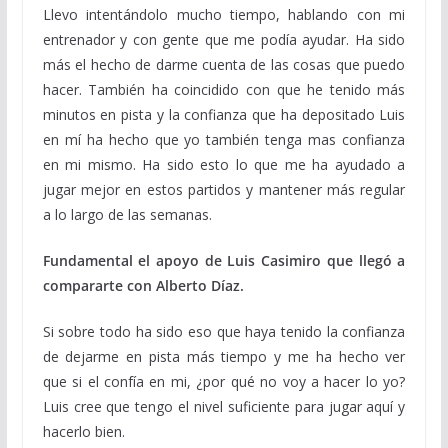
Llevo intentándolo mucho tiempo, hablando con mi
entrenador y con gente que me podía ayudar. Ha sido
más el hecho de darme cuenta de las cosas que puedo
hacer. También ha coincidido con que he tenido más
minutos en pista y la confianza que ha depositado Luis
en mí ha hecho que yo también tenga mas confianza
en mi mismo. Ha sido esto lo que me ha ayudado a
jugar mejor en estos partidos y mantener más regular
a lo largo de las semanas.
Fundamental el apoyo de Luis Casimiro que llegó a
compararte con Alberto Díaz.
Si sobre todo ha sido eso que haya tenido la confianza
de dejarme en pista más tiempo y me ha hecho ver
que si el confía en mi, ¿por qué no voy a hacer lo yo?
Luis cree que tengo el nivel suficiente para jugar aquí y
hacerlo bien.