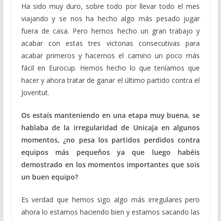
Ha sido muy duro, sobre todo por llevar todo el mes
viajando y se nos ha hecho algo más pesado jugar
fuera de casa. Pero hemos hecho un gran trabajo y
acabar con estas tres victorias consecutivas para
acabar primeros y hacernos el camino un poco más
fácil en Eurocup. Hemos hecho lo que teníamos que
hacer y ahora tratar de ganar el último partido contra el
Joventut.
Os estaís manteniendo en una etapa muy buena, se
hablaba de la irregularidad de Unicaja en algunos
momentos, ¿no pesa los partidos perdidos contra
equipos más pequeños ya que luego habéis
demostrado en los momentos importantes que sois
un buen equipo?
Es verdad que hemos sigo algo más irregulares pero
ahora lo estamos haciendo bien y estamos sacando las