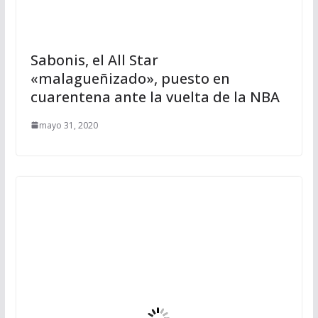
Sabonis, el All Star
«malagueñizado», puesto en
cuarentena ante la vuelta de la NBA
mayo 31, 2020