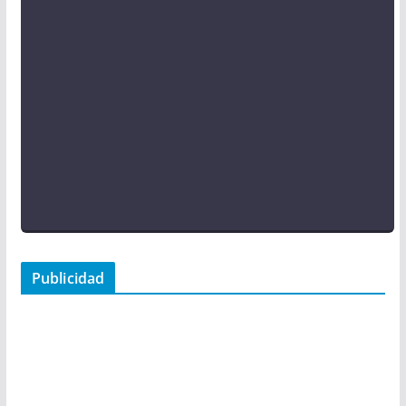
Publicidad