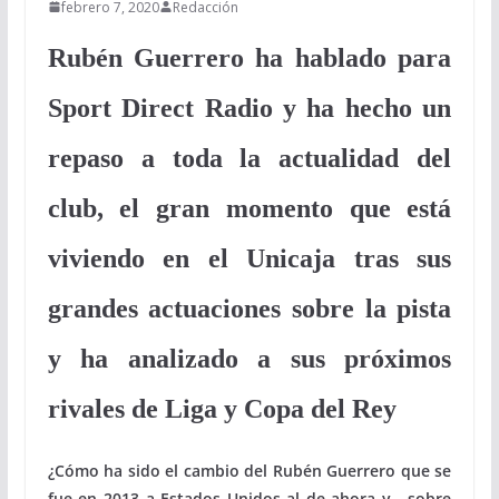
febrero 7, 2020
Redacción
Rubén Guerrero ha hablado para
Sport Direct Radio y ha hecho un
repaso a toda la actualidad del
club, el gran momento que está
viviendo en el Unicaja tras sus
grandes actuaciones sobre la pista
y ha analizado a sus próximos
rivales de Liga y Copa del Rey
¿Cómo ha sido el cambio del Rubén Guerrero que se
fue en 2013 a Estados Unidos al de ahora y , sobre