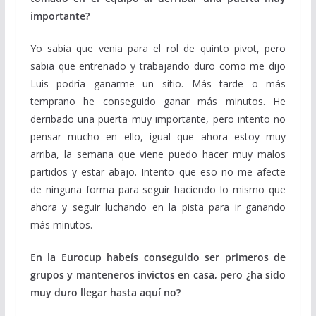
importante?
Yo sabia que venia para el rol de quinto pivot, pero
sabia que entrenado y trabajando duro como me dijo
Luis podría ganarme un sitio. Más tarde o más
temprano he conseguido ganar más minutos. He
derribado una puerta muy importante, pero intento no
pensar mucho en ello, igual que ahora estoy muy
arriba, la semana que viene puedo hacer muy malos
partidos y estar abajo. Intento que eso no me afecte
de ninguna forma para seguir haciendo lo mismo que
ahora y seguir luchando en la pista para ir ganando
más minutos.
En la Eurocup habeís conseguido ser primeros de
grupos y manteneros invictos en casa, pero ¿ha sido
muy duro llegar hasta aquí no?