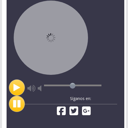
Síganos en: