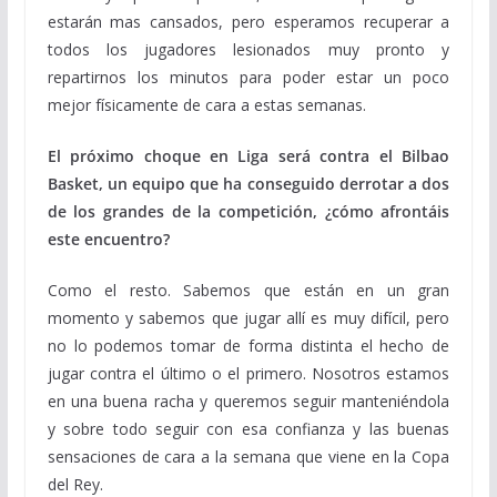
estarán mas cansados, pero esperamos recuperar a
todos los jugadores lesionados muy pronto y
repartirnos los minutos para poder estar un poco
mejor físicamente de cara a estas semanas.
El próximo choque en Liga será contra el Bilbao
Basket, un equipo que ha conseguido derrotar a dos
de los grandes de la competición, ¿cómo afrontáis
este encuentro?
Como el resto. Sabemos que están en un gran
momento y sabemos que jugar allí es muy difícil, pero
no lo podemos tomar de forma distinta el hecho de
jugar contra el último o el primero. Nosotros estamos
en una buena racha y queremos seguir manteniéndola
y sobre todo seguir con esa confianza y las buenas
sensaciones de cara a la semana que viene en la Copa
del Rey.