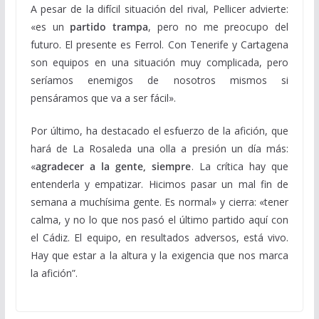
A pesar de la difícil situación del rival, Pellicer advierte:
«es un
partido trampa
, pero no me preocupo del
futuro. El presente es Ferrol. Con Tenerife y Cartagena
son equipos en una situación muy complicada, pero
seríamos enemigos de nosotros mismos si
pensáramos que va a ser fácil».
Por último, ha destacado el esfuerzo de la afición, que
hará de La Rosaleda una olla a presión un día más:
«
agradecer a la gente, siempre
. La crítica hay que
entenderla y empatizar. Hicimos pasar un mal fin de
semana a muchísima gente. Es normal» y cierra: «tener
calma, y no lo que nos pasó el último partido aquí con
el Cádiz. El equipo, en resultados adversos, está vivo.
Hay que estar a la altura y la exigencia que nos marca
la afición”.