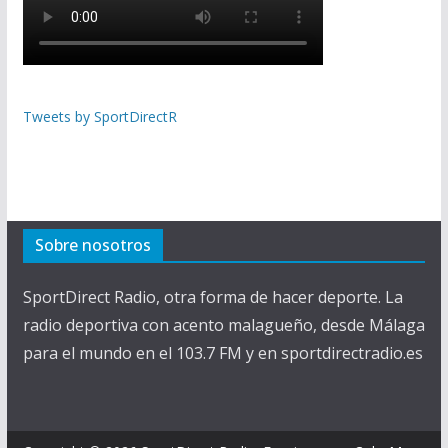
Tweets by SportDirectR
Sobre nosotros
SportDirect Radio, otra forma de hacer deporte. La
radio deportiva con acento malagueño, desde Málaga
para el mundo en el 103.7 FM y en sportdirectradio.es