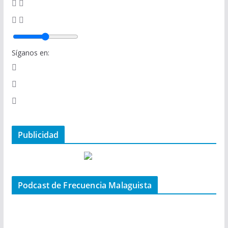
Síganos en:
Publicidad
Podcast de Frecuencia Malaguista