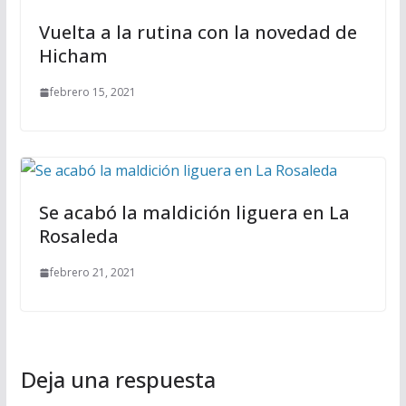
Vuelta a la rutina con la novedad de
Hicham
febrero 15, 2021
Se acabó la maldición liguera en La
Rosaleda
febrero 21, 2021
Deja una respuesta