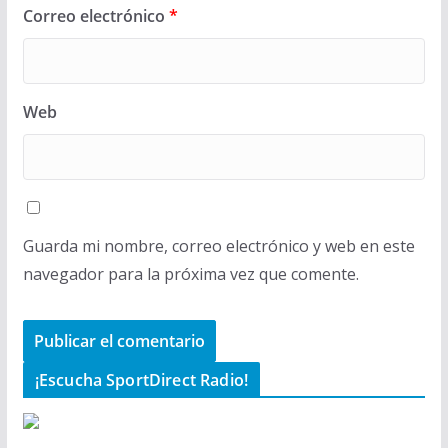
Correo electrónico
*
Web
Guarda mi nombre, correo electrónico y web en este
navegador para la próxima vez que comente.
¡Escucha SportDirect Radio!