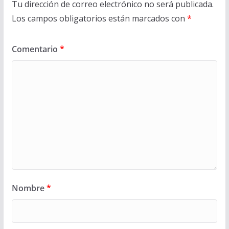
Tu dirección de correo electrónico no será publicada.
Los campos obligatorios están marcados con
*
Comentario
*
Nombre
*