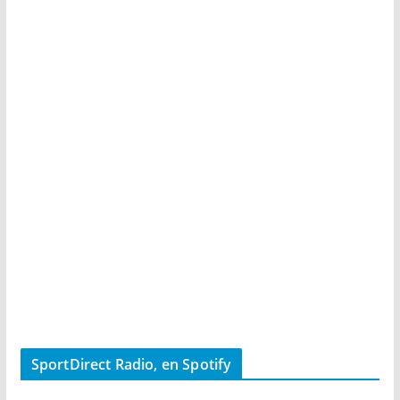
SportDirect Radio, en Spotify