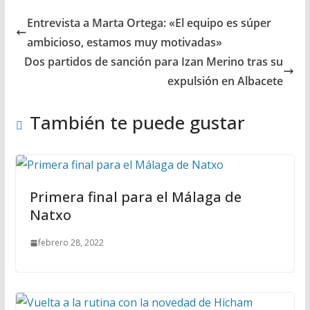
Entrevista a Marta Ortega: «El equipo es súper
ambicioso, estamos muy motivadas»
Dos partidos de sanción para Izan Merino tras su
expulsión en Albacete
También te puede gustar
Primera final para el Málaga de
Natxo
febrero 28, 2022