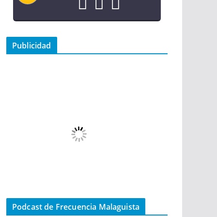
Publicidad
Podcast de Frecuencia Malaguista