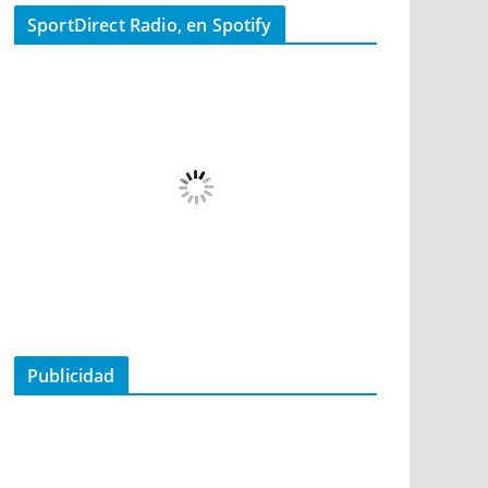
SportDirect Radio, en Spotify
Publicidad