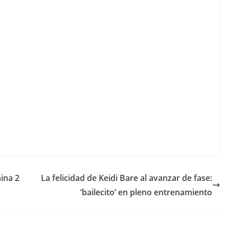
ina 2
La felicidad de Keidi Bare al avanzar de fase:
‘bailecito’ en pleno entrenamiento