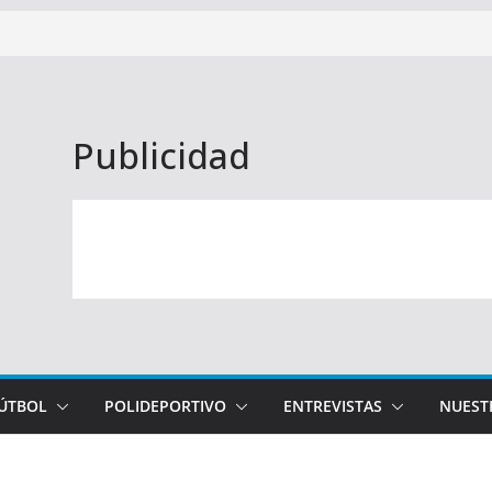
Publicidad
FÚTBOL
POLIDEPORTIVO
ENTREVISTAS
NUEST