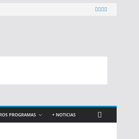
ROS PROGRAMAS
+ NOTICIAS