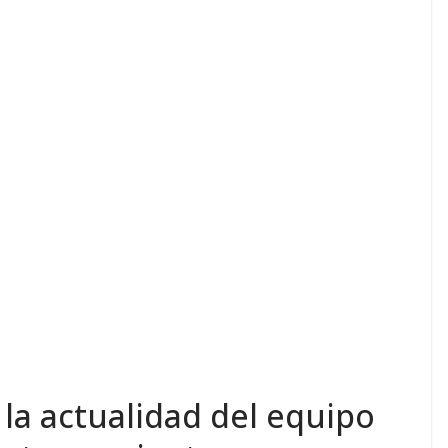
 la actualidad del equipo