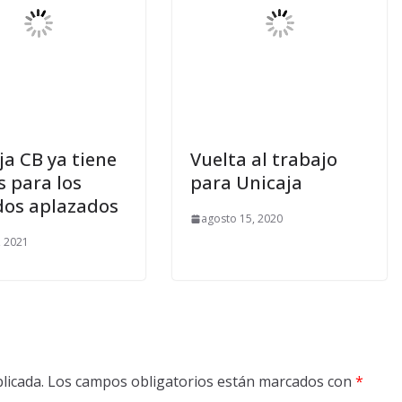
ja CB ya tiene
Vuelta al trabajo
s para los
para Unicaja
dos aplazados
agosto 15, 2020
, 2021
licada.
Los campos obligatorios están marcados con
*