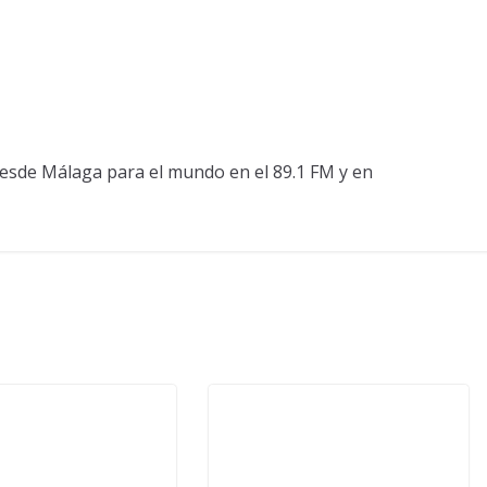
esde Málaga para el mundo en el 89.1 FM y en