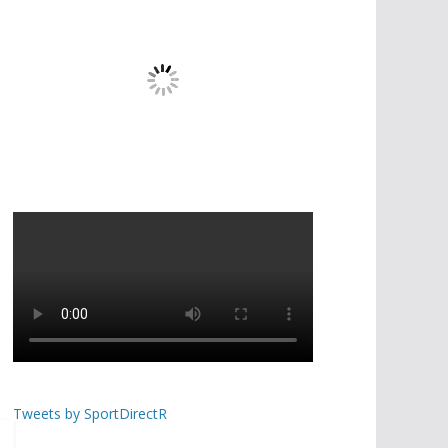
Tweets by SportDirectR