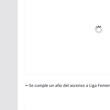
Se cumple un año del ascenso a Liga Femen