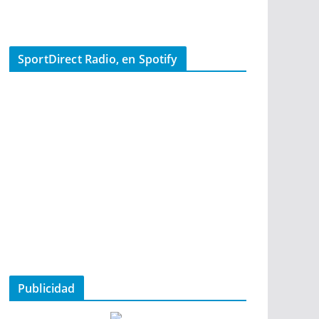
SportDirect Radio, en Spotify
Publicidad