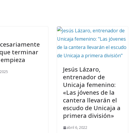
cesariamente
 que terminar
 empieza
Jesús Lázaro,
 2025
entrenador de
Unicaja femenino:
«Las jóvenes de la
cantera llevarán el
escudo de Unicaja a
primera división»
abril 6, 2022