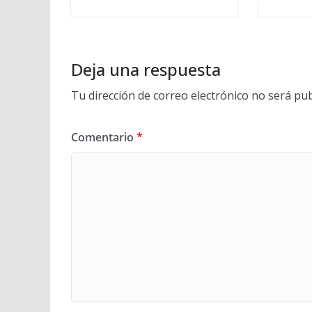
Deja una respuesta
Tu dirección de correo electrónico no será pub
Comentario
*