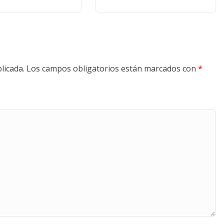
licada.
Los campos obligatorios están marcados con
*