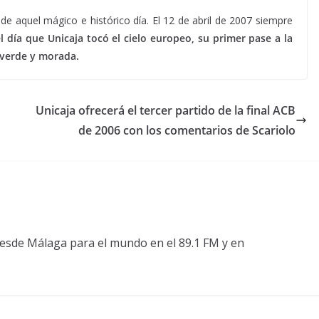
 aquel mágico e histórico día. El 12 de abril de 2007 siempre
el día que Unicaja tocó el cielo europeo, su primer pase a la
a verde y morada.
Unicaja ofrecerá el tercer partido de la final ACB
de 2006 con los comentarios de Scariolo
esde Málaga para el mundo en el 89.1 FM y en