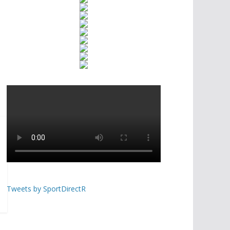
Tweets by SportDirectR