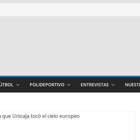
FÚTBOL
POLIDEPORTIVO
ENTREVISTAS
NUEST