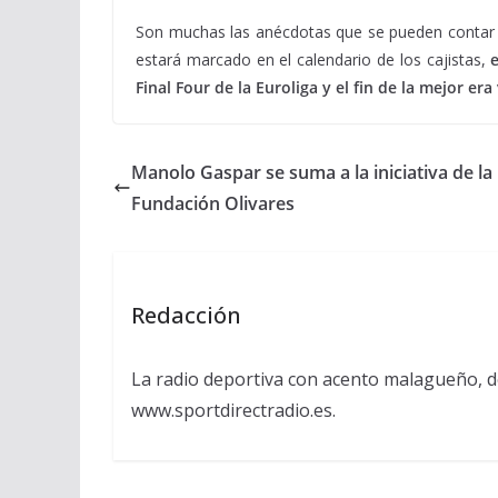
Son muchas las anécdotas que se pueden contar de
estará marcado en el calendario de los cajistas,
Final Four de la Euroliga y el fin de la mejor er
Manolo Gaspar se suma a la iniciativa de la
Fundación Olivares
Redacción
La radio deportiva con acento malagueño, d
www.sportdirectradio.es.