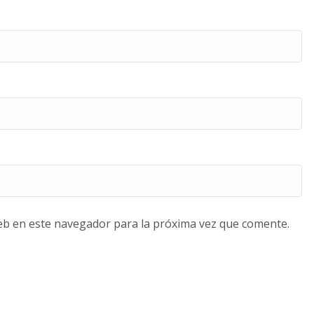
eb en este navegador para la próxima vez que comente.