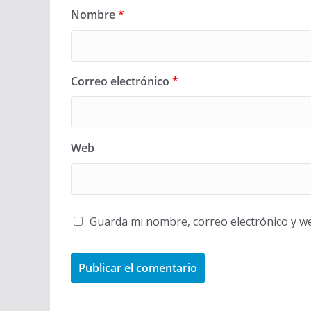
Nombre
*
Correo electrónico
*
Web
Guarda mi nombre, correo electrónico y w