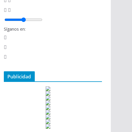
Síganos en:
Publicidad