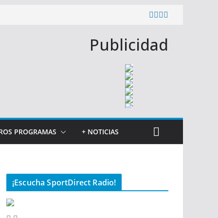
Publicidad
ROS PROGRAMAS
+ NOTICIAS
¡Escucha SportDirect Radio!