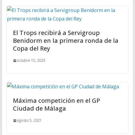
El Trops recibirá a Servigroup
Benidorm en la primera ronda de la
Copa del Rey
octubre 15, 2025
Máxima competición en el GP
Ciudad de Málaga
agosto 5, 2021