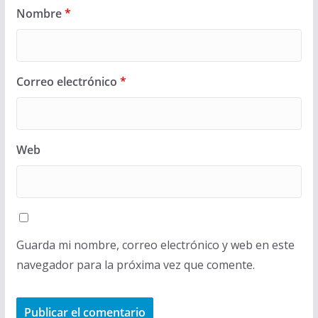
Nombre
*
Correo electrónico
*
Web
Guarda mi nombre, correo electrónico y web en este
navegador para la próxima vez que comente.