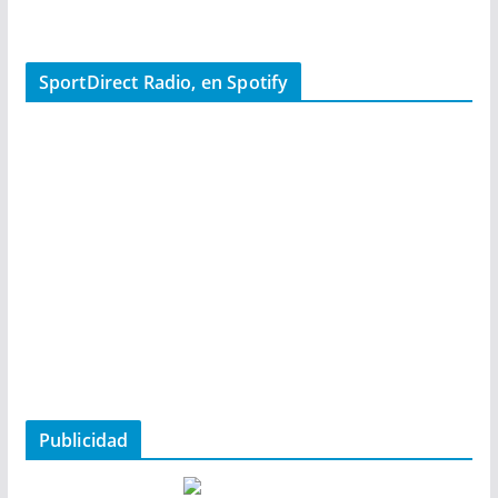
SportDirect Radio, en Spotify
Publicidad