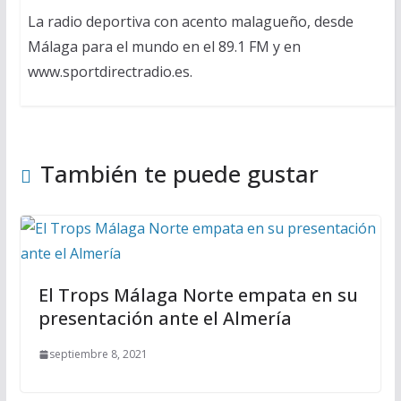
La radio deportiva con acento malagueño, desde
Málaga para el mundo en el 89.1 FM y en
www.sportdirectradio.es.
También te puede gustar
El Trops Málaga Norte empata en su
presentación ante el Almería
septiembre 8, 2021