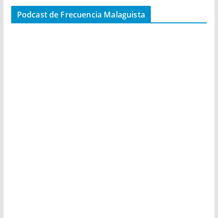
Podcast de Frecuencia Malaguista