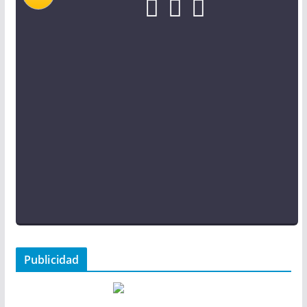
Publicidad