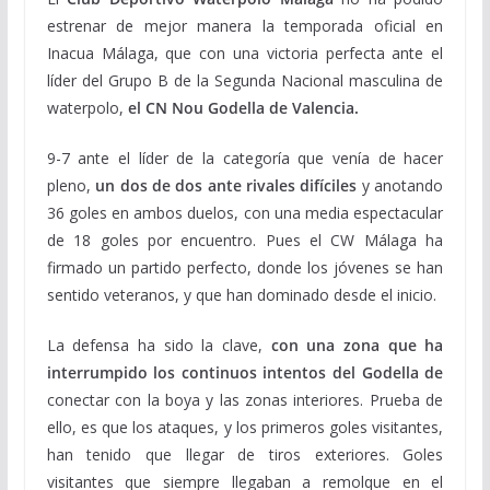
estrenar de mejor manera la temporada oficial en
Inacua Málaga, que con una victoria perfecta ante el
líder del Grupo B de la Segunda Nacional masculina de
waterpolo,
el CN Nou Godella de Valencia.
9-7 ante el líder de la categoría que venía de hacer
pleno,
un dos de dos ante rivales difíciles
y anotando
36 goles en ambos duelos, con una media espectacular
de 18 goles por encuentro. Pues el CW Málaga ha
firmado un partido perfecto, donde los jóvenes se han
sentido veteranos, y que han dominado desde el inicio.
La defensa ha sido la clave,
con una zona que ha
interrumpido los continuos intentos del Godella de
conectar con la boya y las zonas interiores. Prueba de
ello, es que los ataques, y los primeros goles visitantes,
han tenido que llegar de tiros exteriores. Goles
visitantes que siempre llegaban a remolque en el