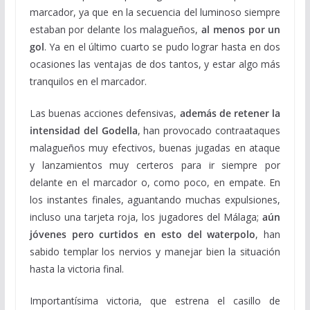
marcador, ya que en la secuencia del luminoso siempre
estaban por delante los malagueños,
al menos por un
gol
. Ya en el último cuarto se pudo lograr hasta en dos
ocasiones las ventajas de dos tantos, y estar algo más
tranquilos en el marcador.
Las buenas acciones defensivas,
además de retener la
intensidad del Godella
, han provocado contraataques
malagueños muy efectivos, buenas jugadas en ataque
y lanzamientos muy certeros para ir siempre por
delante en el marcador o, como poco, en empate. En
los instantes finales, aguantando muchas expulsiones,
incluso una tarjeta roja, los jugadores del Málaga;
aún
jóvenes pero curtidos en esto del waterpolo
, han
sabido templar los nervios y manejar bien la situación
hasta la victoria final.
Importantísima victoria, que estrena el casillo de