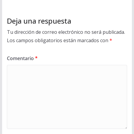
Deja una respuesta
Tu dirección de correo electrónico no será publicada.
Los campos obligatorios están marcados con
*
Comentario
*