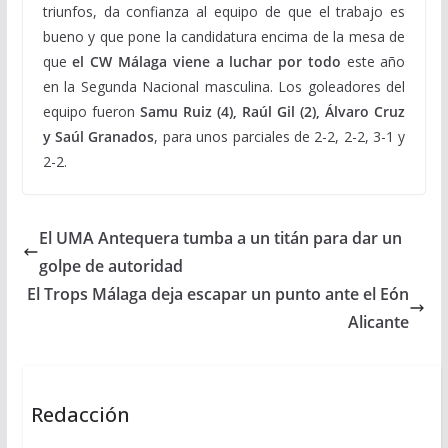
triunfos, da confianza al equipo de que el trabajo es
bueno y que pone la candidatura encima de la mesa de
que
el CW Málaga viene a luchar por todo
este año
en la Segunda Nacional masculina. Los goleadores del
equipo fueron
Samu Ruiz (4), Raúl Gil (2), Álvaro Cruz
y Saúl Granados
, para unos parciales de 2-2, 2-2, 3-1 y
2-2.
El UMA Antequera tumba a un titán para dar un
golpe de autoridad
El Trops Málaga deja escapar un punto ante el Eón
Alicante
Redacción