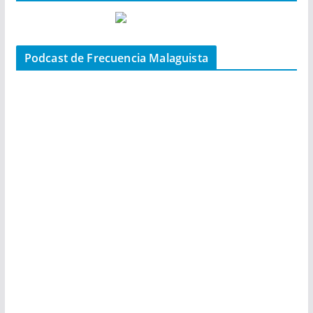
Podcast de Frecuencia Malaguista