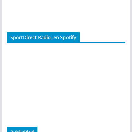
SportDirect Radio, en Spotify