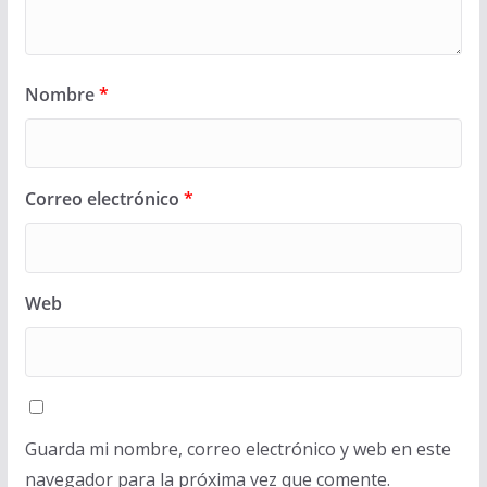
Nombre
*
Correo electrónico
*
Web
Guarda mi nombre, correo electrónico y web en este
navegador para la próxima vez que comente.