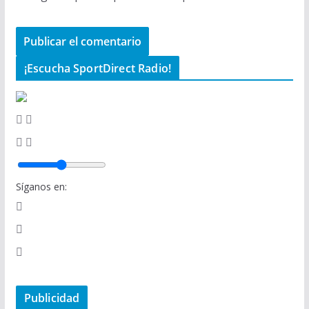
¡Escucha SportDirect Radio!
Síganos en:
Publicidad