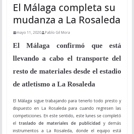
El Málaga completa su
mudanza a La Rosaleda
mayo 11, 2020
Pablo Gil Mora
El Málaga confirmó que está
llevando a cabo el transporte del
resto de materiales desde el estadio
de atletismo a La Rosaleda
El Málaga sigue trabajando para tenerlo todo presto y
dispuesto en La Rosaleda para cuando regresen las
competiciones. En este sentido, este lunes se completó
el
traslado de materiales de publicidad
y demás
instrumentos a La Rosaleda, donde el equipo está