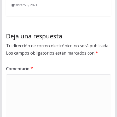
febrero 8, 2021
Deja una respuesta
Tu dirección de correo electrónico no será publicada.
Los campos obligatorios están marcados con
*
Comentario
*