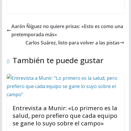
Aarón Ñíguez no quiere prisas: «Esto es como una
pretemporada más»
Carlos Suárez, listo para volver a las pistas
También te puede gustar
Entrevista a Munir: «Lo primero es la
salud, pero prefiero que cada equipo
se gane lo suyo sobre el campo»