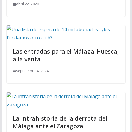
abril 22, 2020
Las entradas para el Málaga-Huesca,
a la venta
septiembre 4, 2024
La intrahistoria de la derrota del
Málaga ante el Zaragoza