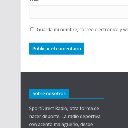
Guarda mi nombre, correo electrónico y w
Sobre nosotros
SportDirect Radio, otra forma de
hacer deporte. La radio deportiva
con acento malagueño, desde