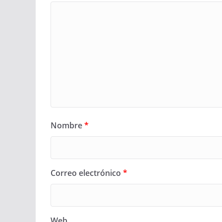
Nombre
*
Correo electrónico
*
Web