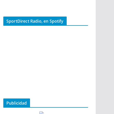
SportDirect Radio, en Spotify
Publicidad