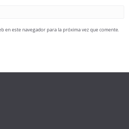
eb en este navegador para la próxima vez que comente.