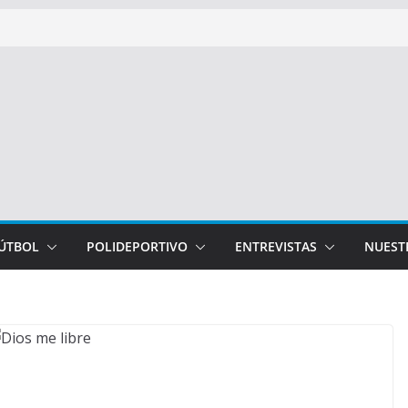
FÚTBOL
POLIDEPORTIVO
ENTREVISTAS
NUEST