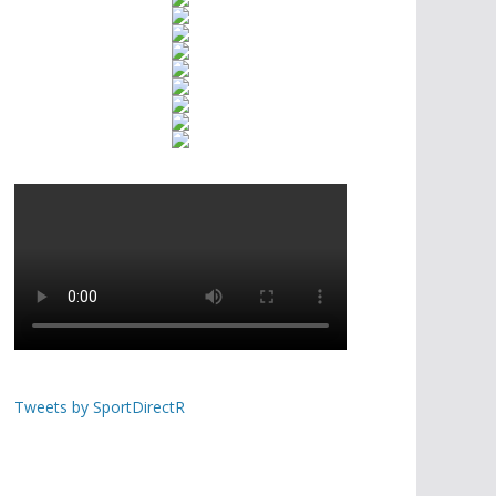
Tweets by SportDirectR