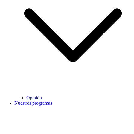
Opinión
Nuestros programas