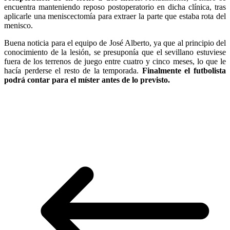
encuentra manteniendo reposo postoperatorio en dicha clínica, tras
aplicarle una meniscectomía para extraer la parte que estaba rota del
menisco.
Buena noticia para el equipo de José Alberto, ya que al principio del
conocimiento de la lesión, se presuponía que el sevillano estuviese
fuera de los terrenos de juego entre cuatro y cinco meses, lo que le
hacía perderse el resto de la temporada.
Finalmente el futbolista
podrá contar para el míster antes de lo previsto.