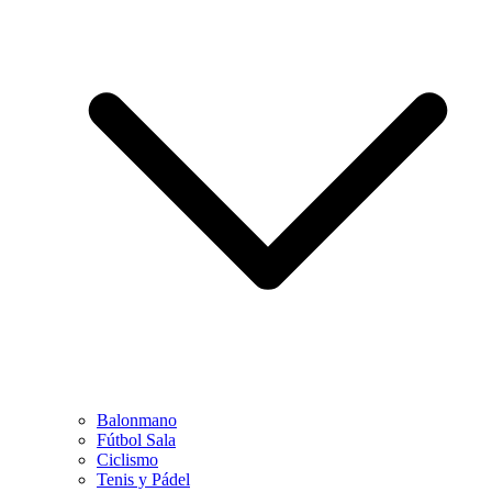
Balonmano
Fútbol Sala
Ciclismo
Tenis y Pádel