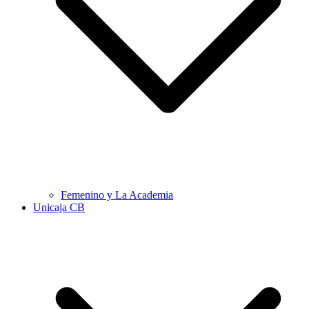
Femenino y La Academia
Unicaja CB