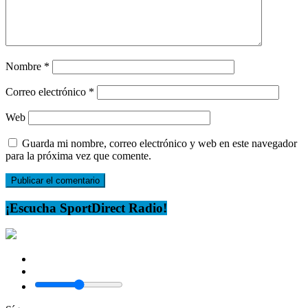
Nombre
*
Correo electrónico
*
Web
Guarda mi nombre, correo electrónico y web en este navegador
para la próxima vez que comente.
¡Escucha SportDirect Radio!