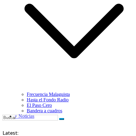
Frecuencia Malaguista
Hasta el Fondo Radio
El Paso Cero
Bandera a cuadros
+ Noticias
Latest: