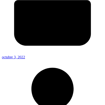
octubre 3, 2022