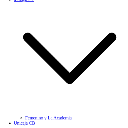
Femenino y La Academia
Unicaja CB