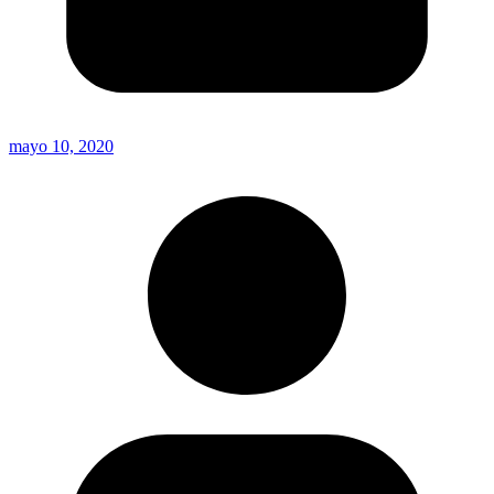
mayo 10, 2020