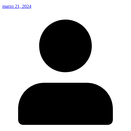
marzo 21, 2024