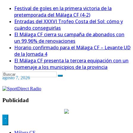
Festival de goles en la primera victoria de la
pretemporada del Málaga CF (4-2)
Entradas del XXXVI Trofeo Costa del Sol: cómo y
cuándo conseguirlas
El Málaga CF cierra su campaña de abonados con
un 99,96% de renovaciones
Horario confirmado para el Málaga CF – Levante UD
de la Jornada 4
El Málaga CF presenta la tercera equipación con un
homenaje a los municipios de la provincia
agosto 7, 2026
Publicidad
Málaga CF