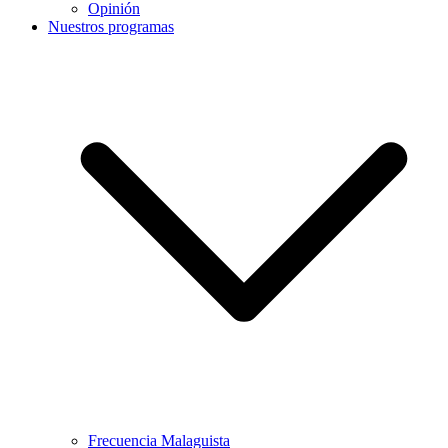
Opinión
Nuestros programas
Frecuencia Malaguista