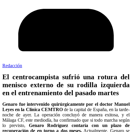
Redacción
El centrocampista sufrió una rotura del
menisco externo de su rodilla izquierda
en el entrenamiento del pasado martes
Genaro fue intervenido quirúrgicamente
por el doctor Manuel
Leyes en la Clínica CEMTRO
de la capital de España, en la tarde-
noche de ayer. La operación concluyó de manera exitosa, y el
Málaga CF, este mediodía, ha confirmado que si todo marcha según
lo previsto,
Genaro Rodríguez contaría con un plazo de
recuperación de en torno a dos meses.
Actualmente, Genaro se