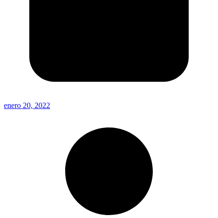
enero 20, 2022