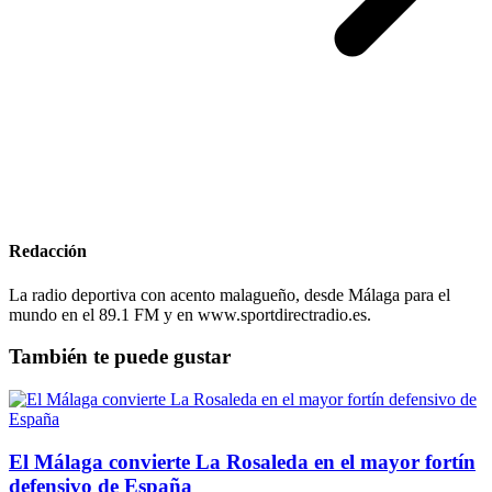
Redacción
La radio deportiva con acento malagueño, desde Málaga para el
mundo en el 89.1 FM y en www.sportdirectradio.es.
También te puede gustar
El Málaga convierte La Rosaleda en el mayor fortín
defensivo de España