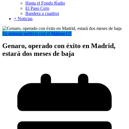
Hasta el Fondo Radio
El Paso Cero
Bandera a cuadros
+ Noticias
Tu sintonía perfecta con el Málaga CF
Genaro, operado con éxito en Madrid,
estará dos meses de baja