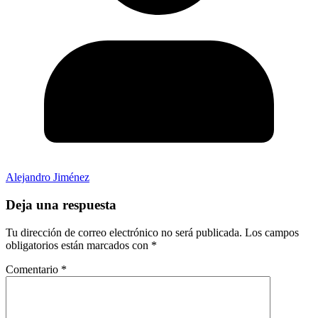
Alejandro Jiménez
Deja una respuesta
Tu dirección de correo electrónico no será publicada.
Los campos
obligatorios están marcados con
*
Comentario
*