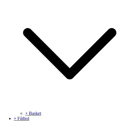
+ Basket
+ Fútbol