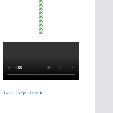
Tweets by SportDirectR