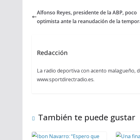
Alfonso Reyes, presidente de la ABP, poco
optimista ante la reanudación de la tempo
Redacción
La radio deportiva con acento malagueño, d
www.sportdirectradio.es.
También te puede gustar