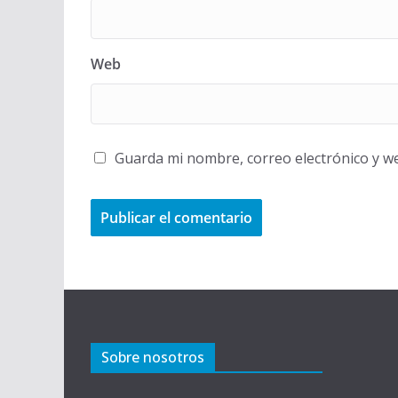
Web
Guarda mi nombre, correo electrónico y w
Sobre nosotros