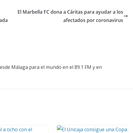
El Marbella FC dona a Cáritas para ayudar a los
rada
afectados por coronavirus
esde Málaga para el mundo en el 89.1 FM y en