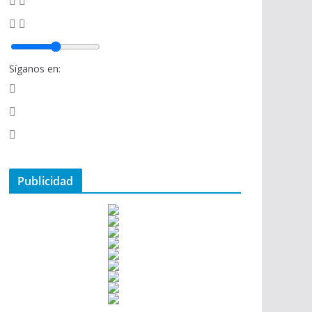
Síganos en:
Publicidad