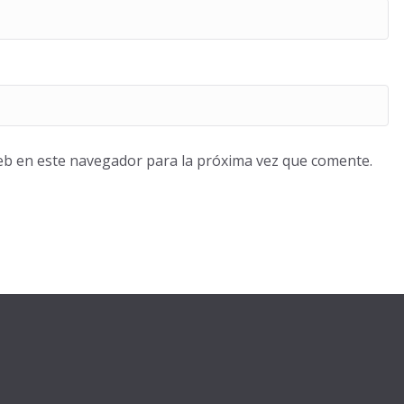
eb en este navegador para la próxima vez que comente.