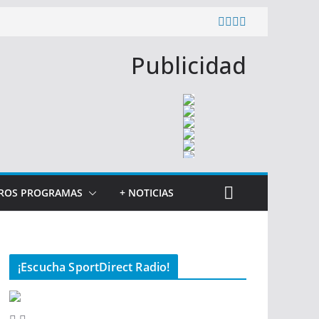
Publicidad
ROS PROGRAMAS
+ NOTICIAS
¡Escucha SportDirect Radio!