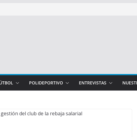
FÚTBOL
POLIDEPORTIVO
ENTREVISTAS
NUEST