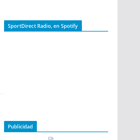
SportDirect Radio, en Spotify
Publicidad