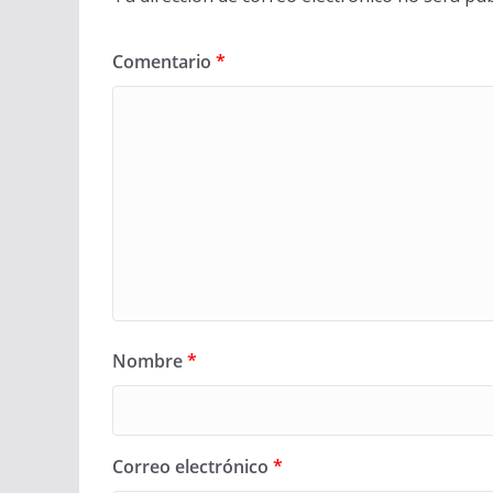
Comentario
*
Nombre
*
Correo electrónico
*