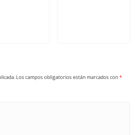
licada.
Los campos obligatorios están marcados con
*