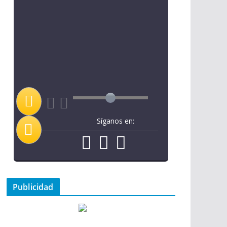
Síganos en:
Publicidad