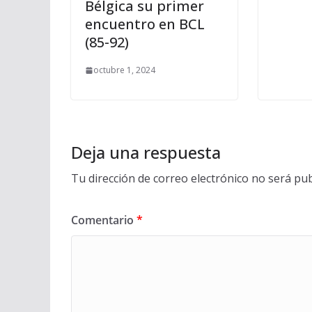
Bélgica su primer
encuentro en BCL
(85-92)
octubre 1, 2024
Deja una respuesta
Tu dirección de correo electrónico no será pub
Comentario
*