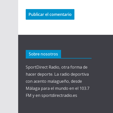
Sobre nosotros
SportDirect Radio, otra forma de
hacer deporte. La radio deportiva
con acento malagueño, desde
Málaga para el mundo en el 103.7
FM y en sportdirectradio.es