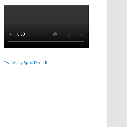
Tweets by SportDirectR