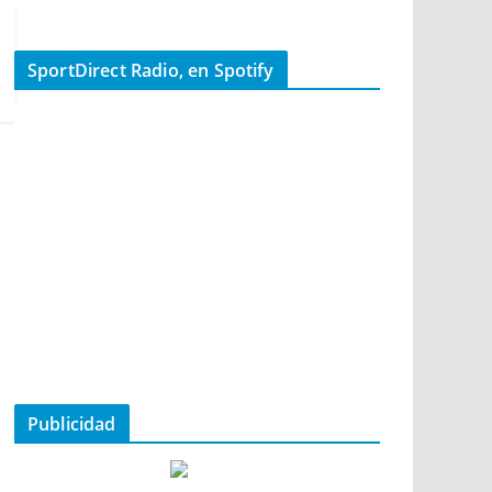
SportDirect Radio, en Spotify
Publicidad