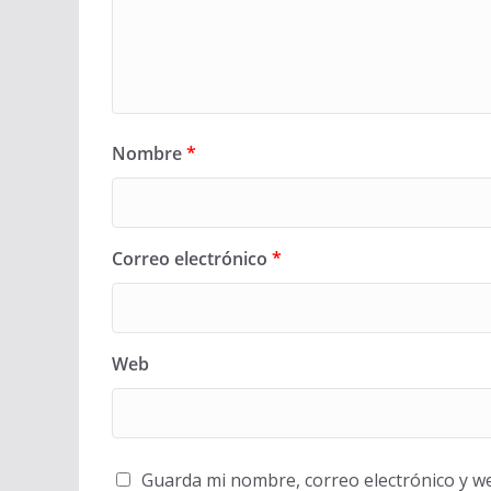
Nombre
*
Correo electrónico
*
Web
Guarda mi nombre, correo electrónico y w