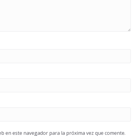
eb en este navegador para la próxima vez que comente.