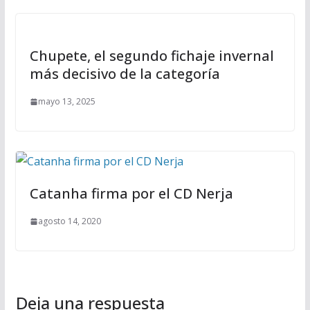
Chupete, el segundo fichaje invernal
más decisivo de la categoría
mayo 13, 2025
Catanha firma por el CD Nerja
agosto 14, 2020
Deja una respuesta