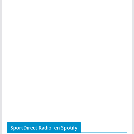
SportDirect Radio, en Spotify