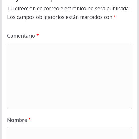
Tu dirección de correo electrónico no será publicada.
Los campos obligatorios están marcados con
*
Comentario
*
Nombre
*