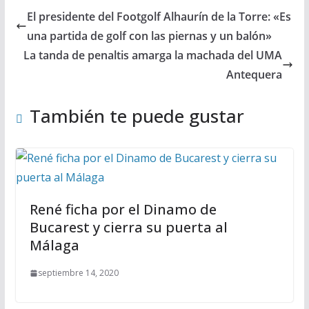
El presidente del Footgolf Alhaurín de la Torre: «Es
una partida de golf con las piernas y un balón»
La tanda de penaltis amarga la machada del UMA
Antequera
También te puede gustar
René ficha por el Dinamo de
Bucarest y cierra su puerta al
Málaga
septiembre 14, 2020