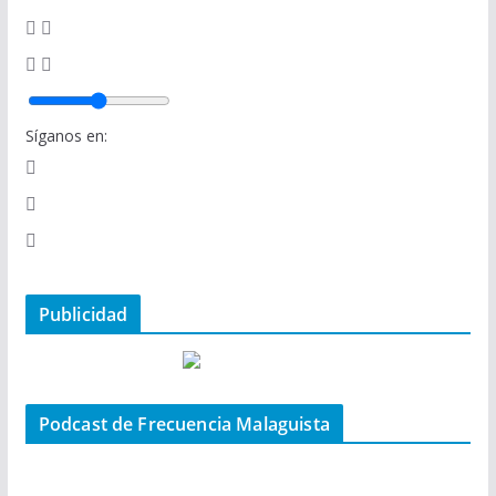
Síganos en:
Publicidad
Podcast de Frecuencia Malaguista