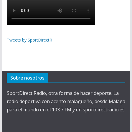
Tweets by SportDirectR
Sobre nosotros
SportDirect Radio, otra forma de hacer deporte. La
radio deportiva con acento malagueño, desde Málaga
para el mundo en el 103.7 FM y en sportdirectradio.es