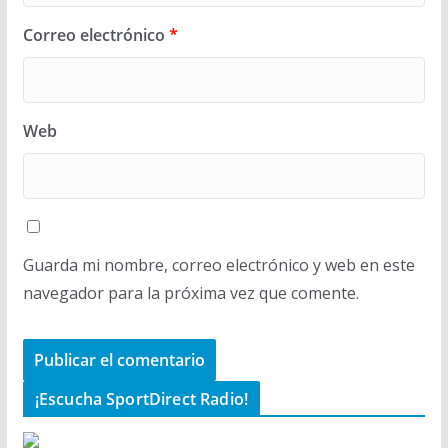
Correo electrónico
*
Web
Guarda mi nombre, correo electrónico y web en este
navegador para la próxima vez que comente.
¡Escucha SportDirect Radio!