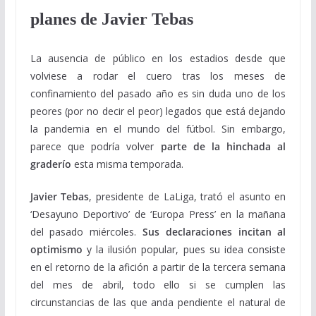
planes de Javier Tebas
La ausencia de público en los estadios desde que
volviese a rodar el cuero tras los meses de
confinamiento del pasado año es sin duda uno de los
peores (por no decir el peor) legados que está dejando
la pandemia en el mundo del fútbol. Sin embargo,
parece que podría volver
parte de la hinchada al
graderío
esta misma temporada.
Javier Tebas
, presidente de LaLiga, trató el asunto en
‘Desayuno Deportivo’ de ‘Europa Press’ en la mañana
del pasado miércoles.
Sus declaraciones incitan al
optimismo
y la ilusión popular, pues su idea consiste
en el retorno de la afición a partir de la tercera semana
del mes de abril, todo ello si se cumplen las
circunstancias de las que anda pendiente el natural de