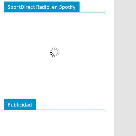
SportDirect Radio, en Spotify
Publicidad