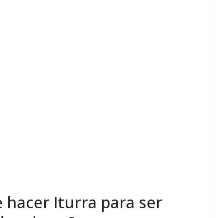
hacer Iturra para ser