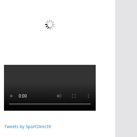
Tweets by SportDirectR