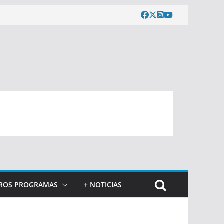
ROS PROGRAMAS
+ NOTICIAS