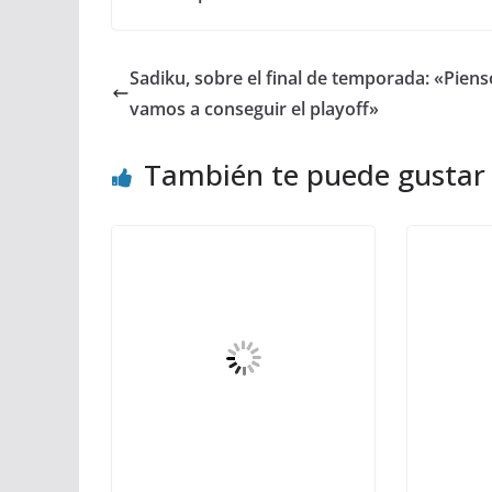
Sadiku, sobre el final de temporada: «Pien
vamos a conseguir el playoff»
También te puede gustar