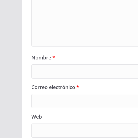
Nombre
*
Correo electrónico
*
Web