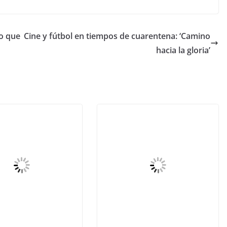
so que
Cine y fútbol en tiempos de cuarentena: ‘Camino
hacia la gloria’