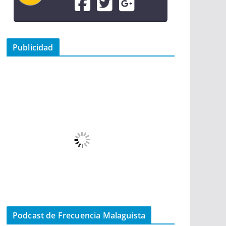
Publicidad
Podcast de Frecuencia Malaguista