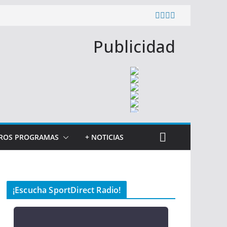
Publicidad
ROS PROGRAMAS
+ NOTICIAS
¡Escucha SportDirect Radio!