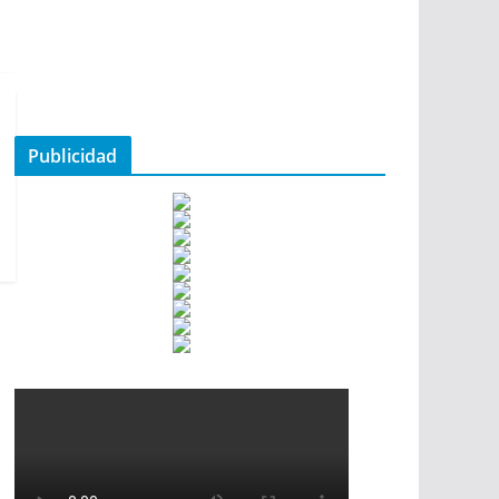
Publicidad