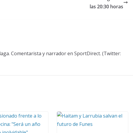
las 20:30 horas
aga. Comentarista y narrador en SportDirect. (Twitter: