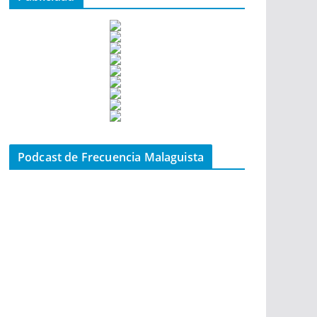
Podcast de Frecuencia Malaguista