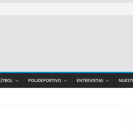
FÚTBOL
POLIDEPORTIVO
ENTREVISTAS
NUEST