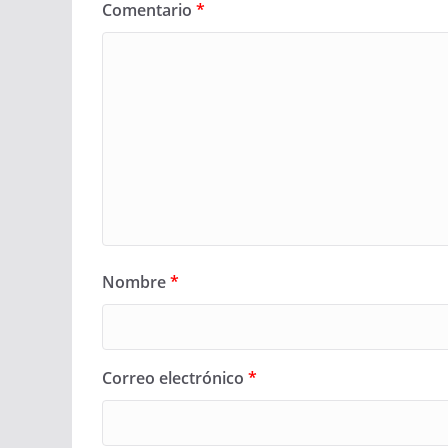
Comentario
*
Nombre
*
Correo electrónico
*