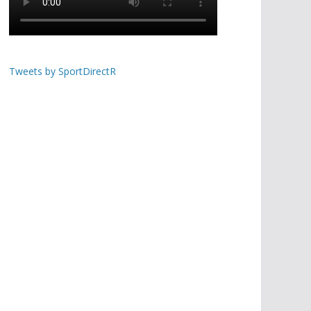
Tweets by SportDirectR