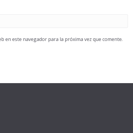
eb en este navegador para la próxima vez que comente.