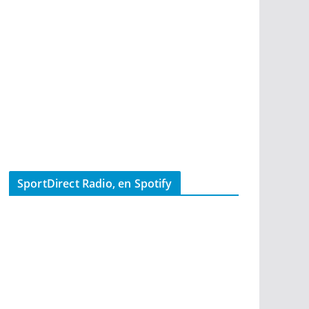
SportDirect Radio, en Spotify