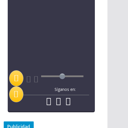
Síganos en:
Publicidad