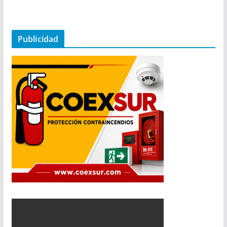
Publicidad