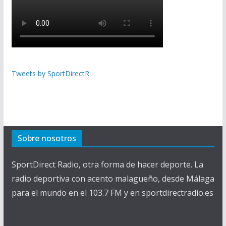
Tweets by SportDirectR
Sobre nosotros
SportDirect Radio, otra forma de hacer deporte. La
radio deportiva con acento malagueño, desde Málaga
para el mundo en el 103.7 FM y en sportdirectradio.es