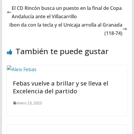
El CD Rincón busca un puesto en la final de Copa
Andalucía ante el Villacarrillo
Ibon da con la tecla y el Unicaja arrolla al Granada
(118-74)
También te puede gustar
Febas vuelve a brillar y se lleva el
Excelencia del partido
enero 23, 2023