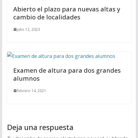
Abierto el plazo para nuevas altas y
cambio de localidades
julio 12, 2023
Examen de altura para dos grandes
alumnos
febrero 14, 2021
Deja una respuesta