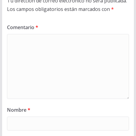
Tu dirección de correo electrónico no será publicada.
Los campos obligatorios están marcados con
*
Comentario
*
Nombre
*