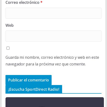
Correo electrónico
*
Web
Guarda mi nombre, correo electrónico y web en este
navegador para la próxima vez que comente.
¡Escucha SportDirect Radio!