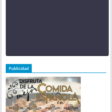
Publicidad