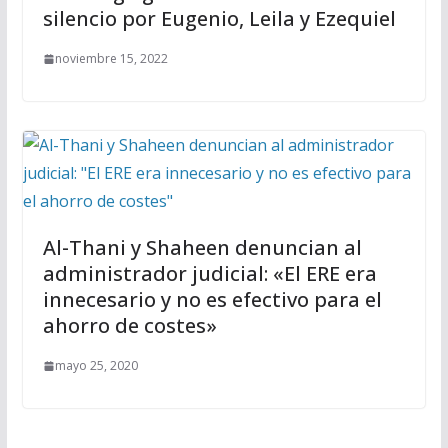
silencio por Eugenio, Leila y Ezequiel
noviembre 15, 2022
Al-Thani y Shaheen denuncian al
administrador judicial: «El ERE era
innecesario y no es efectivo para el
ahorro de costes»
mayo 25, 2020