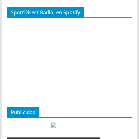
SportDirect Radio, en Spotify
Publicidad