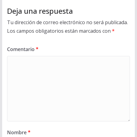
Deja una respuesta
Tu dirección de correo electrónico no será publicada.
Los campos obligatorios están marcados con
*
Comentario
*
Nombre
*