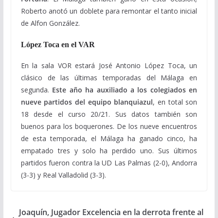
Roberto anotó un doblete para remontar el tanto inicial
de Alfon González.
López Toca en el VAR
En la sala VOR estará José Antonio López Toca, un
clásico de las últimas temporadas del Málaga en
segunda.
Este año ha auxiliado a los colegiados en
nueve partidos del equipo blanquiazul
, en total son
18 desde el curso 20/21. Sus datos también son
buenos para los boquerones. De los nueve encuentros
de esta temporada, el Málaga ha ganado cinco, ha
empatado tres y solo ha perdido uno. Sus últimos
partidos fueron contra la UD Las Palmas (2-0), Andorra
(3-3) y Real Valladolid (3-3).
Joaquín, Jugador Excelencia en la derrota frente al