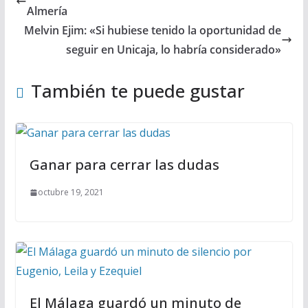
Almería
Melvin Ejim: «Si hubiese tenido la oportunidad de
seguir en Unicaja, lo habría considerado»
También te puede gustar
Ganar para cerrar las dudas
octubre 19, 2021
El Málaga guardó un minuto de