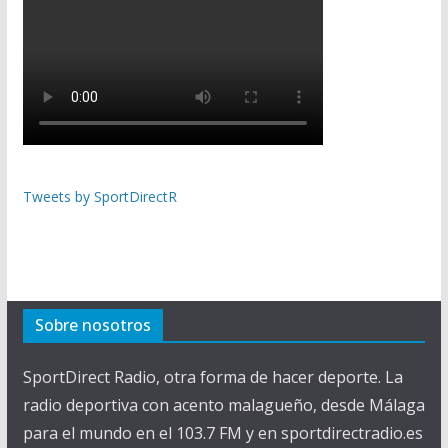
Tweets by SportDirectR
Sobre nosotros
SportDirect Radio, otra forma de hacer deporte. La
radio deportiva con acento malagueño, desde Málaga
para el mundo en el 103.7 FM y en sportdirectradio.es