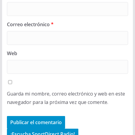
Correo electrónico
*
Web
Guarda mi nombre, correo electrónico y web en este
navegador para la próxima vez que comente.
¡Escucha SportDirect Radio!