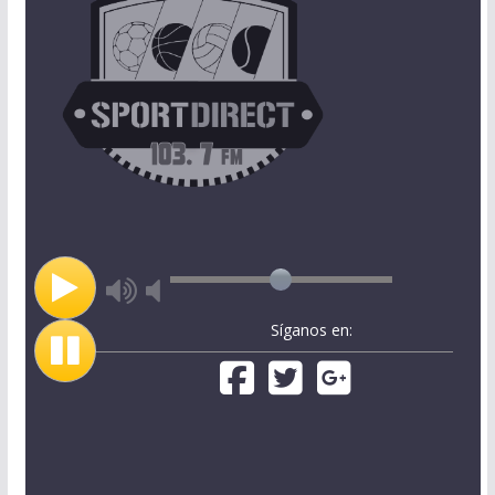
Síganos en: