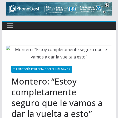
TU SINTONÍA PERFECTA CON EL MÁLAGA CF
Montero: “Estoy
completamente
seguro que le vamos a
dar la vuelta a esto”