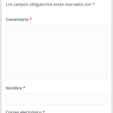
Los campos obligatorios están marcados con
*
Comentario
*
Nombre
*
Correo electrónico
*