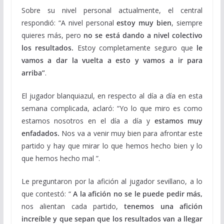
Sobre su nivel personal actualmente, el central
respondió: “A nivel personal
estoy muy bien
, siempre
quieres más, pero
no se está dando a nivel colectivo
los resultados.
Estoy completamente seguro que
le
vamos a dar la vuelta a esto y vamos a ir para
arriba”
.
El jugador blanquiazul, en respecto al día a día en esta
semana complicada, aclaró: “Yo lo que miro es como
estamos nosotros en el día a día y
estamos muy
enfadados.
Nos va a venir muy bien para afrontar este
partido y hay que mirar lo que hemos hecho bien y lo
que hemos hecho mal ”.
Le preguntaron por la afición al jugador sevillano, a lo
que contestó: “
A la afición no se le puede pedir más,
nos alientan cada partido,
tenemos una afición
increíble y que sepan que los resultados van a llegar