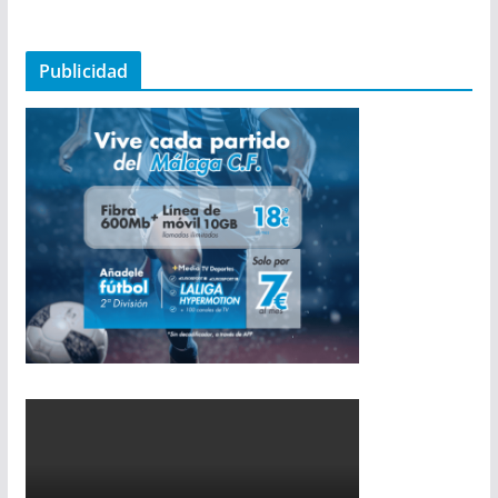
Publicidad