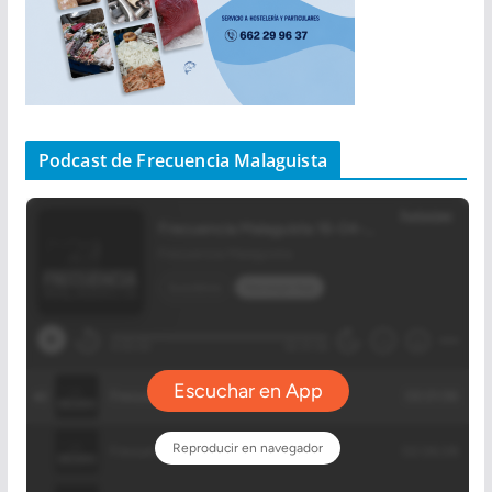
Podcast de Frecuencia Malaguista