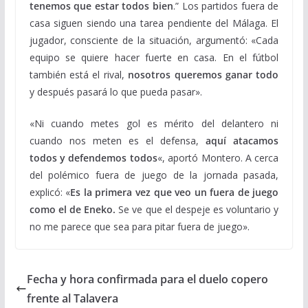
tenemos que estar todos bien
.” Los partidos fuera de
casa siguen siendo una tarea pendiente del Málaga. El
jugador, consciente de la situación, argumentó: «Cada
equipo se quiere hacer fuerte en casa. En el fútbol
también está el rival,
nosotros queremos ganar todo
y después pasará lo que pueda pasar».
«Ni cuando metes gol es mérito del delantero ni
cuando nos meten es el defensa,
aquí atacamos
todos y defendemos todos
«, aportó Montero. A cerca
del polémico fuera de juego de la jornada pasada,
explicó: «
Es la primera vez que veo un fuera de juego
como el de Eneko.
Se ve que el despeje es voluntario y
no me parece que sea para pitar fuera de juego».
Fecha y hora confirmada para el duelo copero
frente al Talavera