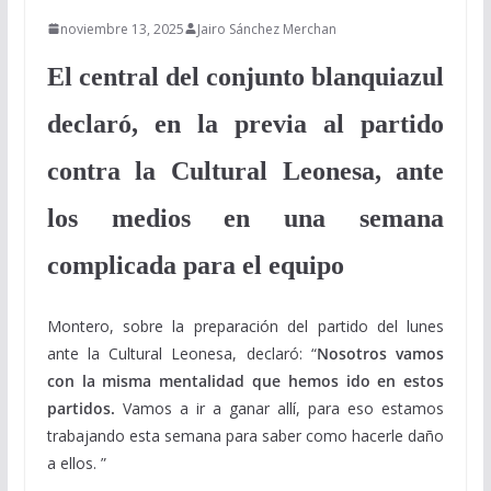
noviembre 13, 2025
Jairo Sánchez Merchan
El central del conjunto blanquiazul
declaró, en la previa al partido
contra la Cultural Leonesa, ante
los medios en una semana
complicada para el equipo
Montero, sobre la preparación del partido del lunes
ante la Cultural Leonesa, declaró: “
Nosotros vamos
con la misma mentalidad que hemos ido en estos
partidos.
Vamos a ir a ganar allí, para eso estamos
trabajando esta semana para saber como hacerle daño
a ellos. ”