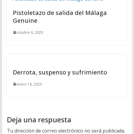
Pistoletazo de salida del Málaga
Genuine
octubre 6, 2020
Derrota, suspenso y sufrimiento
enero 16, 2023
Deja una respuesta
Tu dirección de correo electrónico no será publicada.