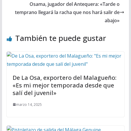
Osama, jugador del Antequera: «Tarde o
temprano llegará la racha que nos hará salir de
abajo»
También te puede gustar
De La Osa, exportero del Malagueño:
«Es mi mejor temporada desde que
salí del juvenil»
marzo 14, 2025