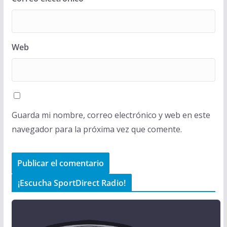
Web
Guarda mi nombre, correo electrónico y web en este
navegador para la próxima vez que comente.
¡Escucha SportDirect Radio!