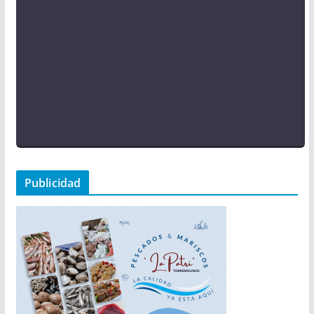
Publicidad