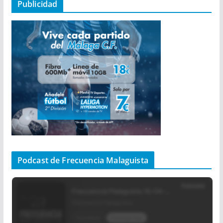
Publicidad
Podcast de Frecuencia Malaguista