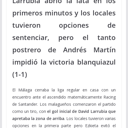
Larrubia abrió la lata en los
primeros minutos y los locales
tuvieron opciones de
sentenciar, pero el tanto
postrero de Andrés Martín
impidió la victoria blanquiazul
(1-1)
El Málaga cerraba la liga regular en casa con un
encuentro ante el ascendido matemáticamente Racing
de Santander. Los malagueños comenzaron el partido
como un tiro, con
el gol inicial de David Larrubia que
apretaba la zona de arriba
. Los locales tuvieron varias
opciones en la primera parte pero Ezkieta evitó el