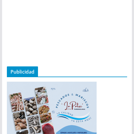
Publicidad