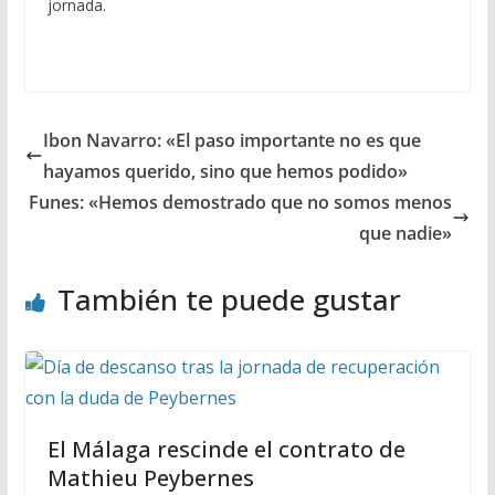
jornada.
Ibon Navarro: «El paso importante no es que
hayamos querido, sino que hemos podido»
Funes: «Hemos demostrado que no somos menos
que nadie»
También te puede gustar
El Málaga rescinde el contrato de
Mathieu Peybernes