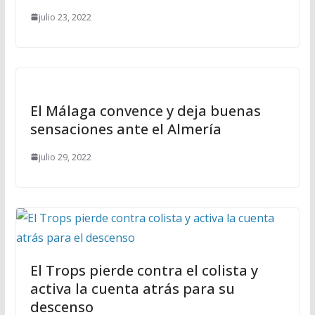
julio 23, 2022
El Málaga convence y deja buenas
sensaciones ante el Almería
julio 29, 2022
El Trops pierde contra el colista y
activa la cuenta atrás para su
descenso