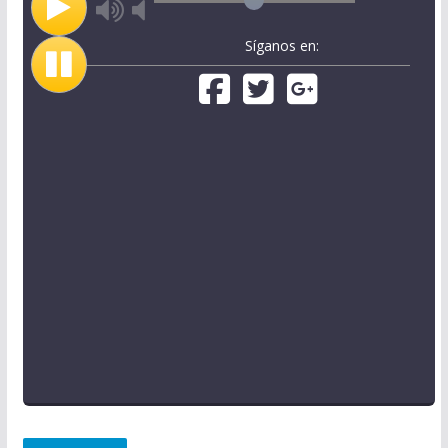
Síganos en: