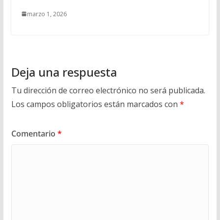
marzo 1, 2026
Deja una respuesta
Tu dirección de correo electrónico no será publicada.
Los campos obligatorios están marcados con
*
Comentario
*