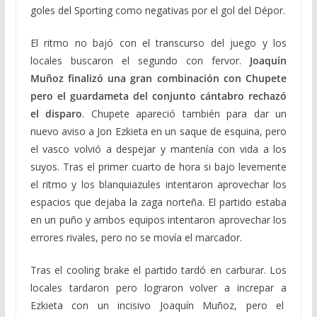
goles del Sporting como negativas por el gol del Dépor.
El ritmo no bajó con el transcurso del juego y los
locales buscaron el segundo con fervor.
Joaquín
Muñoz finalizó una gran combinación con Chupete
pero el guardameta del conjunto cántabro rechazó
el disparo
. Chupete apareció también para dar un
nuevo aviso a Jon Ezkieta en un saque de esquina, pero
el vasco volvió a despejar y mantenía con vida a los
suyos. Tras el primer cuarto de hora si bajo levemente
el ritmo y los blanquiazules intentaron aprovechar los
espacios que dejaba la zaga norteña. El partido estaba
en un puño y ambos equipos intentaron aprovechar los
errores rivales, pero no se movía el marcador.
Tras el cooling brake el partido tardó en carburar. Los
locales tardaron pero lograron volver a increpar a
Ezkieta con un incisivo Joaquín Muñoz, pero el