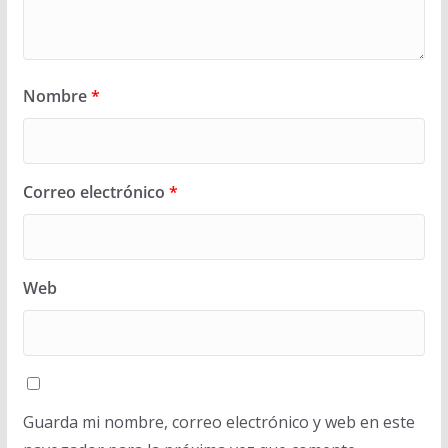
Nombre
*
Correo electrónico
*
Web
Guarda mi nombre, correo electrónico y web en este