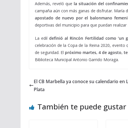
Además, reveló que
la situación del confinamie
campaña aún con más ganas de disfrutar. María d
apostado de nuevo por el balonmano femen
deportivas del municipio para que puedan realizar
La edil
definió al Rincón Fertilidad como ‘un g
celebración de la Copa de la Reina 2020, evento 
de seguridad. El
próximo martes, 4 de agosto, te
Biblioteca Municipal Antonio Garrido Moraga.
El CB Marbella ya conoce su calendario en 
Plata
También te puede gustar