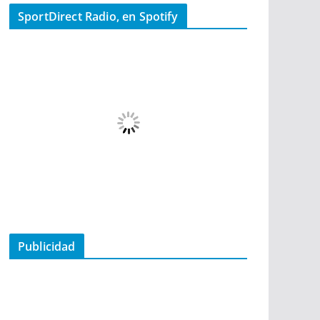
SportDirect Radio, en Spotify
Publicidad