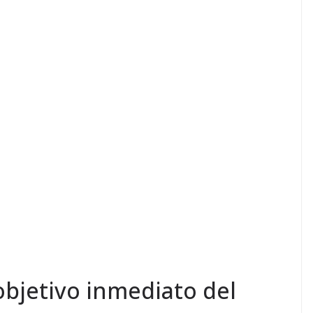
objetivo inmediato del