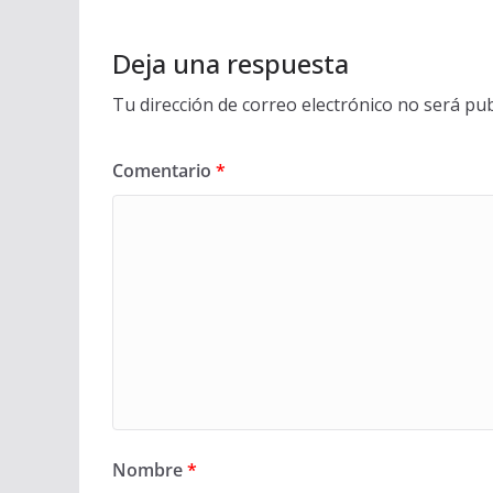
Deja una respuesta
Tu dirección de correo electrónico no será pub
Comentario
*
Nombre
*