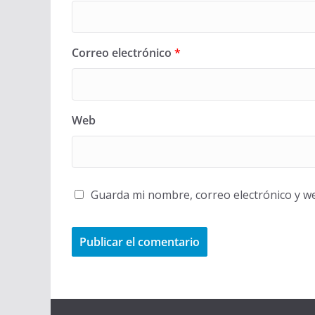
Correo electrónico
*
Web
Guarda mi nombre, correo electrónico y w