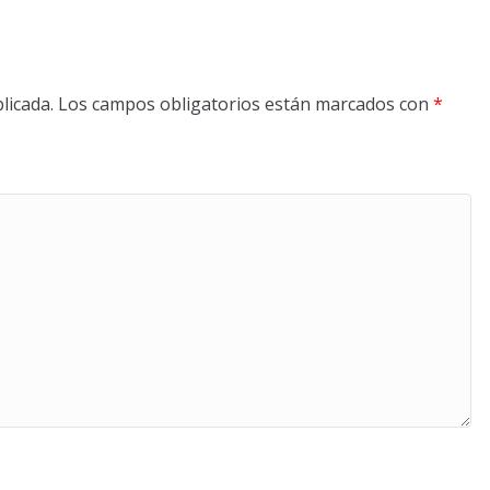
licada.
Los campos obligatorios están marcados con
*