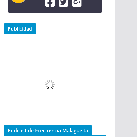
Publicidad
Podcast de Frecuencia Malaguista