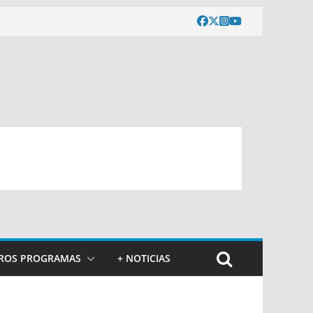
ROS PROGRAMAS
+ NOTICIAS