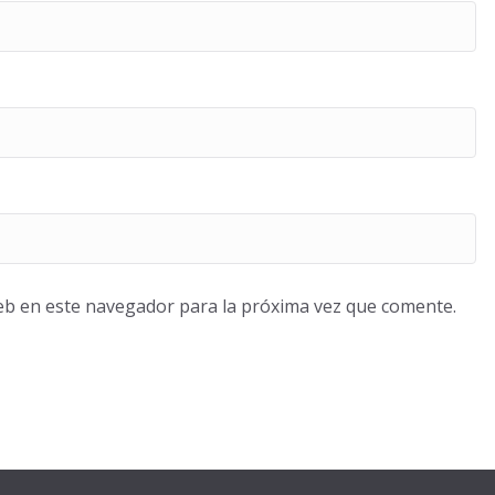
eb en este navegador para la próxima vez que comente.