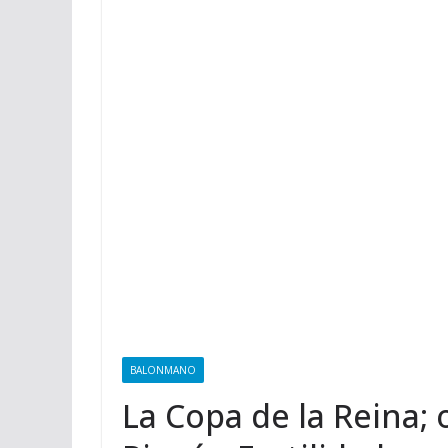
BALONMANO
La Copa de la Reina; 