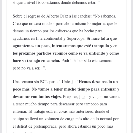
sí que a nivel físico estamos donde debemos estar. ”.
Sobre el regreso de Alberto Díaz a las canchas: “No sabemos.
Creo que no será mucho, pero ahora mismo lo mejor es que le
demos un tiempo por los esfuerzos que ha hecho para
Si hace falta que
ayudarnos en Intercontinental y Supercopa.
aguantemos un poco, intentaremos que esté tranquilo y en
los próximos partidos veremos como se va sintiendo y como
hace su trabajo en cancha.
Podría haber sido esta semana,
pero no va a ser. ”.
Hemos descansado un
Una semana sin BCL para el Unicaja: “
poco más. No vamos a tener mucho tiempo para entrenar y
descansar con tantos viajes.
Preparar, jugar y viajar, no vamos
a tener mucho tiempo para descansar pero tampoco para
entrenar. El trabajo está en cosas más anteriores, donde el
equipo se llevó un volumen de carga más alto de lo normal por
el déficit de pretemporada, pero ahora estamos un poco más