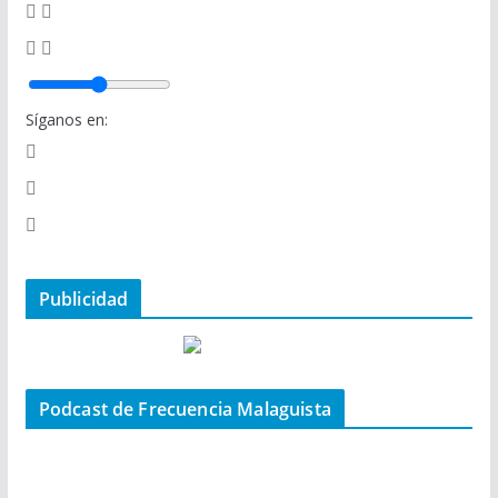
Síganos en:
Publicidad
Podcast de Frecuencia Malaguista