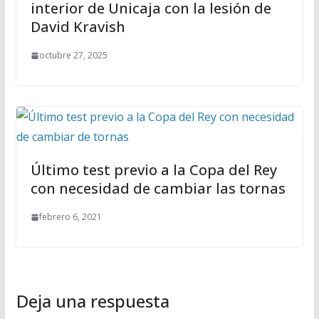
interior de Unicaja con la lesión de
David Kravish
octubre 27, 2025
Último test previo a la Copa del Rey
con necesidad de cambiar las tornas
febrero 6, 2021
Deja una respuesta