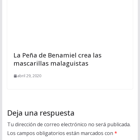
La Peña de Benamiel crea las
mascarillas malaguistas
abril 29, 2020
Deja una respuesta
Tu dirección de correo electrónico no será publicada.
Los campos obligatorios están marcados con
*