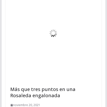
Más que tres puntos en una
Rosaleda engalonada
noviembre 20, 2021