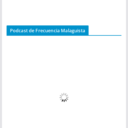
Podcast de Frecuencia Malaguista