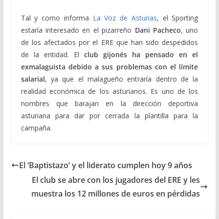
Tal y como informa
La Voz de Asturias
, el Sporting
estaría interesado en el pizarreño
Dani Pacheco
, uno
de los afectados por el ERE que han sido despedidos
de la entidad. El
club gijonés ha pensado en el
exmalaguista debido a sus problemas con el límite
salarial
, ya que el malagueño entraría dentro de la
realidad económica de los asturianos. Es uno de los
nombres que barajan en la dirección deportiva
asturiana para dar por cerrada la plantilla para la
campaña.
El ‘Baptistazo’ y el liderato cumplen hoy 9 años
El club se abre con los jugadores del ERE y les
muestra los 12 millones de euros en pérdidas