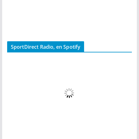
SportDirect Radio, en Spotify