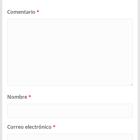
Comentario
*
Nombre
*
Correo electrónico
*