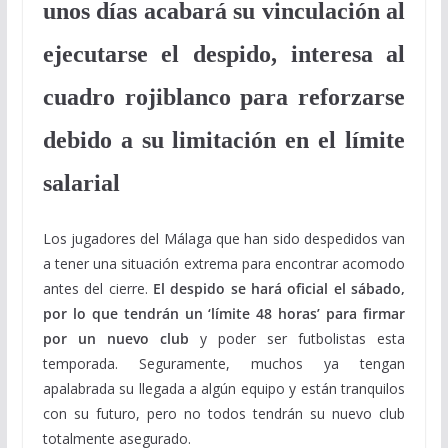
unos días acabará su vinculación al
ejecutarse el despido, interesa al
cuadro rojiblanco para reforzarse
debido a su limitación en el límite
salarial
Los jugadores del Málaga que han sido despedidos van
a tener una situación extrema para encontrar acomodo
antes del cierre.
El despido se hará oficial el sábado,
por lo que tendrán un ‘límite 48 horas’ para firmar
por un nuevo club
y poder ser futbolistas esta
temporada. Seguramente, muchos ya tengan
apalabrada su llegada a algún equipo y están tranquilos
con su futuro, pero no todos tendrán su nuevo club
totalmente asegurado.