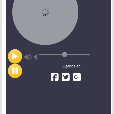
Síganos en: