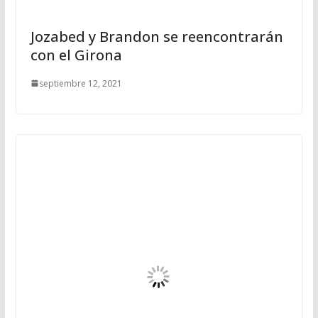
Jozabed y Brandon se reencontrarán
con el Girona
septiembre 12, 2021