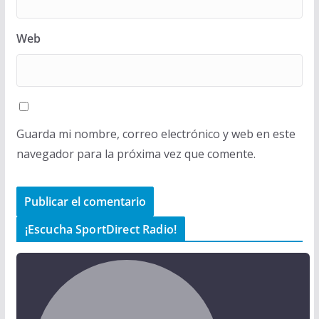
Web
Guarda mi nombre, correo electrónico y web en este
navegador para la próxima vez que comente.
¡Escucha SportDirect Radio!