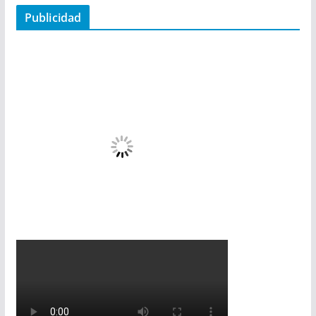
Publicidad