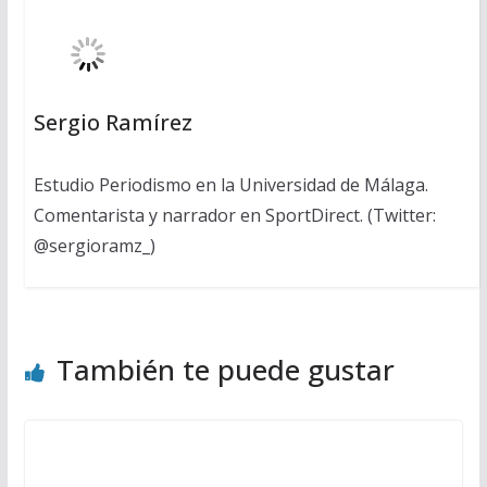
Sergio Ramírez
Estudio Periodismo en la Universidad de Málaga.
Comentarista y narrador en SportDirect. (Twitter:
@sergioramz_)
También te puede gustar