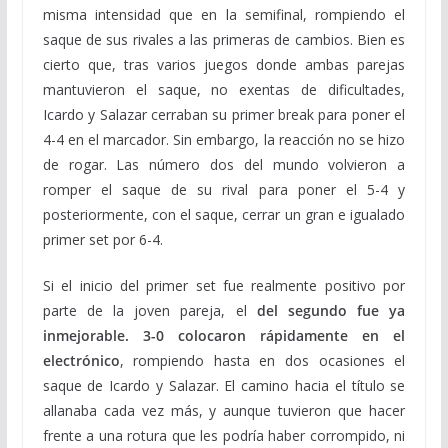
misma intensidad que en la semifinal, rompiendo el
saque de sus rivales a las primeras de cambios. Bien es
cierto que, tras varios juegos donde ambas parejas
mantuvieron el saque, no exentas de dificultades,
Icardo y Salazar cerraban su primer break para poner el
4-4 en el marcador. Sin embargo, la reacción no se hizo
de rogar. Las número dos del mundo volvieron a
romper el saque de su rival para poner el 5-4 y
posteriormente, con el saque, cerrar un gran e igualado
primer set por 6-4.
Si el inicio del primer set fue realmente positivo por
parte de la joven pareja, el
del segundo fue ya
inmejorable. 3-0 colocaron rápidamente en el
electrónico
, rompiendo hasta en dos ocasiones el
saque de Icardo y Salazar. El camino hacia el título se
allanaba cada vez más, y aunque tuvieron que hacer
frente a una rotura que les podría haber corrompido, ni