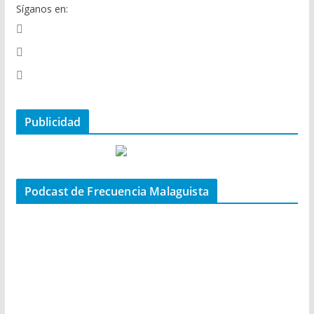
Síganos en:
Publicidad
Podcast de Frecuencia Malaguista