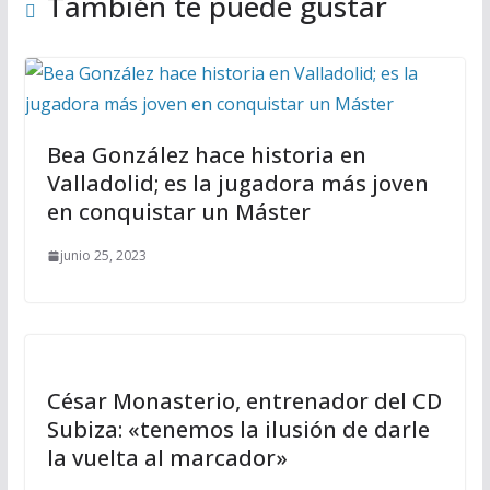
También te puede gustar
Bea González hace historia en
Valladolid; es la jugadora más joven
en conquistar un Máster
junio 25, 2023
César Monasterio, entrenador del CD
Subiza: «tenemos la ilusión de darle
la vuelta al marcador»