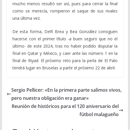
mucho menos resultó ser así, pues para cerrar la final
como se merecía, rompieron el saque de sus rivales
una última vez.
De esta forma, Delfi Brea y Bea González consiguen
hacerse con el primer título -a buen seguro que no el
último- de este 2024, tras no haber podido disputar la
final en Qatar y México, y caer ante las número 1 en la
final de Riyad. El próximo reto para la perla de El Palo
tendrá lugar en Bruselas a partir el próximo 22 de abril.
Sergio Pellicer: «En la primera parte salimos vivos,
pero nuestra obligación era ganar»
Reunión de históricos para el 120 aniversario del
fútbol malagueño