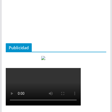
Publicidad