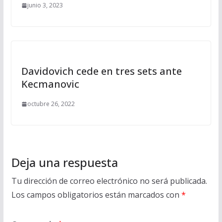
junio 3, 2023
Davidovich cede en tres sets ante
Kecmanovic
octubre 26, 2022
Deja una respuesta
Tu dirección de correo electrónico no será publicada.
Los campos obligatorios están marcados con
*