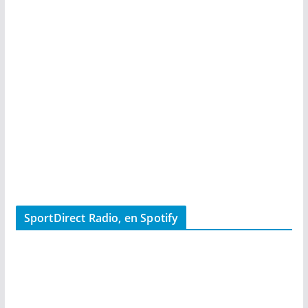
SportDirect Radio, en Spotify