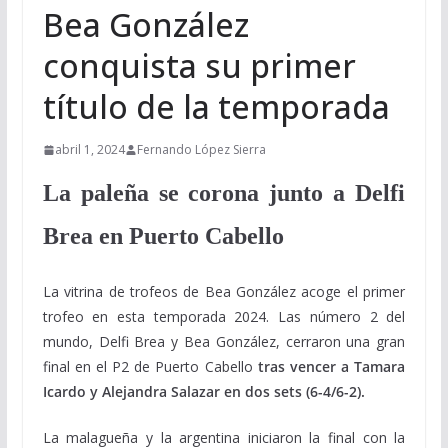
Bea González
conquista su primer
título de la temporada
abril 1, 2024
Fernando López Sierra
La paleña se corona junto a Delfi
Brea en Puerto Cabello
La vitrina de trofeos de Bea González acoge el primer
trofeo en esta temporada 2024. Las número 2 del
mundo, Delfi Brea y Bea González, cerraron una gran
final en el P2 de Puerto Cabello
tras vencer a Tamara
Icardo y Alejandra Salazar en dos sets (6-4/6-2).
La malagueña y la argentina iniciaron la final con la