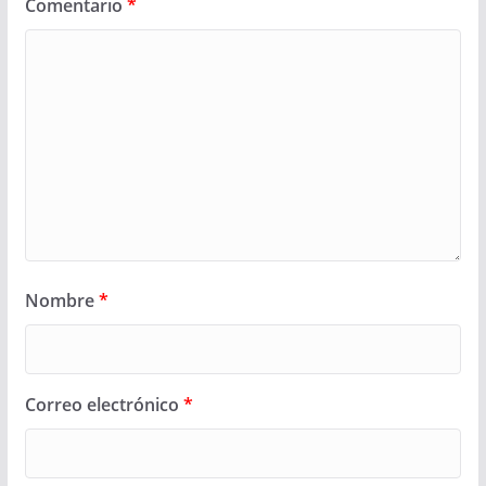
Comentario
*
Nombre
*
Correo electrónico
*