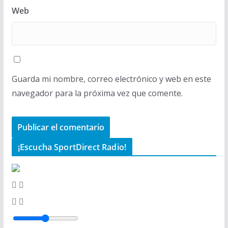
Web
Guarda mi nombre, correo electrónico y web en este
navegador para la próxima vez que comente.
¡Escucha SportDirect Radio!