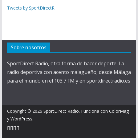
Tweets by SportDirectR
Sobre nosotros
SportDirect Radio, otra forma de hacer deporte. La
radio deportiva con acento malagueño, desde Málaga
para el mundo en el 103.7 FM y en sportdirectradio.es
Copyright © 2026
SportDirect Radio
. Funciona con
ColorMag
y
WordPress
.